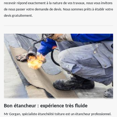
recevoir répond exactement à la nature de vos travaux, nous vous invitons
de nous passer votre demande de devis. Nous sommes prêts à établir votre
devis gratuitement.
Bon étancheur : expérience très fluide
Mr Gorgan, spécialiste étanchéité toiture est un étancheur professionnel.