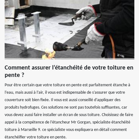
Comment assurer l’étanchéité de votre toiture en
pente ?
Pour être certain que votre toiture en pente est parfaitement étanche à
l’eau, mais aussi à l’air, il vous est indispensable de s’assurer que votre
couverture soit bien fixée. Il vous est aussi conseillé d’appliquer des
produits hydrofuges. Ces solutions ne sont pas toutefois suffisantes, car
vous devez aussi faire installer un écran de sous toiture. Choisissez de faire
appel à la compétence de l’étancheur Mr Gorgan, spécialiste étanchéité
toiture à Marseille 9. ce spécialiste vous expliquera en détail comment
étanchéifier votre toiture en pente.