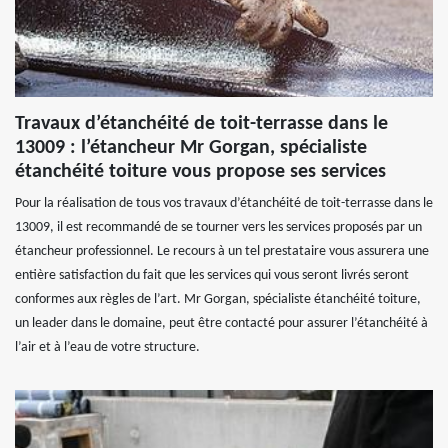
Travaux d’étanchéité de toit-terrasse dans le
13009 : l’étancheur Mr Gorgan, spécialiste
étanchéité toiture vous propose ses services
Pour la réalisation de tous vos travaux d’étanchéité de toit-terrasse dans le
13009, il est recommandé de se tourner vers les services proposés par un
étancheur professionnel. Le recours à un tel prestataire vous assurera une
entière satisfaction du fait que les services qui vous seront livrés seront
conformes aux règles de l’art. Mr Gorgan, spécialiste étanchéité toiture,
un leader dans le domaine, peut être contacté pour assurer l’étanchéité à
l’air et à l’eau de votre structure.