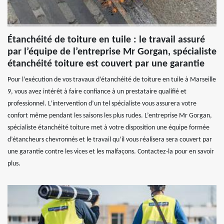
Étanchéité de toiture en tuile : le travail assuré
par l’équipe de l’entreprise Mr Gorgan, spécialiste
étanchéité toiture est couvert par une garantie
Pour l’exécution de vos travaux d’étanchéité de toiture en tuile à Marseille
9, vous avez intérêt à faire confiance à un prestataire qualifié et
professionnel. L’intervention d’un tel spécialiste vous assurera votre
confort même pendant les saisons les plus rudes. L’entreprise Mr Gorgan,
spécialiste étanchéité toiture met à votre disposition une équipe formée
d’étancheurs chevronnés et le travail qu’il vous réalisera sera couvert par
une garantie contre les vices et les malfaçons. Contactez-la pour en savoir
plus.