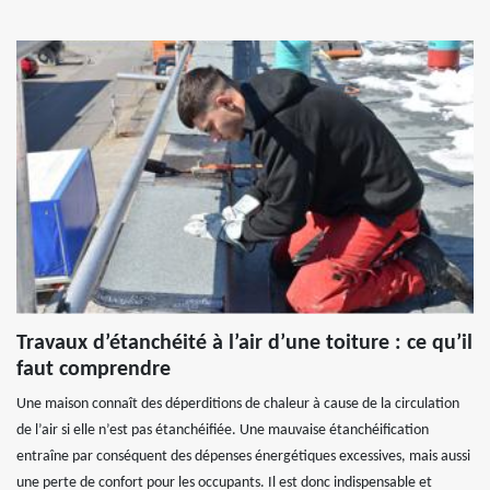
Travaux d’étanchéité à l’air d’une toiture : ce qu’il
faut comprendre
Une maison connaît des déperditions de chaleur à cause de la circulation
de l’air si elle n’est pas étanchéifiée. Une mauvaise étanchéification
entraîne par conséquent des dépenses énergétiques excessives, mais aussi
une perte de confort pour les occupants. Il est donc indispensable et