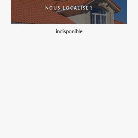
NOUS LOCALISER
indisponible