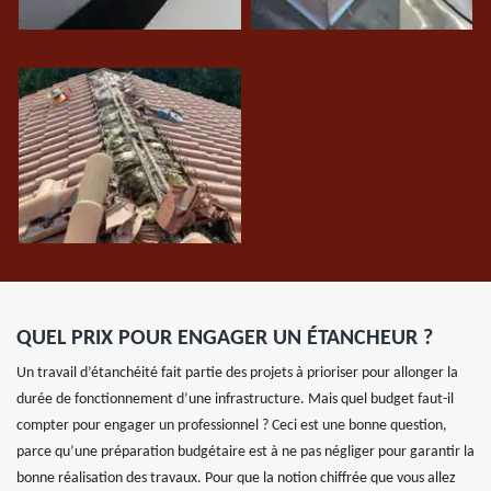
QUEL PRIX POUR ENGAGER UN ÉTANCHEUR ?
Un travail d’étanchéité fait partie des projets à prioriser pour allonger la
durée de fonctionnement d’une infrastructure. Mais quel budget faut-il
compter pour engager un professionnel ? Ceci est une bonne question,
parce qu’une préparation budgétaire est à ne pas négliger pour garantir la
bonne réalisation des travaux. Pour que la notion chiffrée que vous allez