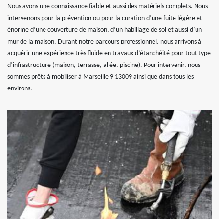
Nous avons une connaissance fiable et aussi des matériels complets. Nous
intervenons pour la prévention ou pour la curation d’une fuite légère et
énorme d’une couverture de maison, d’un habillage de sol et aussi d’un
mur de la maison. Durant notre parcours professionnel, nous arrivons à
acquérir une expérience très fluide en travaux d’étanchéité pour tout type
d’infrastructure (maison, terrasse, allée, piscine). Pour intervenir, nous
sommes prêts à mobiliser à Marseille 9 13009 ainsi que dans tous les
environs.