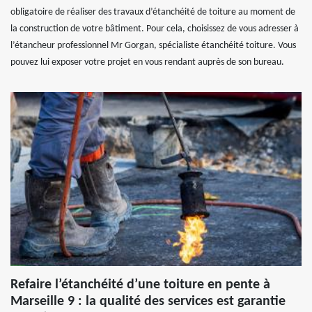
obligatoire de réaliser des travaux d’étanchéité de toiture au moment de
la construction de votre bâtiment. Pour cela, choisissez de vous adresser à
l’étancheur professionnel Mr Gorgan, spécialiste étanchéité toiture. Vous
pouvez lui exposer votre projet en vous rendant auprès de son bureau.
Refaire l’étanchéité d’une toiture en pente à
Marseille 9 : la qualité des services est garantie