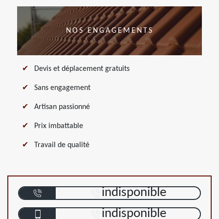
NOS ENGAGEMENTS
Devis et déplacement gratuits
Sans engagement
Artisan passionné
Prix imbattable
Travail de qualité
indisponible
indisponible