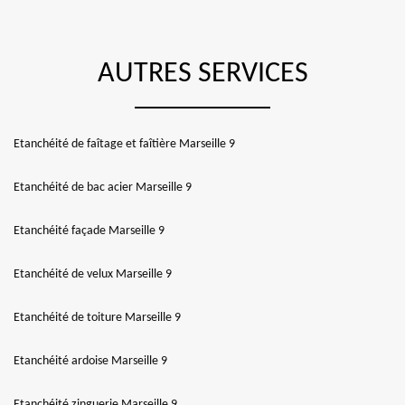
AUTRES SERVICES
Etanchéité de faîtage et faîtière Marseille 9
Etanchéité de bac acier Marseille 9
Etanchéité façade Marseille 9
Etanchéité de velux Marseille 9
Etanchéité de toiture Marseille 9
Etanchéité ardoise Marseille 9
Etanchéité zinguerie Marseille 9