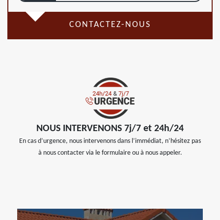
CONTACTEZ-NOUS
NOUS INTERVENONS 7j/7 et 24h/24
En cas d’urgence, nous intervenons dans l’immédiat, n’hésitez pas
à nous contacter via le formulaire ou à nous appeler.