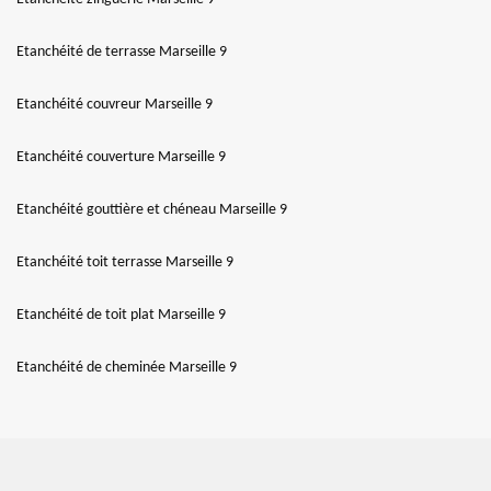
Etanchéité de terrasse Marseille 9
Etanchéité couvreur Marseille 9
Etanchéité couverture Marseille 9
Etanchéité gouttière et chéneau Marseille 9
Etanchéité toit terrasse Marseille 9
Etanchéité de toit plat Marseille 9
Etanchéité de cheminée Marseille 9