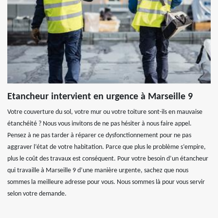
Etancheur intervient en urgence à Marseille 9
Votre couverture du sol, votre mur ou votre toiture sont-ils en mauvaise
étanchéité ? Nous vous invitons de ne pas hésiter à nous faire appel.
Pensez à ne pas tarder à réparer ce dysfonctionnement pour ne pas
aggraver l’état de votre habitation. Parce que plus le problème s’empire,
plus le coût des travaux est conséquent. Pour votre besoin d’un étancheur
qui travaille à Marseille 9 d’une manière urgente, sachez que nous
sommes la meilleure adresse pour vous. Nous sommes là pour vous servir
selon votre demande.