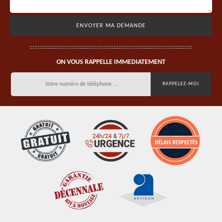
ON VOUS RAPPELLE IMMEDIATEMENT