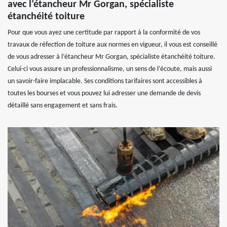
avec l’étancheur Mr Gorgan, spécialiste
étanchéité toiture
Pour que vous ayez une certitude par rapport à la conformité de vos
travaux de réfection de toiture aux normes en vigueur, il vous est conseillé
de vous adresser à l’étancheur Mr Gorgan, spécialiste étanchéité toiture.
Celui-ci vous assure un professionnalisme, un sens de l’écoute, mais aussi
un savoir-faire implacable. Ses conditions tarifaires sont accessibles à
toutes les bourses et vous pouvez lui adresser une demande de devis
détaillé sans engagement et sans frais.