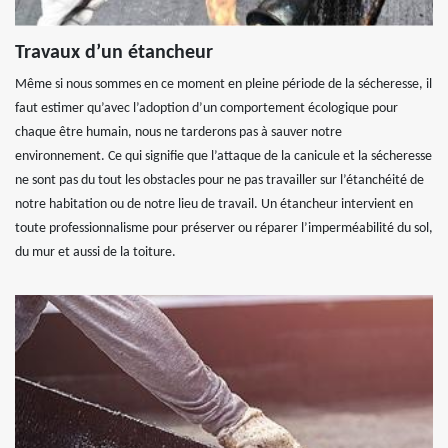
Travaux d’un étancheur
Même si nous sommes en ce moment en pleine période de la sécheresse, il
faut estimer qu’avec l’adoption d’un comportement écologique pour
chaque être humain, nous ne tarderons pas à sauver notre
environnement. Ce qui signifie que l’attaque de la canicule et la sécheresse
ne sont pas du tout les obstacles pour ne pas travailler sur l’étanchéité de
notre habitation ou de notre lieu de travail. Un étancheur intervient en
toute professionnalisme pour préserver ou réparer l’imperméabilité du sol,
du mur et aussi de la toiture.