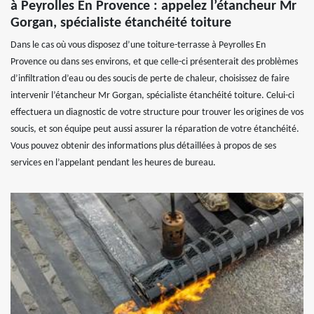
à Peyrolles En Provence : appelez l’étancheur Mr
Gorgan, spécialiste étanchéité toiture
Dans le cas où vous disposez d’une toiture-terrasse à Peyrolles En
Provence ou dans ses environs, et que celle-ci présenterait des problèmes
d’infiltration d’eau ou des soucis de perte de chaleur, choisissez de faire
intervenir l’étancheur Mr Gorgan, spécialiste étanchéité toiture. Celui-ci
effectuera un diagnostic de votre structure pour trouver les origines de vos
soucis, et son équipe peut aussi assurer la réparation de votre étanchéité.
Vous pouvez obtenir des informations plus détaillées à propos de ses
services en l’appelant pendant les heures de bureau.