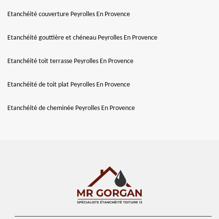
Etanchéité couverture Peyrolles En Provence
Etanchéité gouttière et chéneau Peyrolles En Provence
Etanchéité toit terrasse Peyrolles En Provence
Etanchéité de toit plat Peyrolles En Provence
Etanchéité de cheminée Peyrolles En Provence