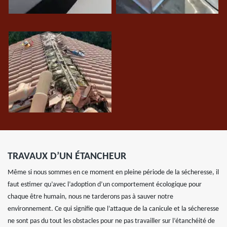
TRAVAUX D’UN ÉTANCHEUR
Même si nous sommes en ce moment en pleine période de la sécheresse, il
faut estimer qu’avec l’adoption d’un comportement écologique pour
chaque être humain, nous ne tarderons pas à sauver notre
environnement. Ce qui signifie que l’attaque de la canicule et la sécheresse
ne sont pas du tout les obstacles pour ne pas travailler sur l’étanchéité de