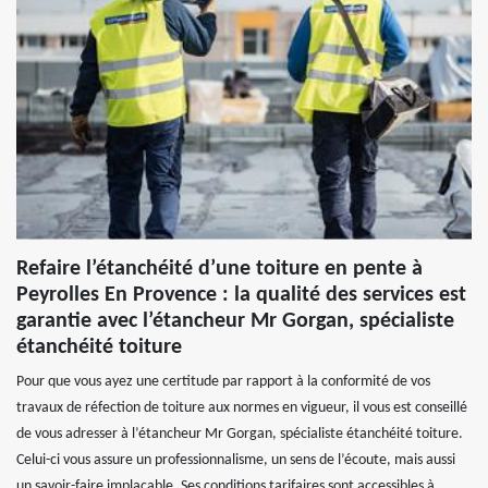
Refaire l’étanchéité d’une toiture en pente à
Peyrolles En Provence : la qualité des services est
garantie avec l’étancheur Mr Gorgan, spécialiste
étanchéité toiture
Pour que vous ayez une certitude par rapport à la conformité de vos
travaux de réfection de toiture aux normes en vigueur, il vous est conseillé
de vous adresser à l’étancheur Mr Gorgan, spécialiste étanchéité toiture.
Celui-ci vous assure un professionnalisme, un sens de l’écoute, mais aussi
un savoir-faire implacable. Ses conditions tarifaires sont accessibles à