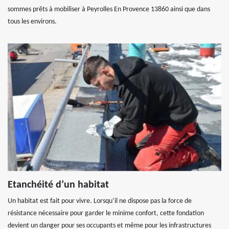
sommes prêts à mobiliser à Peyrolles En Provence 13860 ainsi que dans
tous les environs.
Etanchéité d’un habitat
Un habitat est fait pour vivre. Lorsqu’il ne dispose pas la force de
résistance nécessaire pour garder le minime confort, cette fondation
devient un danger pour ses occupants et même pour les infrastructures