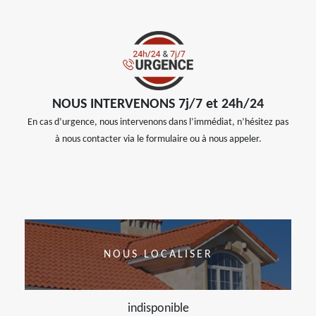
NOUS INTERVENONS 7j/7 et 24h/24
En cas d’urgence, nous intervenons dans l’immédiat, n’hésitez pas
à nous contacter via le formulaire ou à nous appeler.
NOUS LOCALISER
indisponible