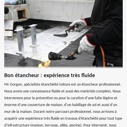
Bon étancheur : expérience très fluide
Mr Gorgan, spécialiste étanchéité toiture est un étancheur professionnel.
Nous avons une connaissance fiable et aussi des matériels complets. Nous
intervenons pour la prévention ou pour la curation d’une fuite légère et
énorme d’une couverture de maison, d’un habillage de sol et aussi d’un
mur de la maison. Durant notre parcours professionnel, nous arrivons à
acquérir une expérience très fluide en travaux d’étanchéité pour tout type
d’infrastructure (maison, terrasse, allée, piscine). Pour intervenir, nous