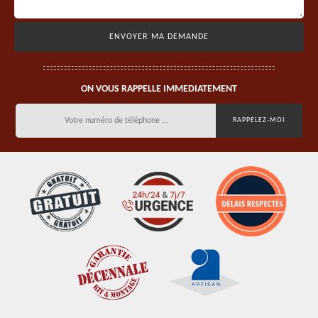
ON VOUS RAPPELLE IMMEDIATEMENT