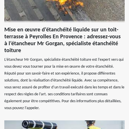
Mise en œuvre d’étanchéité liquide sur un toit-
terrasse à Peyrolles En Provence : adressez-vous
à l’étancheur Mr Gorgan, spécialiste étanchéité
toiture
L’étancheur Mr Gorgan, spécialiste étanchéité toiture est l’expert vers qui
vous devez vous tourner pour la mise en œuvre de votre étanchéité.
Réputé pour son savoir-faire et son expérience, il propose différentes
solutions, dont la réalisation d’étanchéité liquide. Avec sa compétence,
vous serez assuré de profiter d’un travail exécuté dans les temps et dans le
respect des règles de l’art. ses conditions tarifaires sont connues
également pour être compétitives. Pour des informations plus détaillées,
vous pouvez l’appeler.