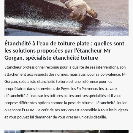
Étanchéité à l’eau de toiture plate : quelles sont
les solutions proposées par l’étancheur Mr
Gorgan, spécialiste étanchéité toiture
Etancheur professionnel reconnu pour la qualité de ses interventions, son
attachement aux respects des normes, mais aussi pour sa polyvalence, Mr
Gorgan, spécialiste étanchéité toiture est une référence pour les
propriétaires dans les environs de Peyrolles En Provence. les travaux
d’étanchéité à l’eau sur les toitures plates sont ses spécialités et il vous
propose différentes options comme la pose de bitume, l’étanchéité liquide
ou encore l’EPDM. Le coût de ses services est accessible à tous les budgets
et vous pouvez lui demander de vous dresser un devis détaillé.