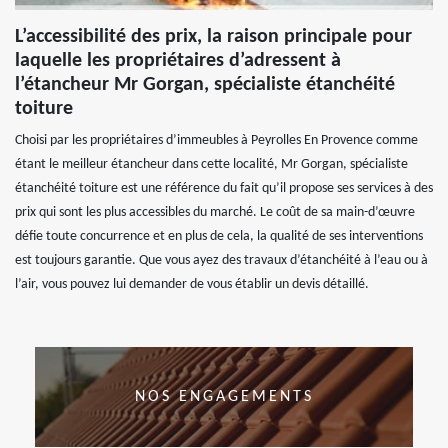
L’accessibilité des prix, la raison principale pour
laquelle les propriétaires d’adressent à
l’étancheur Mr Gorgan, spécialiste étanchéité
toiture
Choisi par les propriétaires d’immeubles à Peyrolles En Provence comme
étant le meilleur étancheur dans cette localité, Mr Gorgan, spécialiste
étanchéité toiture est une référence du fait qu’il propose ses services à des
prix qui sont les plus accessibles du marché. Le coût de sa main-d’œuvre
défie toute concurrence et en plus de cela, la qualité de ses interventions
est toujours garantie. Que vous ayez des travaux d’étanchéité à l’eau ou à
l’air, vous pouvez lui demander de vous établir un devis détaillé.
NOS ENGAGEMENTS