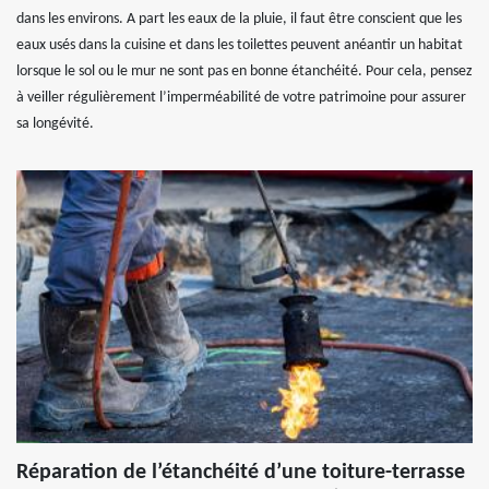
dans les environs. A part les eaux de la pluie, il faut être conscient que les
eaux usés dans la cuisine et dans les toilettes peuvent anéantir un habitat
lorsque le sol ou le mur ne sont pas en bonne étanchéité. Pour cela, pensez
à veiller régulièrement l’imperméabilité de votre patrimoine pour assurer
sa longévité.
Réparation de l’étanchéité d’une toiture-terrasse