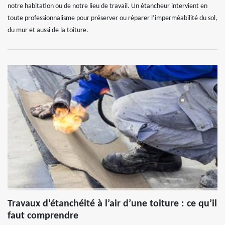
notre habitation ou de notre lieu de travail. Un étancheur intervient en
toute professionnalisme pour préserver ou réparer l’imperméabilité du sol,
du mur et aussi de la toiture.
Travaux d’étanchéité à l’air d’une toiture : ce qu’il
faut comprendre