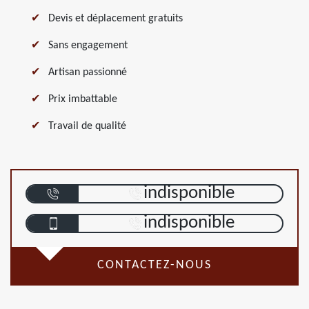
Devis et déplacement gratuits
Sans engagement
Artisan passionné
Prix imbattable
Travail de qualité
indisponible
indisponible
CONTACTEZ-NOUS