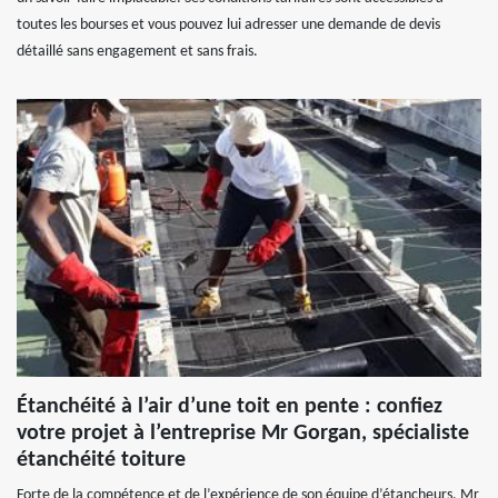
toutes les bourses et vous pouvez lui adresser une demande de devis
détaillé sans engagement et sans frais.
Étanchéité à l’air d’une toit en pente : confiez
votre projet à l’entreprise Mr Gorgan, spécialiste
étanchéité toiture
Forte de la compétence et de l’expérience de son équipe d’étancheurs, Mr