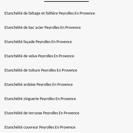
Etanchéité de faîtage et faîtière Peyrolles En Provence
Etanchéité de bac acier Peyrolles En Provence
Etanchéité façade Peyrolles En Provence
Etanchéité de velux Peyrolles En Provence
Etanchéité de toiture Peyrolles En Provence
Etanchéité ardoise Peyrolles En Provence
Etanchéité zinguerie Peyrolles En Provence
Etanchéité de terrasse Peyrolles En Provence
Etanchéité couvreur Peyrolles En Provence