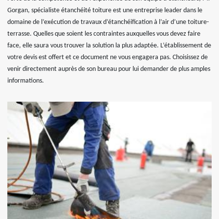
Gorgan, spécialiste étanchéité toiture est une entreprise leader dans le
domaine de l’exécution de travaux d’étanchéification à l’air d’une toiture-
terrasse. Quelles que soient les contraintes auxquelles vous devez faire
face, elle saura vous trouver la solution la plus adaptée. L’établissement de
votre devis est offert et ce document ne vous engagera pas. Choisissez de
venir directement auprès de son bureau pour lui demander de plus amples
informations.