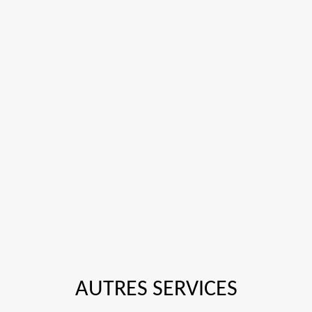
AUTRES SERVICES