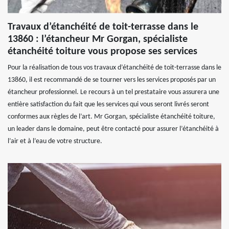
Travaux d’étanchéité de toit-terrasse dans le
13860 : l’étancheur Mr Gorgan, spécialiste
étanchéité toiture vous propose ses services
Pour la réalisation de tous vos travaux d’étanchéité de toit-terrasse dans le
13860, il est recommandé de se tourner vers les services proposés par un
étancheur professionnel. Le recours à un tel prestataire vous assurera une
entière satisfaction du fait que les services qui vous seront livrés seront
conformes aux règles de l’art. Mr Gorgan, spécialiste étanchéité toiture,
un leader dans le domaine, peut être contacté pour assurer l’étanchéité à
l’air et à l’eau de votre structure.