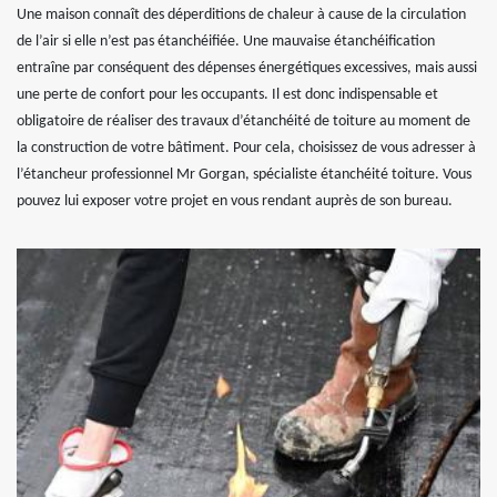
Une maison connaît des déperditions de chaleur à cause de la circulation
de l’air si elle n’est pas étanchéifiée. Une mauvaise étanchéification
entraîne par conséquent des dépenses énergétiques excessives, mais aussi
une perte de confort pour les occupants. Il est donc indispensable et
obligatoire de réaliser des travaux d’étanchéité de toiture au moment de
la construction de votre bâtiment. Pour cela, choisissez de vous adresser à
l’étancheur professionnel Mr Gorgan, spécialiste étanchéité toiture. Vous
pouvez lui exposer votre projet en vous rendant auprès de son bureau.