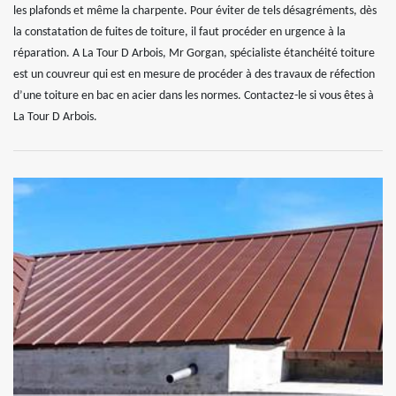
les plafonds et même la charpente. Pour éviter de tels désagréments, dès
la constatation de fuites de toiture, il faut procéder en urgence à la
réparation. A La Tour D Arbois, Mr Gorgan, spécialiste étanchéité toiture
est un couvreur qui est en mesure de procéder à des travaux de réfection
d’une toiture en bac en acier dans les normes. Contactez-le si vous êtes à
La Tour D Arbois.