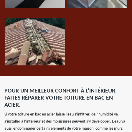
POUR UN MEILLEUR CONFORT À L’INTÉRIEUR,
FAITES RÉPARER VOTRE TOITURE EN BAC EN
ACIER.
Si votre toiture en bac en acier laisse l’eau s’infiltrer, de l’humidité va
s’installer à l’intérieur et des moisissures peuvent s’y développer. L’eau va
aussi endommager certains éléments de votre maison, comme les murs,