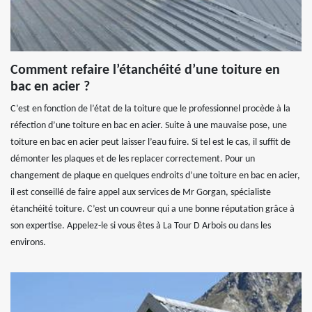
Comment refaire l’étanchéité d’une toiture en
bac en acier ?
C’est en fonction de l’état de la toiture que le professionnel procède à la
réfection d’une toiture en bac en acier. Suite à une mauvaise pose, une
toiture en bac en acier peut laisser l’eau fuire. Si tel est le cas, il suffit de
démonter les plaques et de les replacer correctement. Pour un
changement de plaque en quelques endroits d’une toiture en bac en acier,
il est conseillé de faire appel aux services de Mr Gorgan, spécialiste
étanchéité toiture. C’est un couvreur qui a une bonne réputation grâce à
son expertise. Appelez-le si vous êtes à La Tour D Arbois ou dans les
environs.