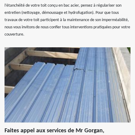
l’étanchéité de votre toit conçu en bac acier, pensez à régulariser son
entretien (nettoyage, démoussage et hydrofugation). Pour que tous
travaux de votre toit participent à la maintenance de son imperméabilité,
nous vous invitons de nous confier tous interventions pratiquées pour votre
couverture.
Faites appel aux services de Mr Gorgan,