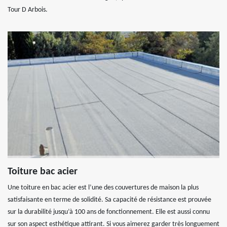
Tour D Arbois.
Toiture bac acier
Une toiture en bac acier est l’une des couvertures de maison la plus
satisfaisante en terme de solidité. Sa capacité de résistance est prouvée
sur la durabilité jusqu’à 100 ans de fonctionnement. Elle est aussi connu
sur son aspect esthétique attirant. Si vous aimerez garder très longuement