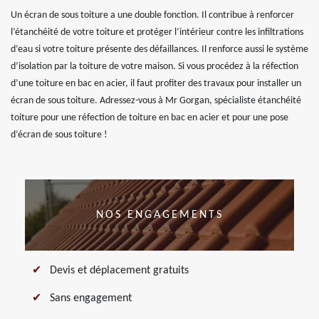
Un écran de sous toiture a une double fonction. Il contribue à renforcer
l’étanchéité de votre toiture et protéger l’intérieur contre les infiltrations
d’eau si votre toiture présente des défaillances. Il renforce aussi le système
d’isolation par la toiture de votre maison. Si vous procédez à la réfection
d’une toiture en bac en acier, il faut profiter des travaux pour installer un
écran de sous toiture. Adressez-vous à Mr Gorgan, spécialiste étanchéité
toiture pour une réfection de toiture en bac en acier et pour une pose
d’écran de sous toiture !
NOS ENGAGEMENTS
Devis et déplacement gratuits
Sans engagement