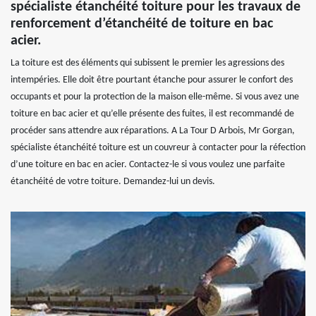
spécialiste étanchéité toiture pour les travaux de
renforcement d’étanchéité de toiture en bac
acier.
La toiture est des éléments qui subissent le premier les agressions des
intempéries. Elle doit être pourtant étanche pour assurer le confort des
occupants et pour la protection de la maison elle-même. Si vous avez une
toiture en bac acier et qu’elle présente des fuites, il est recommandé de
procéder sans attendre aux réparations. A La Tour D Arbois, Mr Gorgan,
spécialiste étanchéité toiture est un couvreur à contacter pour la réfection
d’une toiture en bac en acier. Contactez-le si vous voulez une parfaite
étanchéité de votre toiture. Demandez-lui un devis.