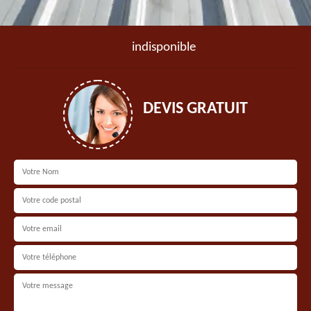
indisponible
DEVIS GRATUIT