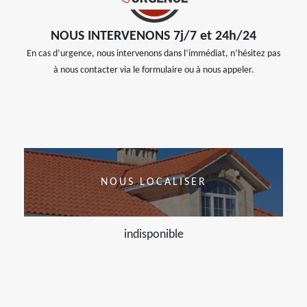
NOUS INTERVENONS 7j/7 et 24h/24
En cas d’urgence, nous intervenons dans l’immédiat, n’hésitez pas
à nous contacter via le formulaire ou à nous appeler.
NOUS LOCALISER
indisponible