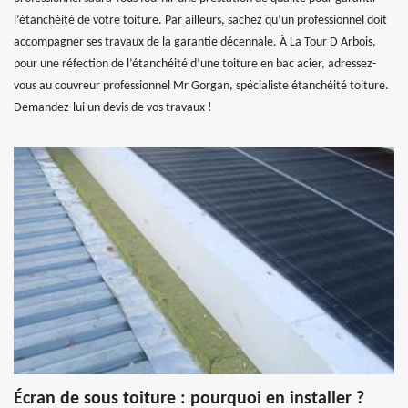
l’étanchéité de votre toiture. Par ailleurs, sachez qu’un professionnel doit
accompagner ses travaux de la garantie décennale. À La Tour D Arbois,
pour une réfection de l’étanchéité d’une toiture en bac acier, adressez-
vous au couvreur professionnel Mr Gorgan, spécialiste étanchéité toiture.
Demandez-lui un devis de vos travaux !
Écran de sous toiture : pourquoi en installer ?