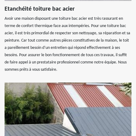
Etanchéité toiture bac acier
Avoir une maison disposant une toiture bac acier est très rassurant en
terme de confort thermique face aux intempéries. Pour une toiture bac
acier, il est très primordial de respecter son nettoyage, sa réparation et sa
peinture. Car tout comme autres pièces constitutives de la maison, le toit
a pareillement besoin d’un entretien qui répond effectivement à ses
besoins. Pour assurer le bon fonctionnement de tous ces travaux, il suffit
de faire appel à un prestataire professionnel comme notre équipe. Nous
sommes prêts à vous satisfaire.