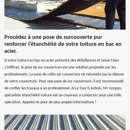
Procédez à une pose de surcouverte pur
renforcer l’étanchéité de votre toiture en bac en
acier.
Si votre toiture en bac en acier présente des défaillances et laisse l’eau
s’infiltrer, la pose de sur couverture est une solution proposée par les
professionnels. La pose de cette sur couverture ne nécessite pas la dépose
de votre couverture. Pour une pose de sur couverture, il est recommandé
de confier les travaux à un professionnel. A La Tour D Arbois, Mr Gorgan,
spécialiste étanchéité toiture est un couvreur à contacter pour une telle
opération. Appelez-le pour de plus amples informations !