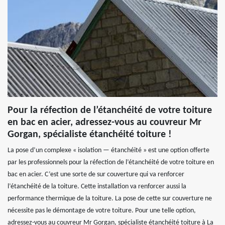
Pour la réfection de l’étanchéité de votre toiture
en bac en acier, adressez-vous au couvreur Mr
Gorgan, spécialiste étanchéité toiture !
La pose d’un complexe « isolation — étanchéité » est une option offerte
par les professionnels pour la réfection de l’étanchéité de votre toiture en
bac en acier. C’est une sorte de sur couverture qui va renforcer
l’étanchéité de la toiture. Cette installation va renforcer aussi la
performance thermique de la toiture. La pose de cette sur couverture ne
nécessite pas le démontage de votre toiture. Pour une telle option,
adressez-vous au couvreur Mr Gorgan, spécialiste étanchéité toiture à La