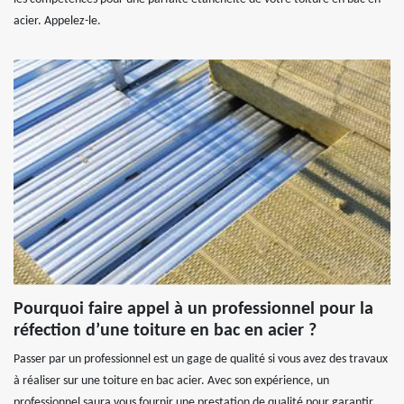
acier. Appelez-le.
Pourquoi faire appel à un professionnel pour la
réfection d’une toiture en bac en acier ?
Passer par un professionnel est un gage de qualité si vous avez des travaux
à réaliser sur une toiture en bac acier. Avec son expérience, un
professionnel saura vous fournir une prestation de qualité pour garantir