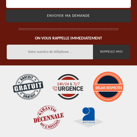
ON VOUS RAPPELLE IMMEDIATEMENT