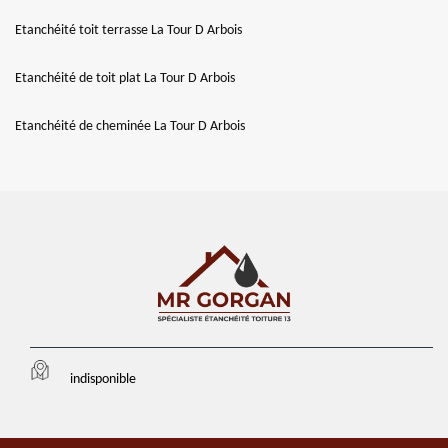
Etanchéité toit terrasse La Tour D Arbois
Etanchéité de toit plat La Tour D Arbois
Etanchéité de cheminée La Tour D Arbois
indisponible