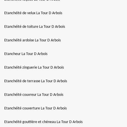
Etanchéité de velux La Tour D Arbois
Etanchéité de toiture La Tour D Arbois
Etanchéité ardoise La Tour D Arbois
Etancheur La Tour D Arbois
Etanchéité zinguerie La Tour D Arbois
Etanchéité de terrasse La Tour D Arbois
Etanchéité couvreur La Tour D Arbois
Etanchéité couverture La Tour D Arbois
Etanchéité gouttière et chéneau La Tour D Arbois