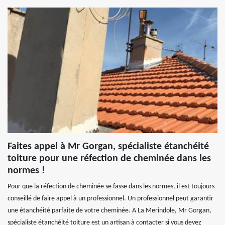
Faites appel à Mr Gorgan, spécialiste étanchéité
toiture pour une réfection de cheminée dans les
normes !
Pour que la réfection de cheminée se fasse dans les normes, il est toujours
conseillé de faire appel à un professionnel. Un professionnel peut garantir
une étanchéité parfaite de votre cheminée. A La Merindole, Mr Gorgan,
spécialiste étanchéité toiture est un artisan à contacter si vous devez