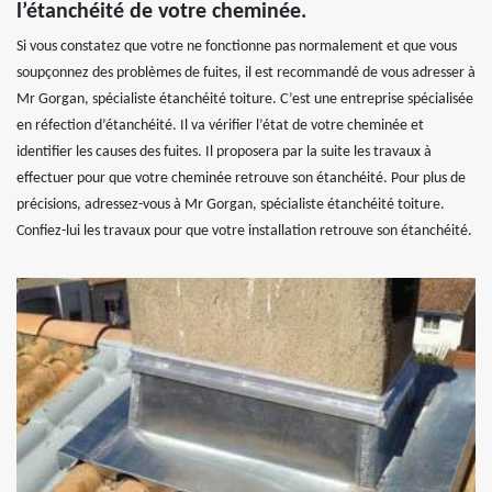
l’étanchéité de votre cheminée.
Si vous constatez que votre ne fonctionne pas normalement et que vous
soupçonnez des problèmes de fuites, il est recommandé de vous adresser à
Mr Gorgan, spécialiste étanchéité toiture. C’est une entreprise spécialisée
en réfection d’étanchéité. Il va vérifier l’état de votre cheminée et
identifier les causes des fuites. Il proposera par la suite les travaux à
effectuer pour que votre cheminée retrouve son étanchéité. Pour plus de
précisions, adressez-vous à Mr Gorgan, spécialiste étanchéité toiture.
Confiez-lui les travaux pour que votre installation retrouve son étanchéité.