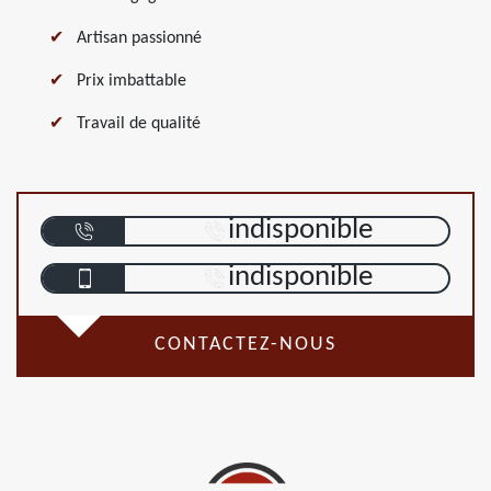
Artisan passionné
Prix imbattable
Travail de qualité
indisponible
indisponible
CONTACTEZ-NOUS