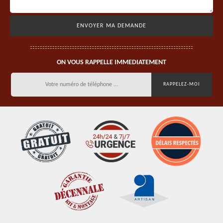
ON VOUS RAPPELLE IMMEDIATEMENT