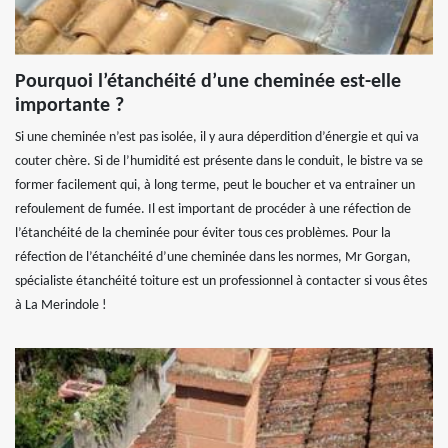
Pourquoi l’étanchéité d’une cheminée est-elle
importante ?
Si une cheminée n’est pas isolée, il y aura déperdition d’énergie et qui va
couter chère. Si de l’humidité est présente dans le conduit, le bistre va se
former facilement qui, à long terme, peut le boucher et va entrainer un
refoulement de fumée. Il est important de procéder à une réfection de
l’étanchéité de la cheminée pour éviter tous ces problèmes. Pour la
réfection de l’étanchéité d’une cheminée dans les normes, Mr Gorgan,
spécialiste étanchéité toiture est un professionnel à contacter si vous êtes
à La Merindole !