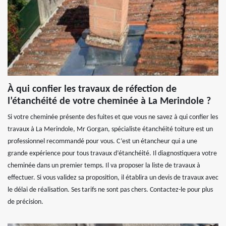
À qui confier les travaux de réfection de
l’étanchéité de votre cheminée à La Merindole ?
Si votre cheminée présente des fuites et que vous ne savez à qui confier les
travaux à La Merindole, Mr Gorgan, spécialiste étanchéité toiture est un
professionnel recommandé pour vous. C’est un étancheur qui a une
grande expérience pour tous travaux d’étanchéité. Il diagnostiquera votre
cheminée dans un premier temps. Il va proposer la liste de travaux à
effectuer. Si vous validez sa proposition, il établira un devis de travaux avec
le délai de réalisation. Ses tarifs ne sont pas chers. Contactez-le pour plus
de précision.