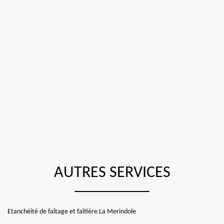
AUTRES SERVICES
Etanchéité de faîtage et faîtière La Merindole