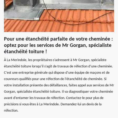
Pour une étanchéité parfaite de votre cheminée :
optez pour les services de Mr Gorgan, spécialiste
étanchéité toiture !
À La Merindole, les propriétaires s’adressent à Mr Gorgan, spécialiste
étanchéité toiture lorsqu’il s’agit de travaux de réfection d’une cheminée.
C’est une entreprise générale qui dispose d’une équipe de maçons et de
couvreurs qualifiés pour une réfection de l’étanchéité de cheminée. Si
votre installation présente des défaillances, faites appel aux services de Mr
Gorgan, spécialiste étanchéité toiture. Il va diagnostiquer votre cheminée
avant d’entamer les travaux de réfection. Contactez-le pour plus de
précisions si vous êtes à La Merindole. Demandez-lui un devis de la
réfection.