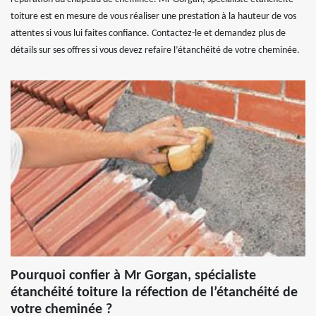
toiture est en mesure de vous réaliser une prestation à la hauteur de vos
attentes si vous lui faites confiance. Contactez-le et demandez plus de
détails sur ses offres si vous devez refaire l’étanchéité de votre cheminée.
Pourquoi confier à Mr Gorgan, spécialiste
étanchéité toiture la réfection de l’étanchéité de
votre cheminée ?