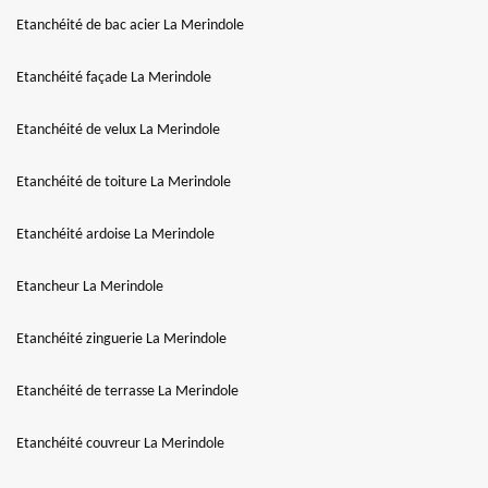
Etanchéité de bac acier La Merindole
Etanchéité façade La Merindole
Etanchéité de velux La Merindole
Etanchéité de toiture La Merindole
Etanchéité ardoise La Merindole
Etancheur La Merindole
Etanchéité zinguerie La Merindole
Etanchéité de terrasse La Merindole
Etanchéité couvreur La Merindole