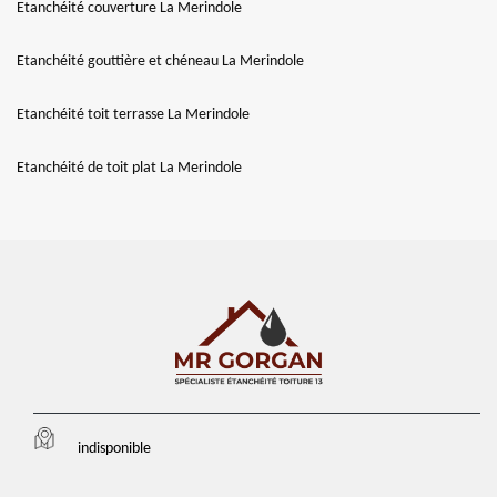
Etanchéité couverture La Merindole
Etanchéité gouttière et chéneau La Merindole
Etanchéité toit terrasse La Merindole
Etanchéité de toit plat La Merindole
indisponible