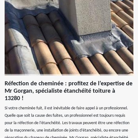
Réfection de cheminée : profitez de l’expertise de
Mr Gorgan, spécialiste étanchéité toiture à
13280 !
Si votre cheminée fuit, il est inévitable de faire appel à un professionnel.
Quelle que soit la cause des fuites, un professionnel est toujours requis
pour la réfection de l’étanchéité. Les travaux peuvent être une réfection
de la maçonnerie, une installation de joints d’étanchéité, ou encore une
réparation du chapeau de cheminée. Mr Gorgan, spécialiste étanchéité