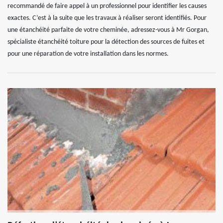
recommandé de faire appel à un professionnel pour identifier les causes
exactes. C’est à la suite que les travaux à réaliser seront identifiés. Pour
une étanchéité parfaite de votre cheminée, adressez-vous à Mr Gorgan,
spécialiste étanchéité toiture pour la détection des sources de fuites et
pour une réparation de votre installation dans les normes.