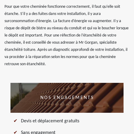
Pour que votre cheminée fonctionne correctement, il faut qu’elle soit
étanche. S’il y a des fuites dans votre installation, il y aura
surconsommation d’énergie. La facture d’énergie va augmenter. Il y a
risque de dépôt de bistre au niveau du conduit et qui va le boucher lorsque
le dépôt est important. Pour une réfection de l’étanchéité de votre
cheminée, il est conseillé de vous adresser à Mr Gorgan, spécialiste
étanchéité toiture. Après un diagnostic approfondi de votre installation, il
va procéder à la réparation selon les normes pour que la cheminée
retrouve son étanchéité.
NOS ENGAGEMENTS
Devis et déplacement gratuits
Sans engagement