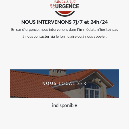
NOUS INTERVENONS 7j/7 et 24h/24
En cas d’urgence, nous intervenons dans l’immédiat, n’hésitez pas
à nous contacter via le formulaire ou à nous appeler.
NOUS LOCALISER
indisponible