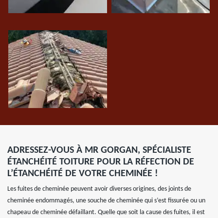
ADRESSEZ-VOUS À MR GORGAN, SPÉCIALISTE
ÉTANCHÉITÉ TOITURE POUR LA RÉFECTION DE
L’ÉTANCHÉITÉ DE VOTRE CHEMINÉE !
Les fuites de cheminée peuvent avoir diverses origines, des joints de
cheminée endommagés, une souche de cheminée qui s’est fissurée ou un
chapeau de cheminée défaillant. Quelle que soit la cause des fuites, il est