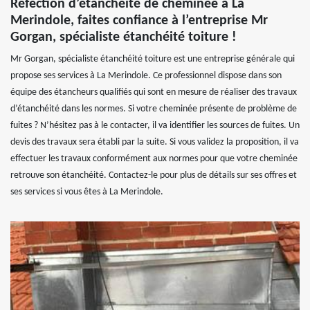
Réfection d’étanchéité de cheminée à La
Merindole, faites confiance à l’entreprise Mr
Gorgan, spécialiste étanchéité toiture !
Mr Gorgan, spécialiste étanchéité toiture est une entreprise générale qui
propose ses services à La Merindole. Ce professionnel dispose dans son
équipe des étancheurs qualifiés qui sont en mesure de réaliser des travaux
d’étanchéité dans les normes. Si votre cheminée présente de problème de
fuites ? N’hésitez pas à le contacter, il va identifier les sources de fuites. Un
devis des travaux sera établi par la suite. Si vous validez la proposition, il va
effectuer les travaux conformément aux normes pour que votre cheminée
retrouve son étanchéité. Contactez-le pour plus de détails sur ses offres et
ses services si vous êtes à La Merindole.