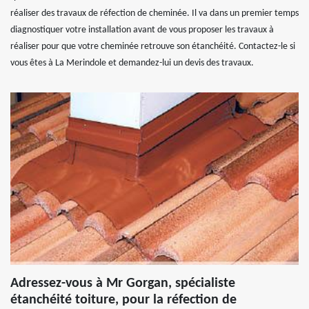
réaliser des travaux de réfection de cheminée. Il va dans un premier temps
diagnostiquer votre installation avant de vous proposer les travaux à
réaliser pour que votre cheminée retrouve son étanchéité. Contactez-le si
vous êtes à La Merindole et demandez-lui un devis des travaux.
Adressez-vous à Mr Gorgan, spécialiste
étanchéité toiture, pour la réfection de