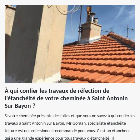
À qui confier les travaux de réfection de
l’étanchéité de votre cheminée à Saint Antonin
Sur Bayon ?
Si votre cheminée présente des fuites et que vous ne savez à qui confier les
travaux à Saint Antonin Sur Bayon, Mr Gorgan, spécialiste étanchéité
toiture est un professionnel recommandé pour vous. C’est un étancheur
qui a une grande expérience pour tous travaux d’étanchéité. Il