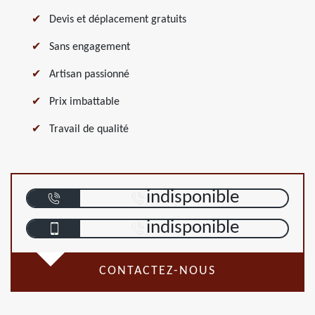
Devis et déplacement gratuits
Sans engagement
Artisan passionné
Prix imbattable
Travail de qualité
indisponible
indisponible
CONTACTEZ-NOUS