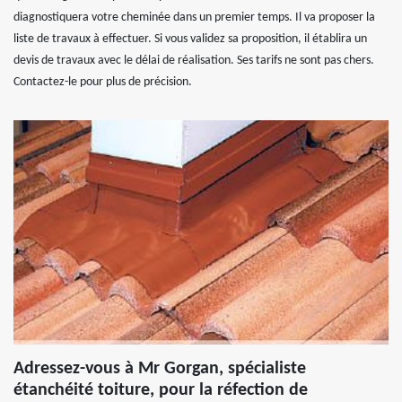
diagnostiquera votre cheminée dans un premier temps. Il va proposer la
liste de travaux à effectuer. Si vous validez sa proposition, il établira un
devis de travaux avec le délai de réalisation. Ses tarifs ne sont pas chers.
Contactez-le pour plus de précision.
Adressez-vous à Mr Gorgan, spécialiste
étanchéité toiture, pour la réfection de