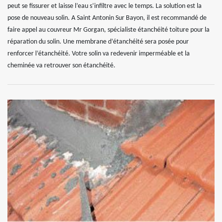
peut se fissurer et laisse l’eau s’infiltre avec le temps. La solution est la
pose de nouveau solin. A Saint Antonin Sur Bayon, il est recommandé de
faire appel au couvreur Mr Gorgan, spécialiste étanchéité toiture pour la
réparation du solin. Une membrane d’étanchéité sera posée pour
renforcer l’étanchéité. Votre solin va redevenir imperméable et la
cheminée va retrouver son étanchéité.