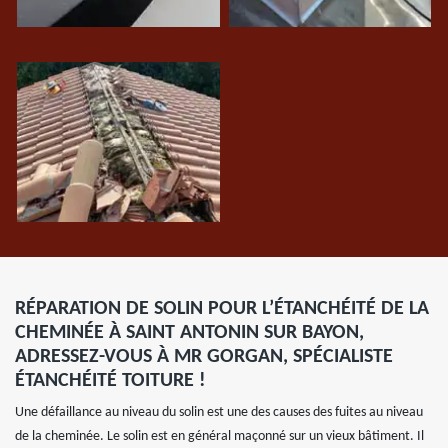
RÉPARATION DE SOLIN POUR L’ÉTANCHÉITÉ DE LA
CHEMINÉE À SAINT ANTONIN SUR BAYON,
ADRESSEZ-VOUS À MR GORGAN, SPÉCIALISTE
ÉTANCHÉITÉ TOITURE !
Une défaillance au niveau du solin est une des causes des fuites au niveau
de la cheminée. Le solin est en général maçonné sur un vieux bâtiment. Il