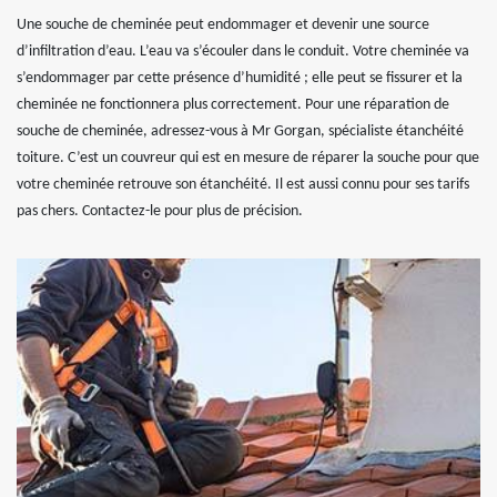
Une souche de cheminée peut endommager et devenir une source
d’infiltration d’eau. L’eau va s’écouler dans le conduit. Votre cheminée va
s’endommager par cette présence d’humidité ; elle peut se fissurer et la
cheminée ne fonctionnera plus correctement. Pour une réparation de
souche de cheminée, adressez-vous à Mr Gorgan, spécialiste étanchéité
toiture. C’est un couvreur qui est en mesure de réparer la souche pour que
votre cheminée retrouve son étanchéité. Il est aussi connu pour ses tarifs
pas chers. Contactez-le pour plus de précision.