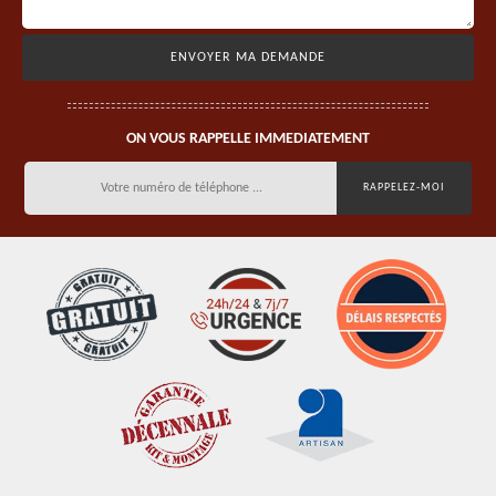
ON VOUS RAPPELLE IMMEDIATEMENT