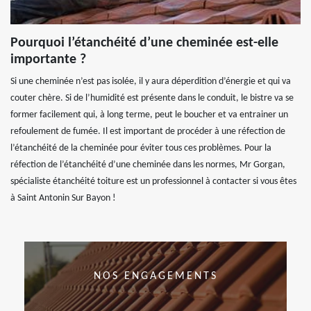
Pourquoi l’étanchéité d’une cheminée est-elle
importante ?
Si une cheminée n’est pas isolée, il y aura déperdition d’énergie et qui va
couter chère. Si de l’humidité est présente dans le conduit, le bistre va se
former facilement qui, à long terme, peut le boucher et va entrainer un
refoulement de fumée. Il est important de procéder à une réfection de
l’étanchéité de la cheminée pour éviter tous ces problèmes. Pour la
réfection de l’étanchéité d’une cheminée dans les normes, Mr Gorgan,
spécialiste étanchéité toiture est un professionnel à contacter si vous êtes
à Saint Antonin Sur Bayon !
NOS ENGAGEMENTS