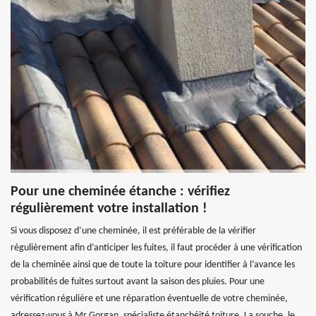
Pour une cheminée étanche : vérifiez
régulièrement votre installation !
Si vous disposez d’une cheminée, il est préférable de la vérifier
régulièrement afin d’anticiper les fuites, il faut procéder à une vérification
de la cheminée ainsi que de toute la toiture pour identifier à l’avance les
probabilités de fuites surtout avant la saison des pluies. Pour une
vérification régulière et une réparation éventuelle de votre cheminée,
adressez-vous à Mr Gorgan, spécialiste étanchéité toiture. La souche, le