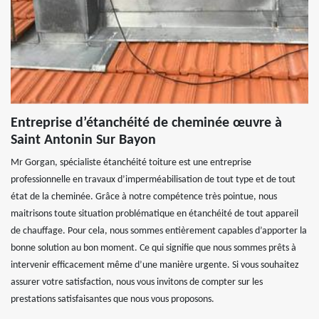
Entreprise d’étanchéité de cheminée œuvre à
Saint Antonin Sur Bayon
Mr Gorgan, spécialiste étanchéité toiture est une entreprise
professionnelle en travaux d’imperméabilisation de tout type et de tout
état de la cheminée. Grâce à notre compétence très pointue, nous
maitrisons toute situation problématique en étanchéité de tout appareil
de chauffage. Pour cela, nous sommes entièrement capables d’apporter la
bonne solution au bon moment. Ce qui signifie que nous sommes prêts à
intervenir efficacement même d’une manière urgente. Si vous souhaitez
assurer votre satisfaction, nous vous invitons de compter sur les
prestations satisfaisantes que nous vous proposons.