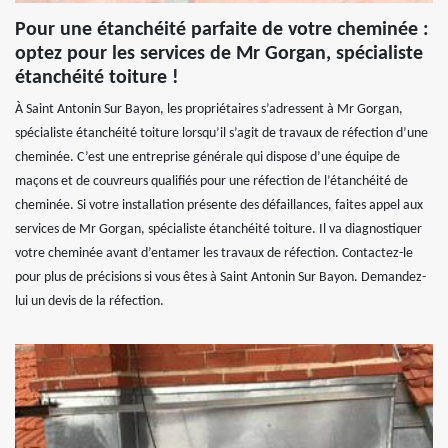
Pour une étanchéité parfaite de votre cheminée :
optez pour les services de Mr Gorgan, spécialiste
étanchéité toiture !
À Saint Antonin Sur Bayon, les propriétaires s’adressent à Mr Gorgan,
spécialiste étanchéité toiture lorsqu’il s’agit de travaux de réfection d’une
cheminée. C’est une entreprise générale qui dispose d’une équipe de
maçons et de couvreurs qualifiés pour une réfection de l’étanchéité de
cheminée. Si votre installation présente des défaillances, faites appel aux
services de Mr Gorgan, spécialiste étanchéité toiture. Il va diagnostiquer
votre cheminée avant d’entamer les travaux de réfection. Contactez-le
pour plus de précisions si vous êtes à Saint Antonin Sur Bayon. Demandez-
lui un devis de la réfection.