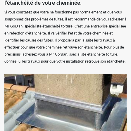
l’étanchéité de votre cheminée.
Si vous constatez que votre ne fonctionne pas normalement et que vous
soupçonnez des problèmes de fuites, il est recommandé de vous adresser à
Mr Gorgan, spécialiste étanchéité toiture. C’est une entreprise spécialisée
en réfection d’étanchéité. Il va vérifier l’état de votre cheminée et
identifier les causes des fuites. Il proposera par la suite les travaux à
effectuer pour que votre cheminée retrouve son étanchéité. Pour plus de
précisions, adressez-vous à Mr Gorgan, spécialiste étanchéité toiture.
Confiez-lui les travaux pour que votre installation retrouve son étanchéité.