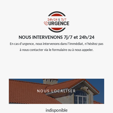
NOUS INTERVENONS 7j/7 et 24h/24
En cas d’urgence, nous intervenons dans l’immédiat, n’hésitez pas
à nous contacter via le formulaire ou à nous appeler.
NOUS LOCALISER
indisponible