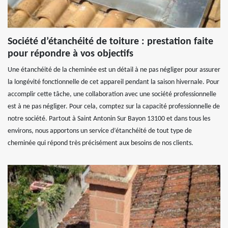
Société d’étanchéité de toiture : prestation faite
pour répondre à vos objectifs
Une étanchéité de la cheminée est un détail à ne pas négliger pour assurer
la longévité fonctionnelle de cet appareil pendant la saison hivernale. Pour
accomplir cette tâche, une collaboration avec une société professionnelle
est à ne pas négliger. Pour cela, comptez sur la capacité professionnelle de
notre société. Partout à Saint Antonin Sur Bayon 13100 et dans tous les
environs, nous apportons un service d’étanchéité de tout type de
cheminée qui répond très précisément aux besoins de nos clients.