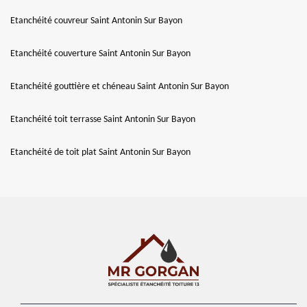
Etanchéité couvreur Saint Antonin Sur Bayon
Etanchéité couverture Saint Antonin Sur Bayon
Etanchéité gouttière et chéneau Saint Antonin Sur Bayon
Etanchéité toit terrasse Saint Antonin Sur Bayon
Etanchéité de toit plat Saint Antonin Sur Bayon