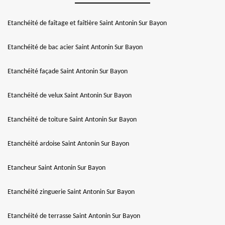
Etanchéité de faîtage et faîtière Saint Antonin Sur Bayon
Etanchéité de bac acier Saint Antonin Sur Bayon
Etanchéité façade Saint Antonin Sur Bayon
Etanchéité de velux Saint Antonin Sur Bayon
Etanchéité de toiture Saint Antonin Sur Bayon
Etanchéité ardoise Saint Antonin Sur Bayon
Etancheur Saint Antonin Sur Bayon
Etanchéité zinguerie Saint Antonin Sur Bayon
Etanchéité de terrasse Saint Antonin Sur Bayon