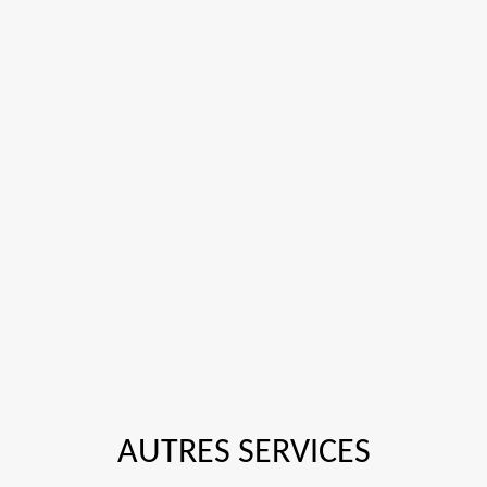
AUTRES SERVICES