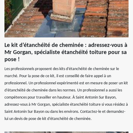
Le kit d’étanchéité de cheminée : adressez-vous à
Mr Gorgan, spécialiste étanchéité toiture pour sa
pose !
Les professionnels proposent des kits d’étanchéité de cheminée sur le
marché. Pour la pose de ce kit, il est conseillé de faire appel à un
professionnel. Un professionnel expérimenté est en mesure de poser un kit
d’étanchéité de cheminée dans les normes. Un professionnel a aussi les
compétences pour travailler en hauteur. À Saint Antonin Sur Bayon,
adressez-vous à Mr Gorgan, spécialiste étanchéité toiture si vous résidez à
Saint Antonin Sur Bayon ou dans les environs. Contactez-le et demandez-
lui un devis de pose de kit d’étanchéité de cheminée.