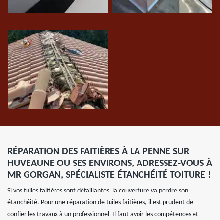
RÉPARATION DES FAITIÈRES À LA PENNE SUR
HUVEAUNE OU SES ENVIRONS, ADRESSEZ-VOUS À
MR GORGAN, SPÉCIALISTE ÉTANCHÉITÉ TOITURE !
Si vos tuiles faitières sont défaillantes, la couverture va perdre son
étanchéité. Pour une réparation de tuiles faitières, il est prudent de
confier les travaux à un professionnel. Il faut avoir les compétences et