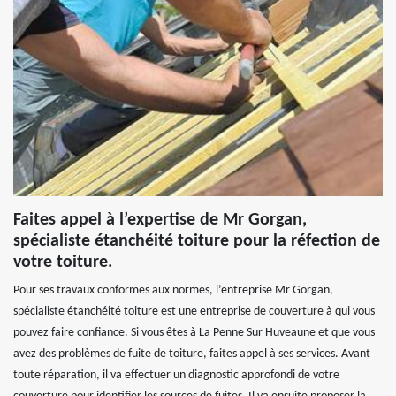
Faites appel à l’expertise de Mr Gorgan,
spécialiste étanchéité toiture pour la réfection de
votre toiture.
Pour ses travaux conformes aux normes, l’entreprise Mr Gorgan,
spécialiste étanchéité toiture est une entreprise de couverture à qui vous
pouvez faire confiance. Si vous êtes à La Penne Sur Huveaune et que vous
avez des problèmes de fuite de toiture, faites appel à ses services. Avant
toute réparation, il va effectuer un diagnostic approfondi de votre