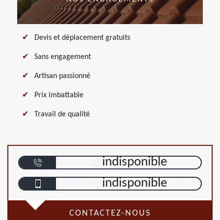
Devis et déplacement gratuits
Sans engagement
Artisan passionné
Prix imbattable
Travail de qualité
indisponible
indisponible
CONTACTEZ-NOUS