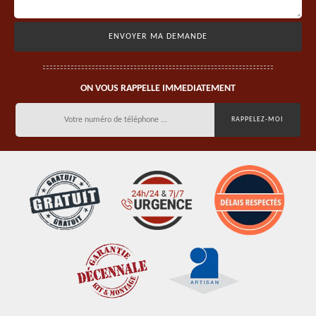
ON VOUS RAPPELLE IMMEDIATEMENT