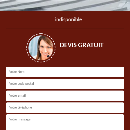
indisponible
DEVIS GRATUIT