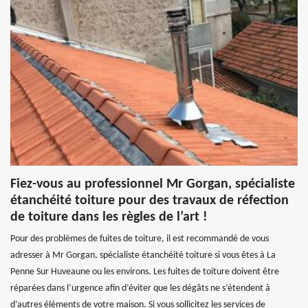
Fiez-vous au professionnel Mr Gorgan, spécialiste
étanchéité toiture pour des travaux de réfection
de toiture dans les règles de l’art !
Pour des problèmes de fuites de toiture, il est recommandé de vous
adresser à Mr Gorgan, spécialiste étanchéité toiture si vous êtes à La
Penne Sur Huveaune ou les environs. Les fuites de toiture doivent être
réparées dans l’urgence afin d’éviter que les dégâts ne s’étendent à
d’autres éléments de votre maison. Si vous sollicitez les services de