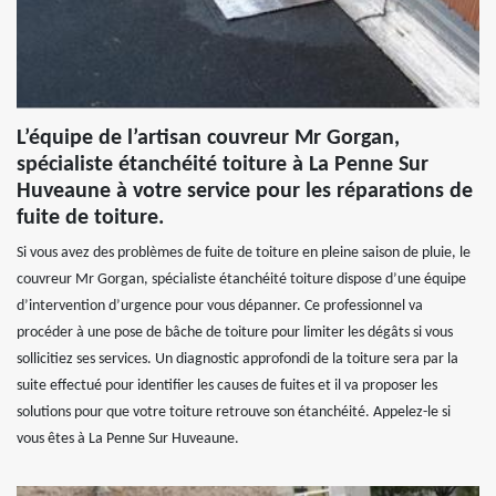
L’équipe de l’artisan couvreur Mr Gorgan,
spécialiste étanchéité toiture à La Penne Sur
Huveaune à votre service pour les réparations de
fuite de toiture.
Si vous avez des problèmes de fuite de toiture en pleine saison de pluie, le
couvreur Mr Gorgan, spécialiste étanchéité toiture dispose d’une équipe
d’intervention d’urgence pour vous dépanner. Ce professionnel va
procéder à une pose de bâche de toiture pour limiter les dégâts si vous
sollicitiez ses services. Un diagnostic approfondi de la toiture sera par la
suite effectué pour identifier les causes de fuites et il va proposer les
solutions pour que votre toiture retrouve son étanchéité. Appelez-le si
vous êtes à La Penne Sur Huveaune.