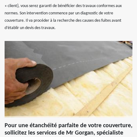
« client}, vous serez garanti de bénéficier des travaux conformes aux
normes. Son intervention commence par un diagnostic de votre
couverture. Il va procéder à la recherche des causes des fuites avant
d’établir un devis des travaux.
Pour une étanchéité parfaite de votre couverture,
sollicitez les services de Mr Gorgan, spécialiste