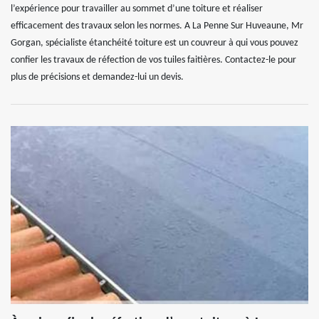
l’expérience pour travailler au sommet d’une toiture et réaliser
efficacement des travaux selon les normes. A La Penne Sur Huveaune, Mr
Gorgan, spécialiste étanchéité toiture est un couvreur à qui vous pouvez
confier les travaux de réfection de vos tuiles faitières. Contactez-le pour
plus de précisions et demandez-lui un devis.