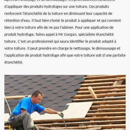
d’appliquer des produits hydrofuges sur une toiture. Ces produits
renforcent l’étanchéité de la toiture en diminuant leur capacité de
rétention d’eau. Il faut bien choisir le produit à appliquer et qui convient
bien à votre toiture afin de ne pas l’abimer. Pour une application de
produit hydrofuge, faites appel à Mr Gorgan, spécialiste étanchéité
toiture. C’est un professionnel qui saura identifier le produit adapté à
votre toiture. Il peut prendre en charge le nettoyage, le démoussage et
l’application de produit hydrofuge afin que votre toiture soit d’une parfaite
étanchéité.