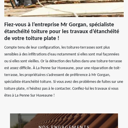
Fiez-vous à l’entreprise Mr Gorgan, spécialiste
étanchéité toiture pour les travaux d’étanchéité
de votre toiture plate !
Compte tenu de leur configuration, les toitures-terrasses sont plus
sensibles à des infiltrations d’eau notamment si elles sont mal façonnées
ou si elles sont vieilles. Or la détection des fuites dans une toiture-terrasse
est assez difficile. À La Penne Sur Huveaune, pour une réparation de toit-
terrasse, les propriétaires s’adressent de préférence à Mr Gorgan,
spécialiste étanchéité toiture. Si vous avez des problèmes de fuites sur une
toiture plate, n’hésitez pas à le contacter. Confiez-lui les travaux si vous
êtes à La Penne Sur Huveaune !
NOS ENGAGEMENTS