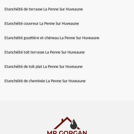
Etanchéité de terrasse La Penne Sur Huveaune
Etanchéité couvreur La Penne Sur Huveaune
Etanchéité gouttière et chéneau La Penne Sur Huveaune
Etanchéité toit terrasse La Penne Sur Huveaune
Etanchéité de toit plat La Penne Sur Huveaune
Etanchéité de cheminée La Penne Sur Huveaune