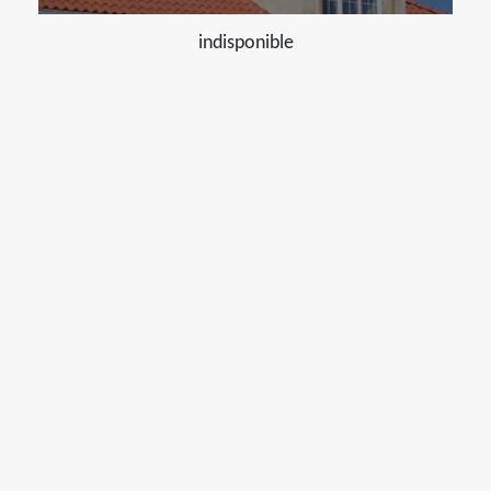
indisponible