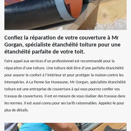
Confiez la réparation de votre couverture à Mr
Gorgan, spécialiste étanchéité toiture pour une
étanchéité parfaite de votre toit.
Faire appel aux services d’un professionnel est recommandé pour la
réparation d’une toiture. Une toiture doit être d’une parfaite étanchéité
pour assurer le confort à l’intérieur et pour protéger la maison contre les
intempéries. A La Penne Sur Huveaune, Mr Gorgan, spécialiste étanchéité
toiture est une entreprise de couverture à qui vous pourrez confier vos
travaux de couvertures. Il est en mesure de vous réaliser des travaux dans
les normes. Il est aussi connu pour ses tarifs raisonnables. Appelez-le pour
plus de détails.