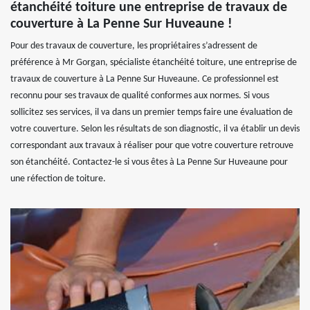
étanchéité toiture une entreprise de travaux de
couverture à La Penne Sur Huveaune !
Pour des travaux de couverture, les propriétaires s’adressent de
préférence à Mr Gorgan, spécialiste étanchéité toiture, une entreprise de
travaux de couverture à La Penne Sur Huveaune. Ce professionnel est
reconnu pour ses travaux de qualité conformes aux normes. Si vous
sollicitez ses services, il va dans un premier temps faire une évaluation de
votre couverture. Selon les résultats de son diagnostic, il va établir un devis
correspondant aux travaux à réaliser pour que votre couverture retrouve
son étanchéité. Contactez-le si vous êtes à La Penne Sur Huveaune pour
une réfection de toiture.