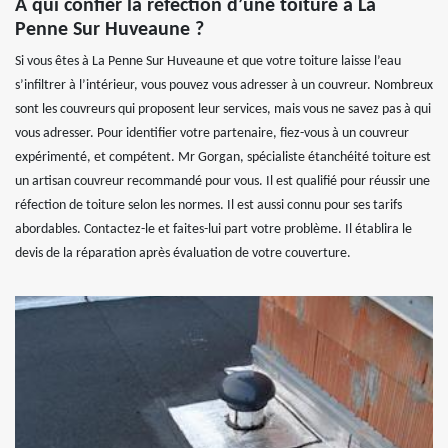
À qui confier la réfection d’une toiture à La
Penne Sur Huveaune ?
Si vous êtes à La Penne Sur Huveaune et que votre toiture laisse l’eau
s’infiltrer à l’intérieur, vous pouvez vous adresser à un couvreur. Nombreux
sont les couvreurs qui proposent leur services, mais vous ne savez pas à qui
vous adresser. Pour identifier votre partenaire, fiez-vous à un couvreur
expérimenté, et compétent. Mr Gorgan, spécialiste étanchéité toiture est
un artisan couvreur recommandé pour vous. Il est qualifié pour réussir une
réfection de toiture selon les normes. Il est aussi connu pour ses tarifs
abordables. Contactez-le et faites-lui part votre problème. Il établira le
devis de la réparation après évaluation de votre couverture.