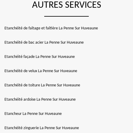
AUTRES SERVICES
Etanchéité de faîtage et faîtière La Penne Sur Huveaune
Etanchéité de bac acier La Penne Sur Huveaune
Etanchéité façade La Penne Sur Huveaune
Etanchéité de velux La Penne Sur Huveaune
Etanchéité de toiture La Penne Sur Huveaune
Etanchéité ardoise La Penne Sur Huveaune
Etancheur La Penne Sur Huveaune
Etanchéité zinguerie La Penne Sur Huveaune