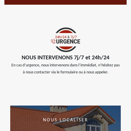
NOUS INTERVENONS 7j/7 et 24h/24
En cas d’urgence, nous intervenons dans l’immédiat, n’hésitez pas
à nous contacter via le formulaire ou à nous appeler.
NOUS LOCALISER