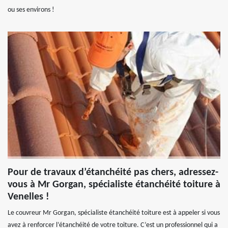
ou ses environs !
Pour de travaux d’étanchéité pas chers, adressez-
vous à Mr Gorgan, spécialiste étanchéité toiture à
Venelles !
Le couvreur Mr Gorgan, spécialiste étanchéité toiture est à appeler si vous
avez à renforcer l’étanchéité de votre toiture. C’est un professionnel qui a