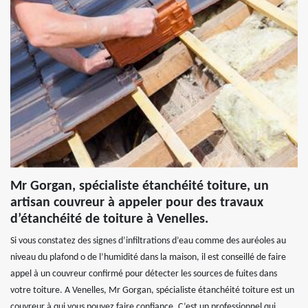
Mr Gorgan, spécialiste étanchéité toiture, un
artisan couvreur à appeler pour des travaux
d’étanchéité de toiture à Venelles.
Si vous constatez des signes d’infiltrations d’eau comme des auréoles au
niveau du plafond o de l’humidité dans la maison, il est conseillé de faire
appel à un couvreur confirmé pour détecter les sources de fuites dans
votre toiture. A Venelles, Mr Gorgan, spécialiste étanchéité toiture est un
couvreur à qui vous pouvez faire confiance. C’est un professionnel qui