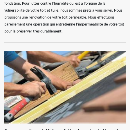
fondation. Pour lutter contre l’humidité qui est à l’origine de la
vulnérabilité de votre toit et tuile, nous sommes prêts à vous servir. Nous
proposons une rénovation de votre toit perméable. Nous effectuons
pareillement une opération qui entretienne l’imperméabilité de votre toit
pour la préserver très durablement.