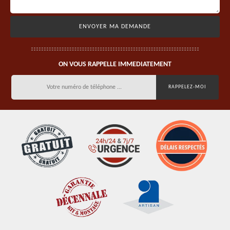
ON VOUS RAPPELLE IMMEDIATEMENT