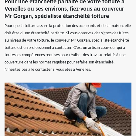
Pour une étanchéité parfaite de votre toiture à
Venelles ou ses environs, fiez-vous au couvreur
Mr Gorgan, spécialiste étanchéité toiture
Pour que la toiture assure la protection des occupants et de la maison, elle
doit être d’une étanchéité parfaite. Si vous observez des signes des fuites
au niveau de votre toiture, le couvreur Mr Gorgan, spécialiste étanchéité
toiture est un professionnel à contacter. C’est un artisan couvreur qui a
toutes les compétences requises pour réaliser des travaux relatifs à une
couverture dans les normes requises pour refaire son étanchéité.
N’hésitez pas à le contacter si vous êtes à Venelles.