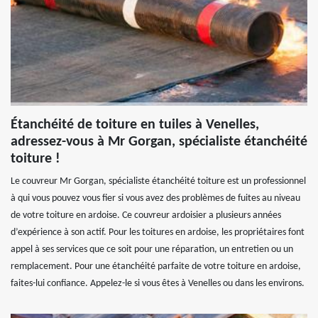
Étanchéité de toiture en tuiles à Venelles,
adressez-vous à Mr Gorgan, spécialiste étanchéité
toiture !
Le couvreur Mr Gorgan, spécialiste étanchéité toiture est un professionnel
à qui vous pouvez vous fier si vous avez des problèmes de fuites au niveau
de votre toiture en ardoise. Ce couvreur ardoisier a plusieurs années
d’expérience à son actif. Pour les toitures en ardoise, les propriétaires font
appel à ses services que ce soit pour une réparation, un entretien ou un
remplacement. Pour une étanchéité parfaite de votre toiture en ardoise,
faites-lui confiance. Appelez-le si vous êtes à Venelles ou dans les environs.