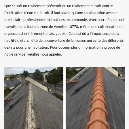
Que ce soit un traitement préventif ou un traitement curatif contre
l’infiltration d’eau sur le toit, il faut savoir qu’une collaboration avec un
prestataire professionnel est toujours recommandé. Avec notre équipe qui
travaille dans toute la zone de Venelles 13770, même une collaboration en
urgence est entièrement envisageable. Cela est dû à l’importance de la
fiabilité d’étanchéité de la couverture de la maison qui évite des différents
dégâts pour une habitation. Pour obtenir plus d’information à propos de
notre service, veuillez-nous appeler.