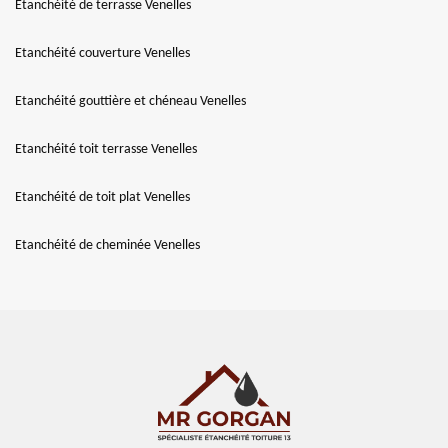
Etanchéité de terrasse Venelles
Etanchéité couverture Venelles
Etanchéité gouttière et chéneau Venelles
Etanchéité toit terrasse Venelles
Etanchéité de toit plat Venelles
Etanchéité de cheminée Venelles