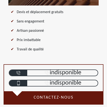
Devis et déplacement gratuits
Sans engagement
Artisan passionné
Prix imbattable
Travail de qualité
indisponible
indisponible
CONTACTEZ-NOUS