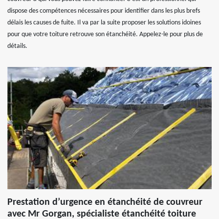
dispose des compétences nécessaires pour identifier dans les plus brefs
délais les causes de fuite. Il va par la suite proposer les solutions idoines
pour que votre toiture retrouve son étanchéité. Appelez-le pour plus de
détails.
Prestation d’urgence en étanchéité de couvreur
avec Mr Gorgan, spécialiste étanchéité toiture