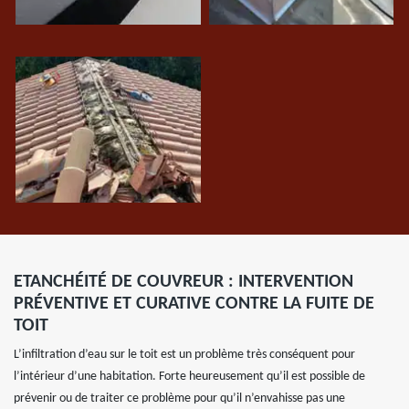
ETANCHÉITÉ DE COUVREUR : INTERVENTION
PRÉVENTIVE ET CURATIVE CONTRE LA FUITE DE
TOIT
L’infiltration d’eau sur le toit est un problème très conséquent pour
l’intérieur d’une habitation. Forte heureusement qu’il est possible de
prévenir ou de traiter ce problème pour qu’il n’envahisse pas une