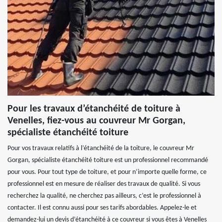
Pour les travaux d’étanchéité de toiture à
Venelles, fiez-vous au couvreur Mr Gorgan,
spécialiste étanchéité toiture
Pour vos travaux relatifs à l’étanchéité de la toiture, le couvreur Mr
Gorgan, spécialiste étanchéité toiture est un professionnel recommandé
pour vous. Pour tout type de toiture, et pour n’importe quelle forme, ce
professionnel est en mesure de réaliser des travaux de qualité. Si vous
recherchez la qualité, ne cherchez pas ailleurs, c’est le professionnel à
contacter. Il est connu aussi pour ses tarifs abordables. Appelez-le et
demandez-lui un devis d’étanchéité à ce couvreur si vous êtes à Venelles