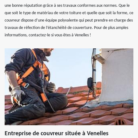
une bonne réputation grâce à ses travaux conformes aux normes. Que le
que soit le type de matériau de votre toiture et quelle que soit la forme, ce
couvreur dispose d’une équipe polyvalente qui peut prendre en charge des
travaux de réfection de l’étanchéité de couverture. Pour de plus amples
informations, contactez-le si vous êtes à Venelles !
Entreprise de couvreur située à Venelles