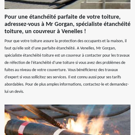
Pour une étanchéité parfaite de votre toiture,
adressez-vous à Mr Gorgan, spécialiste étanchéité
toiture, un couvreur à Venelles !
Pour que votre toiture assure la protection des occupants et la maison, il
faut qu’elle soit d’une parfaite étanchéité. A Venelles, Mr Gorgan,
spécialiste étanchéité toiture est un couvreur à contacter pour les travaux
de réfection de l’étanchéité d’une toiture si vous avez des problèmes de
fuites au niveau de votre couverture. Vous bénéficierez des travaux
d’expert si vous sollicitez ses services. Il est connu aussi pour ses tarifs
abordables. Pour de plus amples informations, contactez-le et demandez-
lui un devis.