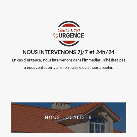
NOUS INTERVENONS 7j/7 et 24h/24
En cas d’urgence, nous intervenons dans l’immédiat, n’hésitez pas
à nous contacter via le formulaire ou à nous appeler.
NOUS LOCALISER