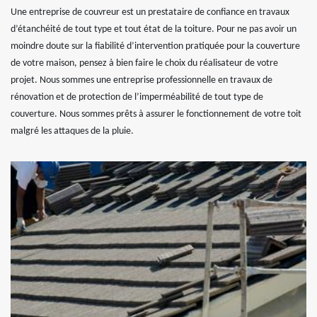
Une entreprise de couvreur est un prestataire de confiance en travaux
d’étanchéité de tout type et tout état de la toiture. Pour ne pas avoir un
moindre doute sur la fiabilité d’intervention pratiquée pour la couverture
de votre maison, pensez à bien faire le choix du réalisateur de votre
projet. Nous sommes une entreprise professionnelle en travaux de
rénovation et de protection de l’imperméabilité de tout type de
couverture. Nous sommes prêts à assurer le fonctionnement de votre toit
malgré les attaques de la pluie.