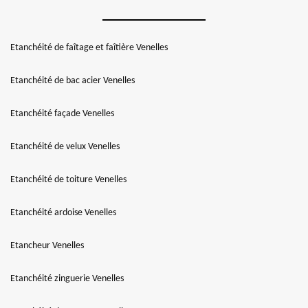
Etanchéité de faîtage et faîtière Venelles
Etanchéité de bac acier Venelles
Etanchéité façade Venelles
Etanchéité de velux Venelles
Etanchéité de toiture Venelles
Etanchéité ardoise Venelles
Etancheur Venelles
Etanchéité zinguerie Venelles