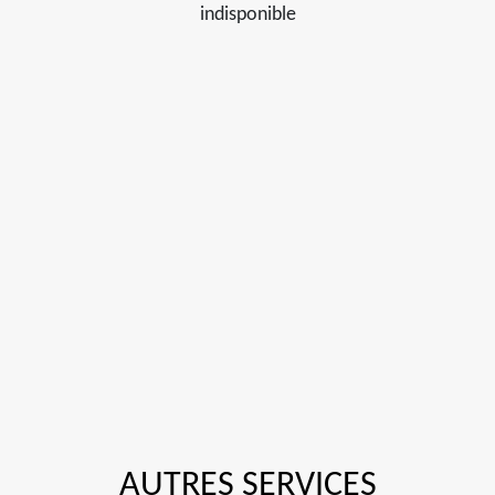
indisponible
AUTRES SERVICES