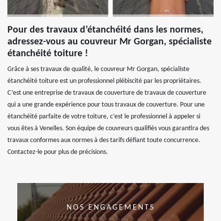
Pour des travaux d’étanchéité dans les normes,
adressez-vous au couvreur Mr Gorgan, spécialiste
étanchéité toiture !
Grâce à ses travaux de qualité, le couvreur Mr Gorgan, spécialiste
étanchéité toiture est un professionnel plébiscité par les propriétaires.
C’est une entreprise de travaux de couverture de travaux de couverture
qui a une grande expérience pour tous travaux de couverture. Pour une
étanchéité parfaite de votre toiture, c’est le professionnel à appeler si
vous êtes à Venelles. Son équipe de couvreurs qualifiés vous garantira des
travaux conformes aux normes à des tarifs défiant toute concurrence.
Contactez-le pour plus de précisions.
NOS ENGAGEMENTS