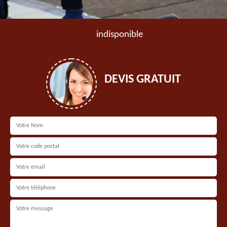
indisponible
DEVIS GRATUIT