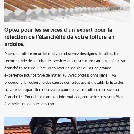
Optez pour les services d’un expert pour la
réfection de l’étanchéité de votre toiture en
ardoise.
Pour une toiture en ardoise, si vous observez des signes de fuites, il est
recommandé de solliciter les services du couvreur Mr Gorgan, spécialiste
étanchéité toiture. C’est un couvreur ardoisier qui a une grande
expérience pour ce type de matériau. Avec professionnalisme, il va
procéder à la recherche des causes des fuites avant d’établir la liste des
travaux de réparation nécessaire pour que votre toiture retrouve son
étanchéité. Pour de plus amples informations, contactez-le si vous êtes
à Venelles ou dans les environs.