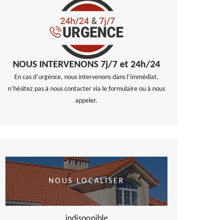
NOUS INTERVENONS 7j/7 et 24h/24
En cas d’urgence, nous intervenons dans l’immédiat,
n’hésitez pas à nous contacter via le formulaire ou à nous
appeler.
NOUS LOCALISER
indisponible