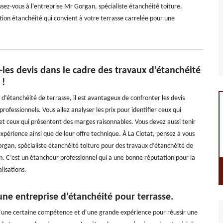
sez-vous à l’entreprise Mr Gorgan, spécialiste étanchéité toiture.
olution étanchéité qui convient à votre terrasse carrelée pour une
les devis dans le cadre des travaux d’étanchéité
 !
d’étanchéité de terrasse, il est avantageux de confronter les devis
professionnels. Vous allez analyser les prix pour identifier ceux qui
 et ceux qui présentent des marges raisonnables. Vous devez aussi tenir
xpérience ainsi que de leur offre technique. À La Ciotat, pensez à vous
rgan, spécialiste étanchéité toiture pour des travaux d’étanchéité de
n. C’est un étancheur professionnel qui a une bonne réputation pour la
alisations.
une entreprise d’étanchéité pour terrasse.
 d’une certaine compétence et d’une grande expérience pour réussir une