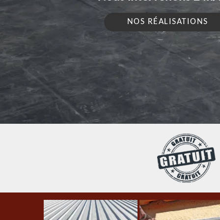
NOS RÉALISATIONS