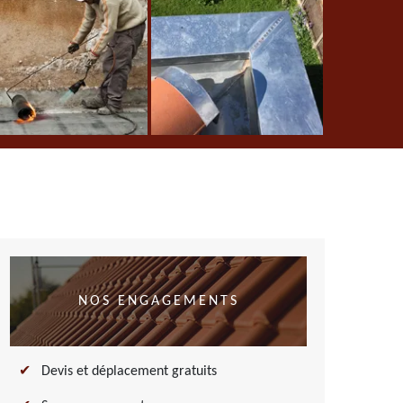
NOS ENGAGEMENTS
Devis et déplacement gratuits