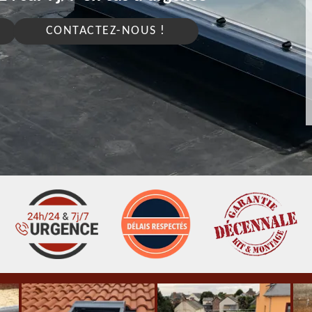
CONTACTEZ-NOUS !