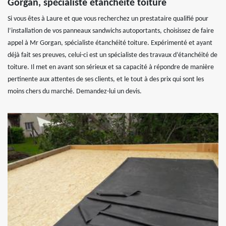
Gorgan, spécialiste étanchéité toiture
Si vous êtes à Laure et que vous recherchez un prestataire qualifié pour
l’installation de vos panneaux sandwichs autoportants, choisissez de faire
appel à Mr Gorgan, spécialiste étanchéité toiture. Expérimenté et ayant
déjà fait ses preuves, celui-ci est un spécialiste des travaux d’étanchéité de
toiture. Il met en avant son sérieux et sa capacité à répondre de manière
pertinente aux attentes de ses clients, et le tout à des prix qui sont les
moins chers du marché. Demandez-lui un devis.