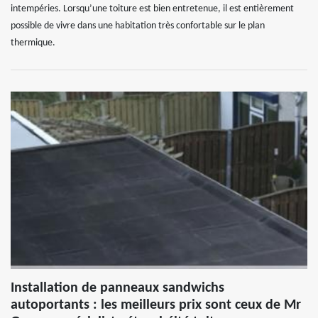
intempéries. Lorsqu’une toiture est bien entretenue, il est entièrement
possible de vivre dans une habitation très confortable sur le plan
thermique.
Installation de panneaux sandwichs
autoportants : les meilleurs prix sont ceux de Mr