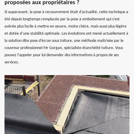
proposées aux propriétaires ?
Si auparavant, la pose à recouvrement était d’actualité, cette technique a
été depuis longtemps remplacée par la pose à emboitement qui s’est
avérée plus facile à mettre en œuvre, moins chère, mais aussi plus légère
et dotée d’une stabilité optimale. Les évolutions ont mené actuellement à
la solution dite pose d’écran sous toiture, une méthode maîtrisée par le
couvreur professionnel Mr Gorgan, spécialiste étanchéité toiture. Vous
pouvez l’appeler pour lui demander des informations à propos de ses
services.