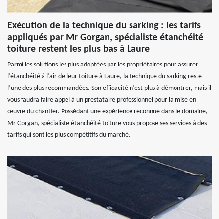
Exécution de la technique du sarking : les tarifs
appliqués par Mr Gorgan, spécialiste étanchéité
toiture restent les plus bas à Laure
Parmi les solutions les plus adoptées par les propriétaires pour assurer
l’étanchéité à l’air de leur toiture à Laure, la technique du sarking reste
l’une des plus recommandées. Son efficacité n’est plus à démontrer, mais il
vous faudra faire appel à un prestataire professionnel pour la mise en
œuvre du chantier. Possédant une expérience reconnue dans le domaine,
Mr Gorgan, spécialiste étanchéité toiture vous propose ses services à des
tarifs qui sont les plus compétitifs du marché.