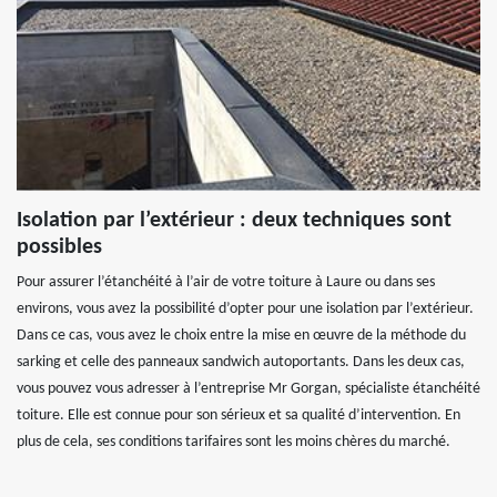
Isolation par l’extérieur : deux techniques sont
possibles
Pour assurer l’étanchéité à l’air de votre toiture à Laure ou dans ses
environs, vous avez la possibilité d’opter pour une isolation par l’extérieur.
Dans ce cas, vous avez le choix entre la mise en œuvre de la méthode du
sarking et celle des panneaux sandwich autoportants. Dans les deux cas,
vous pouvez vous adresser à l’entreprise Mr Gorgan, spécialiste étanchéité
toiture. Elle est connue pour son sérieux et sa qualité d’intervention. En
plus de cela, ses conditions tarifaires sont les moins chères du marché.