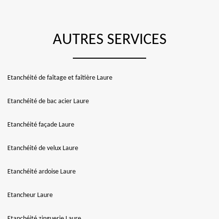
AUTRES SERVICES
Etanchéité de faîtage et faîtière Laure
Etanchéité de bac acier Laure
Etanchéité façade Laure
Etanchéité de velux Laure
Etanchéité ardoise Laure
Etancheur Laure
Etanchéité zinguerie Laure