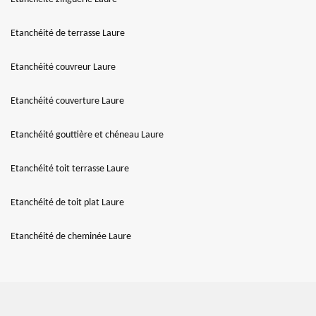
Etanchéité de terrasse Laure
Etanchéité couvreur Laure
Etanchéité couverture Laure
Etanchéité gouttière et chéneau Laure
Etanchéité toit terrasse Laure
Etanchéité de toit plat Laure
Etanchéité de cheminée Laure