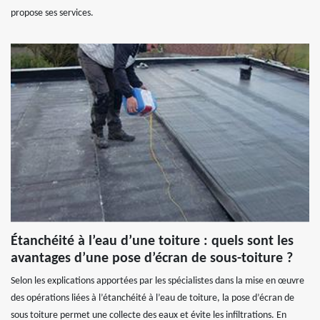
propose ses services.
Étanchéité à l’eau d’une toiture : quels sont les
avantages d’une pose d’écran de sous-toiture ?
Selon les explications apportées par les spécialistes dans la mise en œuvre
des opérations liées à l’étanchéité à l’eau de toiture, la pose d’écran de
sous toiture permet une collecte des eaux et évite les infiltrations. En