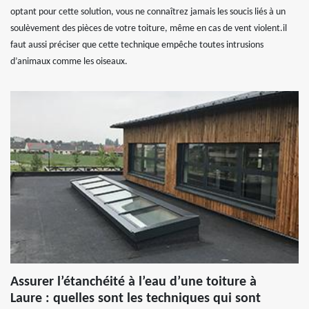
optant pour cette solution, vous ne connaîtrez jamais les soucis liés à un
soulèvement des pièces de votre toiture, même en cas de vent violent.il
faut aussi préciser que cette technique empêche toutes intrusions
d’animaux comme les oiseaux.
Assurer l’étanchéité à l’eau d’une toiture à
Laure : quelles sont les techniques qui sont