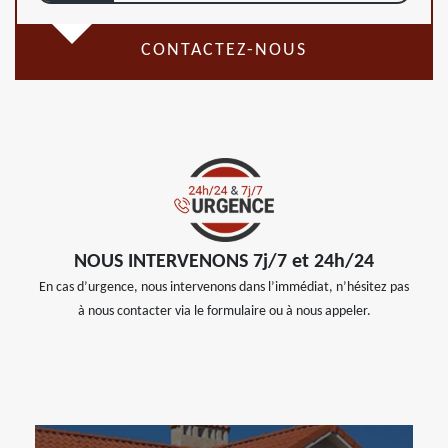
CONTACTEZ-NOUS
NOUS INTERVENONS 7j/7 et 24h/24
En cas d’urgence, nous intervenons dans l’immédiat, n’hésitez pas
à nous contacter via le formulaire ou à nous appeler.