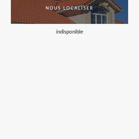
NOUS LOCALISER
indisponible