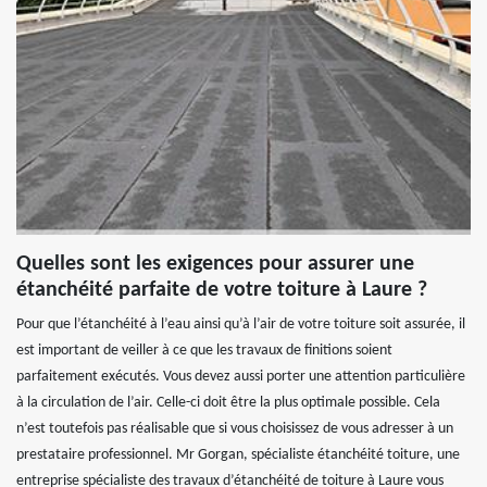
Quelles sont les exigences pour assurer une
étanchéité parfaite de votre toiture à Laure ?
Pour que l’étanchéité à l’eau ainsi qu’à l’air de votre toiture soit assurée, il
est important de veiller à ce que les travaux de finitions soient
parfaitement exécutés. Vous devez aussi porter une attention particulière
à la circulation de l’air. Celle-ci doit être la plus optimale possible. Cela
n’est toutefois pas réalisable que si vous choisissez de vous adresser à un
prestataire professionnel. Mr Gorgan, spécialiste étanchéité toiture, une
entreprise spécialiste des travaux d’étanchéité de toiture à Laure vous