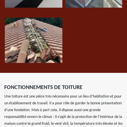
FONCTIONNEMENTS DE TOITURE
Une toiture est une pièce très nécessaire pour un lieu d’habitation et pour
un établissement de travail. Il a pour rôle de garder la bonne présentation
d’une fondation. Mais à part cela, il dispose aussi une grande
responsabilité envers le climat : il s’agit de la protection de l’intérieur de la
maison contre le grand froid, le vent viril, la température très élevée et les