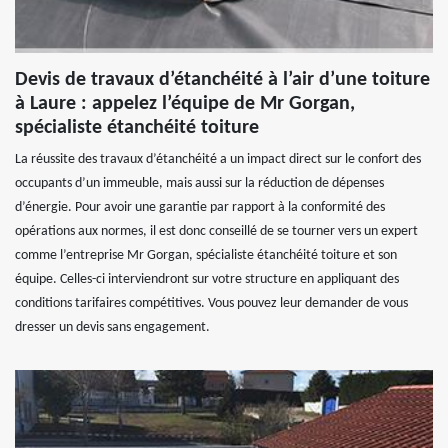
Devis de travaux d’étanchéité à l’air d’une toiture
à Laure : appelez l’équipe de Mr Gorgan,
spécialiste étanchéité toiture
La réussite des travaux d’étanchéité a un impact direct sur le confort des
occupants d’un immeuble, mais aussi sur la réduction de dépenses
d’énergie. Pour avoir une garantie par rapport à la conformité des
opérations aux normes, il est donc conseillé de se tourner vers un expert
comme l’entreprise Mr Gorgan, spécialiste étanchéité toiture et son
équipe. Celles-ci interviendront sur votre structure en appliquant des
conditions tarifaires compétitives. Vous pouvez leur demander de vous
dresser un devis sans engagement.