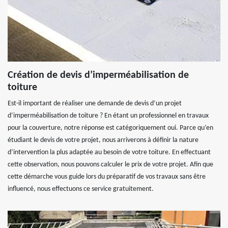
Création de devis d’imperméabilisation de
toiture
Est-il important de réaliser une demande de devis d’un projet
d’imperméabilisation de toiture ? En étant un professionnel en travaux
pour la couverture, notre réponse est catégoriquement oui. Parce qu’en
étudiant le devis de votre projet, nous arriverons à définir la nature
d’intervention la plus adaptée au besoin de votre toiture. En effectuant
cette observation, nous pouvons calculer le prix de votre projet. Afin que
cette démarche vous guide lors du préparatif de vos travaux sans être
influencé, nous effectuons ce service gratuitement.