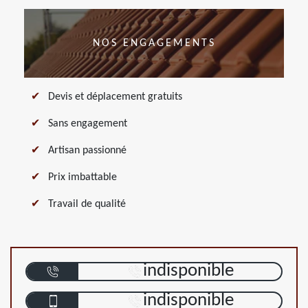
NOS ENGAGEMENTS
Devis et déplacement gratuits
Sans engagement
Artisan passionné
Prix imbattable
Travail de qualité
indisponible
indisponible