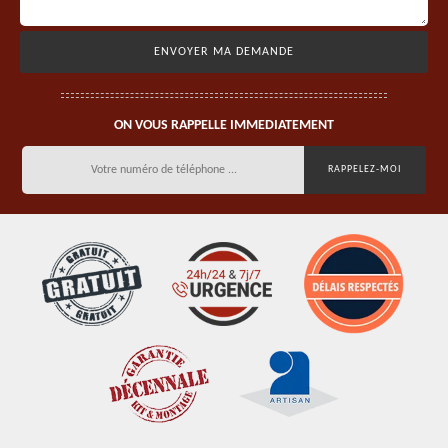
ON VOUS RAPPELLE IMMEDIATEMENT