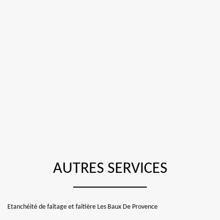
AUTRES SERVICES
Etanchéité de faîtage et faîtière Les Baux De Provence