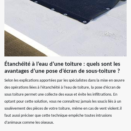
Étanchéité à l’eau d’une toiture : quels sont les
avantages d’une pose d’écran de sous-toiture ?
Selon les explications apportées par les spécialistes dans la mise en œuvre
des opérations liées à l’étanchéité à l’eau de toiture, la pose d’écran de
sous toiture permet une collecte des eaux et évite les infiltrations. En
optant pour cette solution, vous ne connaîtrez jamais les soucis liés à un
soulèvement des pièces de votre toiture, même en cas de vent violent.il
faut aussi préciser que cette technique empêche toutes intrusions
d’animaux comme les oiseaux.