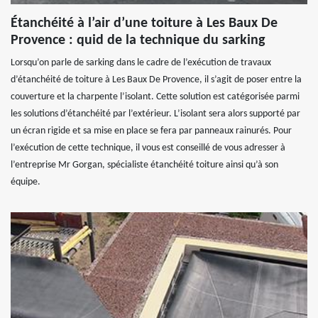
Étanchéité à l’air d’une toiture à Les Baux De
Provence : quid de la technique du sarking
Lorsqu’on parle de sarking dans le cadre de l’exécution de travaux
d’étanchéité de toiture à Les Baux De Provence, il s’agit de poser entre la
couverture et la charpente l’isolant. Cette solution est catégorisée parmi
les solutions d’étanchéité par l’extérieur. L’isolant sera alors supporté par
un écran rigide et sa mise en place se fera par panneaux rainurés. Pour
l’exécution de cette technique, il vous est conseillé de vous adresser à
l’entreprise Mr Gorgan, spécialiste étanchéité toiture ainsi qu’à son
équipe.