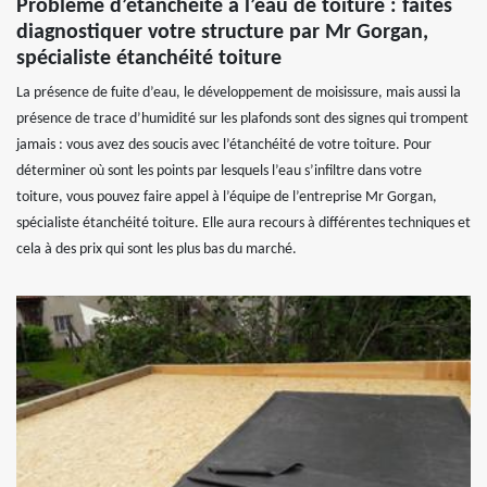
Problème d’étanchéité à l’eau de toiture : faites
diagnostiquer votre structure par Mr Gorgan,
spécialiste étanchéité toiture
La présence de fuite d’eau, le développement de moisissure, mais aussi la
présence de trace d’humidité sur les plafonds sont des signes qui trompent
jamais : vous avez des soucis avec l’étanchéité de votre toiture. Pour
déterminer où sont les points par lesquels l’eau s’infiltre dans votre
toiture, vous pouvez faire appel à l’équipe de l’entreprise Mr Gorgan,
spécialiste étanchéité toiture. Elle aura recours à différentes techniques et
cela à des prix qui sont les plus bas du marché.