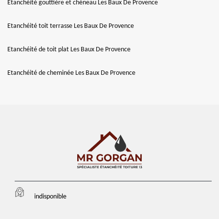
Etanchéité gouttière et chéneau Les Baux De Provence
Etanchéité toit terrasse Les Baux De Provence
Etanchéité de toit plat Les Baux De Provence
Etanchéité de cheminée Les Baux De Provence
indisponible