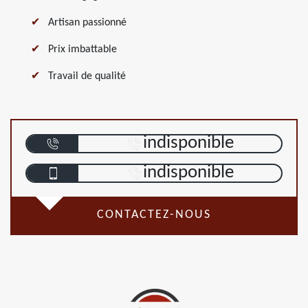
Artisan passionné
Prix imbattable
Travail de qualité
indisponible
indisponible
CONTACTEZ-NOUS