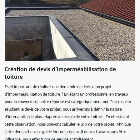
Création de devis d’imperméabilisation de
toiture
Est-il important de réaliser une demande de devis d’un projet
d’imperméabilisation de toiture ? En étant un professionnel en travaux
pour la couverture, notre réponse est catégoriquement oui. Parce qu’en
étudiant le devis de votre projet, nous arriverons à définir la nature
d’intervention la plus adaptée au besoin de votre toiture. En effectuant
cette observation, nous pouvons calculer le prix de votre projet. Afin que
cette démarche vous guide lors du préparatif de vos travaux sans être
influencé, nous effectuons ce service gratuitement.