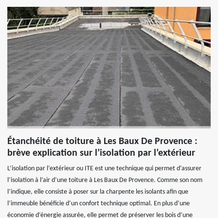
Étanchéité de toiture à Les Baux De Provence :
brève explication sur l’isolation par l’extérieur
L’isolation par l’extérieur ou ITE est une technique qui permet d’assurer
l’isolation à l’air d’une toiture à Les Baux De Provence. Comme son nom
l’indique, elle consiste à poser sur la charpente les isolants afin que
l’immeuble bénéficie d’un confort technique optimal. En plus d’une
économie d’énergie assurée, elle permet de préserver les bois d’une