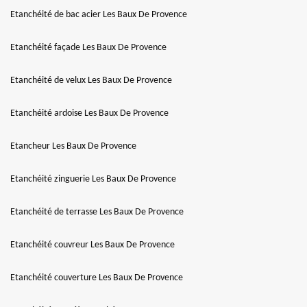
Etanchéité de bac acier Les Baux De Provence
Etanchéité façade Les Baux De Provence
Etanchéité de velux Les Baux De Provence
Etanchéité ardoise Les Baux De Provence
Etancheur Les Baux De Provence
Etanchéité zinguerie Les Baux De Provence
Etanchéité de terrasse Les Baux De Provence
Etanchéité couvreur Les Baux De Provence
Etanchéité couverture Les Baux De Provence