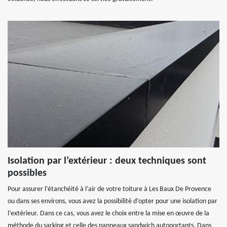
Isolation par l’extérieur : deux techniques sont
possibles
Pour assurer l’étanchéité à l’air de votre toiture à Les Baux De Provence
ou dans ses environs, vous avez la possibilité d’opter pour une isolation par
l’extérieur. Dans ce cas, vous avez le choix entre la mise en œuvre de la
méthode du sarking et celle des panneaux sandwich autoportants. Dans