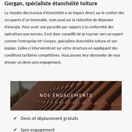
Gorgan, spécialiste étanchéité toiture
La réussite des travaux d’étanchéité a un impact direct sur le confort des
occupants d’un immeuble, mais aussi sur la réduction de dépenses
d’énergie. Pour avoir une garantie par rapport à la conformité des
opérations aux normes, il est donc conseillé de se tourner vers un expert
comme l’entreprise Mr Gorgan, spécialiste étanchéité toiture et son
équipe. Celles-ci interviendront sur votre structure en appliquant des
conditions tarifaires compétitives. Vous pouvez leur demander de vous
dresser un devis sans engagement.
NOS ENGAGEMENTS
Devis et déplacement gratuits
Sans engagement