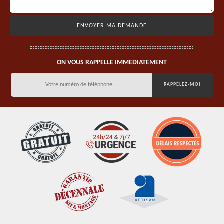
ON VOUS RAPPELLE IMMEDIATEMENT