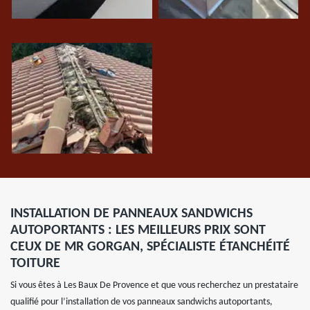
INSTALLATION DE PANNEAUX SANDWICHS
AUTOPORTANTS : LES MEILLEURS PRIX SONT
CEUX DE MR GORGAN, SPÉCIALISTE ÉTANCHÉITÉ
TOITURE
Si vous êtes à Les Baux De Provence et que vous recherchez un prestataire
qualifié pour l’installation de vos panneaux sandwichs autoportants,