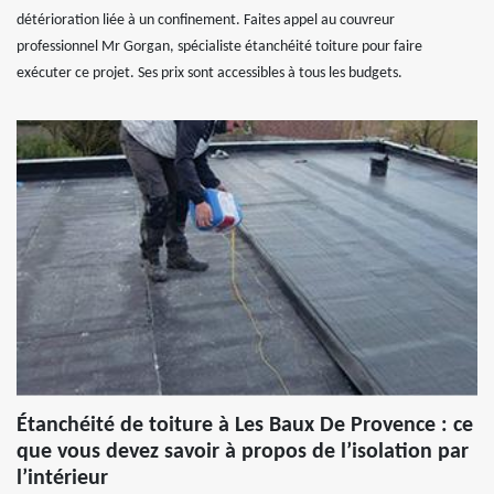
détérioration liée à un confinement. Faites appel au couvreur
professionnel Mr Gorgan, spécialiste étanchéité toiture pour faire
exécuter ce projet. Ses prix sont accessibles à tous les budgets.
Étanchéité de toiture à Les Baux De Provence : ce
que vous devez savoir à propos de l’isolation par
l’intérieur