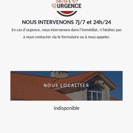
NOUS INTERVENONS 7j/7 et 24h/24
En cas d’urgence, nous intervenons dans l’immédiat, n’hésitez pas
à nous contacter via le formulaire ou à nous appeler.
NOUS LOCALISER
indisponible