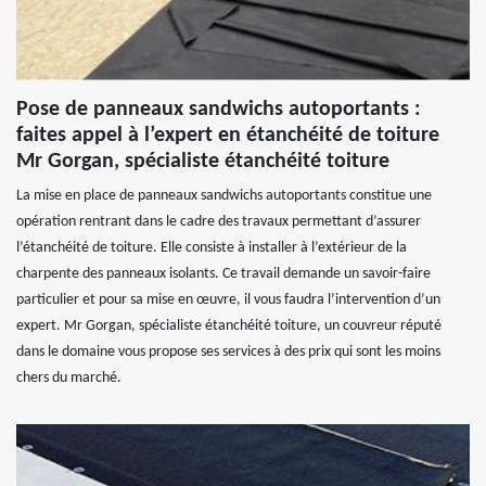
Pose de panneaux sandwichs autoportants :
faites appel à l’expert en étanchéité de toiture
Mr Gorgan, spécialiste étanchéité toiture
La mise en place de panneaux sandwichs autoportants constitue une
opération rentrant dans le cadre des travaux permettant d’assurer
l’étanchéité de toiture. Elle consiste à installer à l’extérieur de la
charpente des panneaux isolants. Ce travail demande un savoir-faire
particulier et pour sa mise en œuvre, il vous faudra l’intervention d’un
expert. Mr Gorgan, spécialiste étanchéité toiture, un couvreur réputé
dans le domaine vous propose ses services à des prix qui sont les moins
chers du marché.