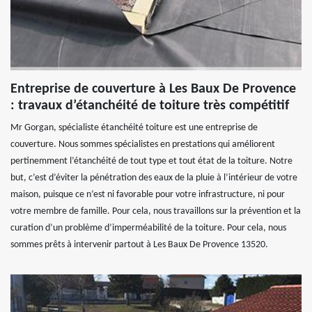
Entreprise de couverture à Les Baux De Provence
: travaux d’étanchéité de toiture très compétitif
Mr Gorgan, spécialiste étanchéité toiture est une entreprise de
couverture. Nous sommes spécialistes en prestations qui améliorent
pertinemment l’étanchéité de tout type et tout état de la toiture. Notre
but, c’est d’éviter la pénétration des eaux de la pluie à l’intérieur de votre
maison, puisque ce n’est ni favorable pour votre infrastructure, ni pour
votre membre de famille. Pour cela, nous travaillons sur la prévention et la
curation d’un problème d’imperméabilité de la toiture. Pour cela, nous
sommes prêts à intervenir partout à Les Baux De Provence 13520.