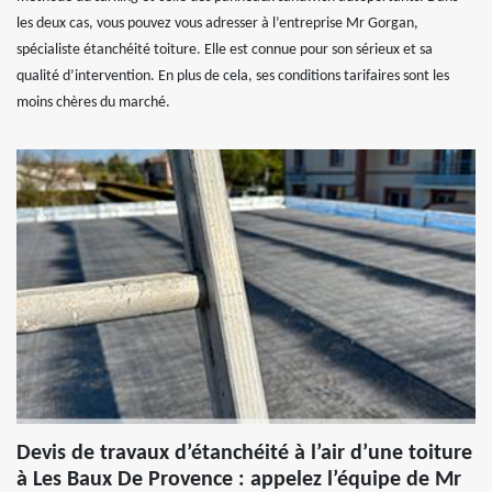
les deux cas, vous pouvez vous adresser à l’entreprise Mr Gorgan,
spécialiste étanchéité toiture. Elle est connue pour son sérieux et sa
qualité d’intervention. En plus de cela, ses conditions tarifaires sont les
moins chères du marché.
Devis de travaux d’étanchéité à l’air d’une toiture
à Les Baux De Provence : appelez l’équipe de Mr