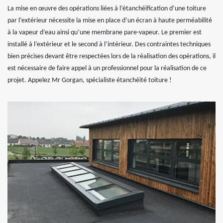
La mise en œuvre des opérations liées à l’étanchéification d’une toiture
par l’extérieur nécessite la mise en place d’un écran à haute perméabilité
à la vapeur d’eau ainsi qu’une membrane pare-vapeur. Le premier est
installé à l’extérieur et le second à l’intérieur. Des contraintes techniques
bien précises devant être respectées lors de la réalisation des opérations, il
est nécessaire de faire appel à un professionnel pour la réalisation de ce
projet. Appelez Mr Gorgan, spécialiste étanchéité toiture !