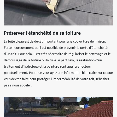
Préserver l’étanchéité de sa toiture
La fuite d’eau est de dégât important pour une couverture de maison.
Forte heureusement qu’il est possible de prévenir la perte d’étanchéité
d’un toit. Pour cela, il est très nécessaire de régulariser le nettoyage et le
démoussage de la toiture ou la tuile. A part cela, la réalisation d’un
traitement d’hydrofuge et la peinture sont aussi à effectuer
ponctuellement. Pour que vous ayez une information bien claire sur ce que
vous devrez faire pour protéger l’imperméabilité de votre toit, n’hésitez
pas à nous appeler.