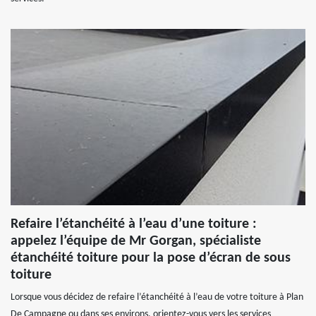
Refaire l’étanchéité à l’eau d’une toiture :
appelez l’équipe de Mr Gorgan, spécialiste
étanchéité toiture pour la pose d’écran de sous
toiture
Lorsque vous décidez de refaire l’étanchéité à l’eau de votre toiture à Plan
De Campagne ou dans ses environs, orientez-vous vers les services