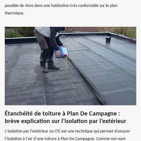
possible de vivre dans une habitation très confortable sur le plan
thermique.
Étanchéité de toiture à Plan De Campagne :
brève explication sur l’isolation par l’extérieur
L’isolation par l’extérieur ou ITE est une technique qui permet d’assurer
l’isolation à l’air d’une toiture à Plan De Campagne. Comme son nom