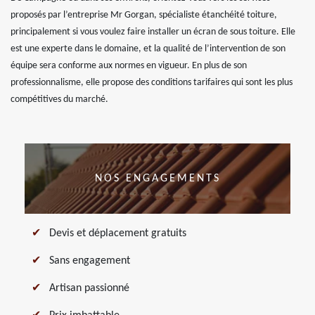
proposés par l’entreprise Mr Gorgan, spécialiste étanchéité toiture,
principalement si vous voulez faire installer un écran de sous toiture. Elle
est une experte dans le domaine, et la qualité de l’intervention de son
équipe sera conforme aux normes en vigueur. En plus de son
professionnalisme, elle propose des conditions tarifaires qui sont les plus
compétitives du marché.
NOS ENGAGEMENTS
Devis et déplacement gratuits
Sans engagement
Artisan passionné