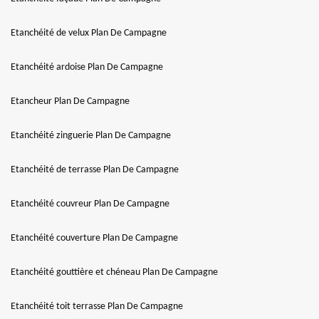
Etanchéité de velux Plan De Campagne
Etanchéité ardoise Plan De Campagne
Etancheur Plan De Campagne
Etanchéité zinguerie Plan De Campagne
Etanchéité de terrasse Plan De Campagne
Etanchéité couvreur Plan De Campagne
Etanchéité couverture Plan De Campagne
Etanchéité gouttière et chéneau Plan De Campagne
Etanchéité toit terrasse Plan De Campagne