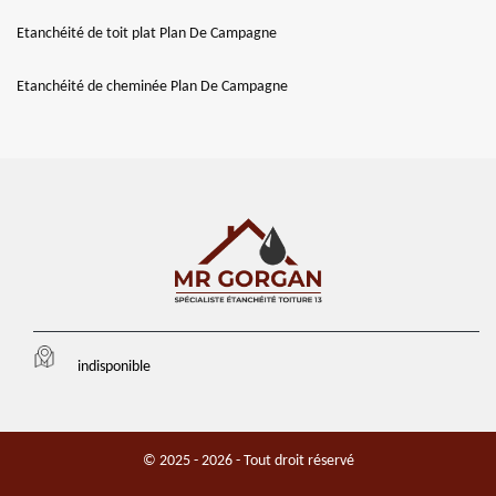
Etanchéité de toit plat Plan De Campagne
Etanchéité de cheminée Plan De Campagne
indisponible
© 2025 - 2026 - Tout droit réservé