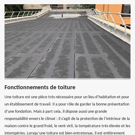
Fonctionnements de toiture
Une toiture est une pièce très nécessaire pour un lieu d’habitation et pour
un établissement de travail. Il a pour rôle de garder la bonne présentation
d’une fondation. Mais à part cela, il dispose aussi une grande
responsabilité envers le climat : il s’agit de la protection de l’intérieur de la
maison contre le grand froid, le vent viril, la température très élevée et les
intempéries. Lorsqu’une toiture est bien entretenue, il est entièrement