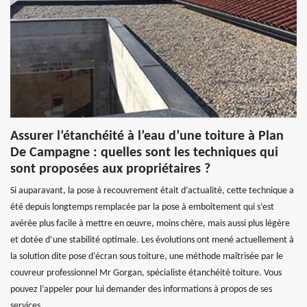
Assurer l’étanchéité à l’eau d’une toiture à Plan
De Campagne : quelles sont les techniques qui
sont proposées aux propriétaires ?
Si auparavant, la pose à recouvrement était d’actualité, cette technique a
été depuis longtemps remplacée par la pose à emboitement qui s’est
avérée plus facile à mettre en œuvre, moins chère, mais aussi plus légère
et dotée d’une stabilité optimale. Les évolutions ont mené actuellement à
la solution dite pose d’écran sous toiture, une méthode maîtrisée par le
couvreur professionnel Mr Gorgan, spécialiste étanchéité toiture. Vous
pouvez l’appeler pour lui demander des informations à propos de ses
services.