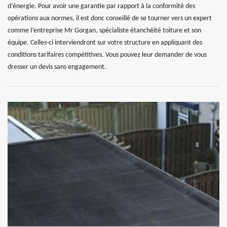
d’énergie. Pour avoir une garantie par rapport à la conformité des
opérations aux normes, il est donc conseillé de se tourner vers un expert
comme l’entreprise Mr Gorgan, spécialiste étanchéité toiture et son
équipe. Celles-ci interviendront sur votre structure en appliquant des
conditions tarifaires compétitives. Vous pouvez leur demander de vous
dresser un devis sans engagement.