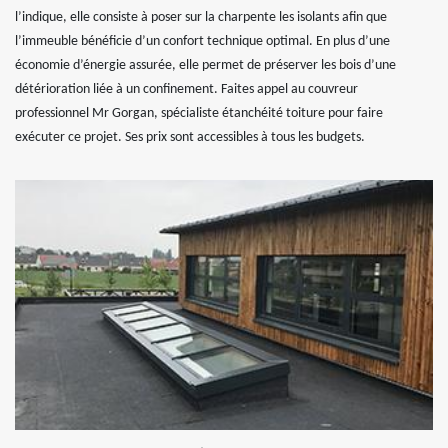
l’indique, elle consiste à poser sur la charpente les isolants afin que
l’immeuble bénéficie d’un confort technique optimal. En plus d’une
économie d’énergie assurée, elle permet de préserver les bois d’une
détérioration liée à un confinement. Faites appel au couvreur
professionnel Mr Gorgan, spécialiste étanchéité toiture pour faire
exécuter ce projet. Ses prix sont accessibles à tous les budgets.