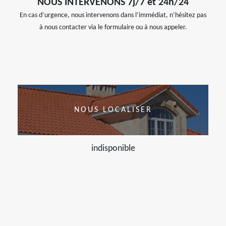
NOUS INTERVENONS 7j/7 et 24h/24
En cas d’urgence, nous intervenons dans l’immédiat, n’hésitez pas
à nous contacter via le formulaire ou à nous appeler.
NOUS LOCALISER
indisponible