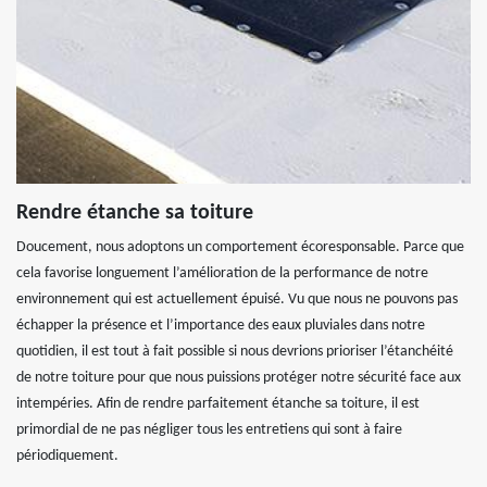
Rendre étanche sa toiture
Doucement, nous adoptons un comportement écoresponsable. Parce que
cela favorise longuement l’amélioration de la performance de notre
environnement qui est actuellement épuisé. Vu que nous ne pouvons pas
échapper la présence et l’importance des eaux pluviales dans notre
quotidien, il est tout à fait possible si nous devrions prioriser l’étanchéité
de notre toiture pour que nous puissions protéger notre sécurité face aux
intempéries. Afin de rendre parfaitement étanche sa toiture, il est
primordial de ne pas négliger tous les entretiens qui sont à faire
périodiquement.