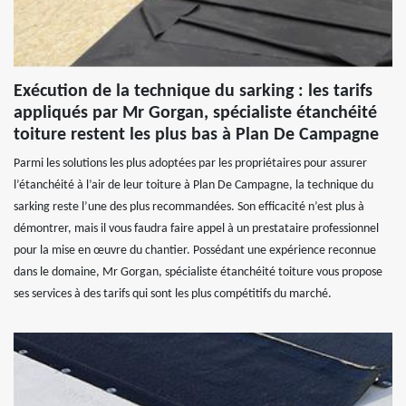
Exécution de la technique du sarking : les tarifs
appliqués par Mr Gorgan, spécialiste étanchéité
toiture restent les plus bas à Plan De Campagne
Parmi les solutions les plus adoptées par les propriétaires pour assurer
l’étanchéité à l’air de leur toiture à Plan De Campagne, la technique du
sarking reste l’une des plus recommandées. Son efficacité n’est plus à
démontrer, mais il vous faudra faire appel à un prestataire professionnel
pour la mise en œuvre du chantier. Possédant une expérience reconnue
dans le domaine, Mr Gorgan, spécialiste étanchéité toiture vous propose
ses services à des tarifs qui sont les plus compétitifs du marché.