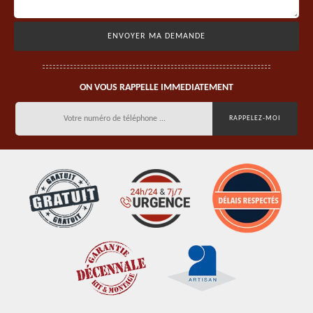
ON VOUS RAPPELLE IMMEDIATEMENT