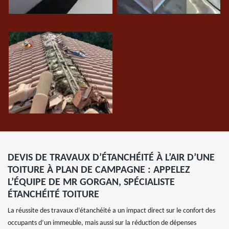
DEVIS DE TRAVAUX D’ÉTANCHÉITÉ À L’AIR D’UNE
TOITURE À PLAN DE CAMPAGNE : APPELEZ
L’ÉQUIPE DE MR GORGAN, SPÉCIALISTE
ÉTANCHÉITÉ TOITURE
La réussite des travaux d’étanchéité a un impact direct sur le confort des
occupants d’un immeuble, mais aussi sur la réduction de dépenses