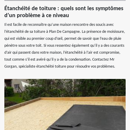
Étanchéité de toiture : quels sont les symptômes
d’un problème à ce niveau
Il est facile de reconnaître qu’une maison rencontre des soucis avec
l’étanchéité de sa toiture à Plan De Campagne. La présence de moisissure,
qui est visible au premier coup d’œil, permet de savoir que l’eau de pluie
pénètre sous votre toit. Si vous ressentez également qu’il y a des courants
d’air qui passent dans votre maison, l’étanchéité à l’air est compromise,
tout comme s’il est avéré qu’il y a de la condensation. Contactez Mr
Gorgan, spécialiste étanchéité toiture pour résoudre vos problèmes.