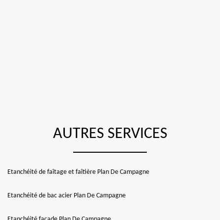
AUTRES SERVICES
Etanchéité de faîtage et faîtière Plan De Campagne
Etanchéité de bac acier Plan De Campagne
Etanchéité façade Plan De Campagne