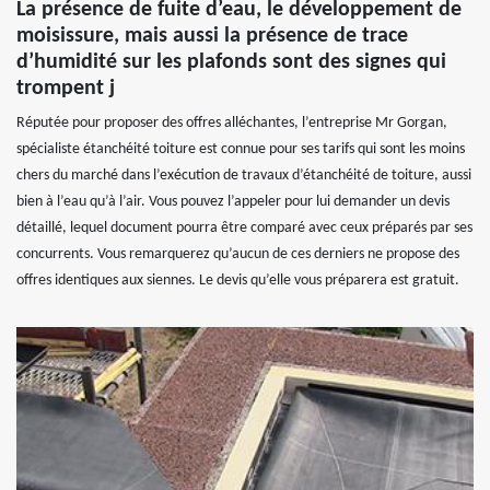
La présence de fuite d’eau, le développement de
moisissure, mais aussi la présence de trace
d’humidité sur les plafonds sont des signes qui
trompent j
Réputée pour proposer des offres alléchantes, l’entreprise Mr Gorgan,
spécialiste étanchéité toiture est connue pour ses tarifs qui sont les moins
chers du marché dans l’exécution de travaux d’étanchéité de toiture, aussi
bien à l’eau qu’à l’air. Vous pouvez l’appeler pour lui demander un devis
détaillé, lequel document pourra être comparé avec ceux préparés par ses
concurrents. Vous remarquerez qu’aucun de ces derniers ne propose des
offres identiques aux siennes. Le devis qu’elle vous préparera est gratuit.