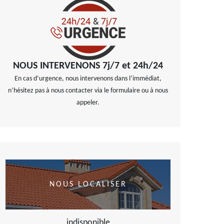
NOUS INTERVENONS 7j/7 et 24h/24
En cas d’urgence, nous intervenons dans l’immédiat,
n’hésitez pas à nous contacter via le formulaire ou à nous
appeler.
NOUS LOCALISER
indisponible