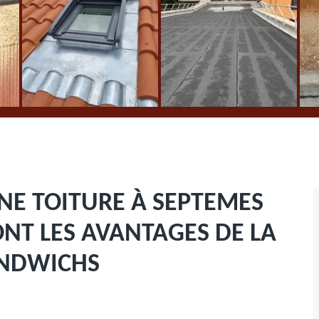
UNE TOITURE À SEPTEMES
ONT LES AVANTAGES DE LA
ANDWICHS