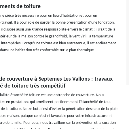
ments de toiture
ne pièce très nécessaire pour un lieu d’habitation et pour un
travail. Il a pour rôle de garder la bonne présentation d’une fondation.
il dispose aussi une grande responsabilité envers le climat : il s’agit de la
ntérieur de la maison contre le grand froid, le vent viril, la température
s intempéries. Lorsqu’une toiture est bien entretenue, il est entièrement
 dans une habitation très confortable sur le plan thermique.
de couverture à Septemes Les Vallons : travaux
é de toiture très compétitif
aliste étanchéité toiture est une entreprise de couverture. Nous
tes en prestations qui améliorent pertinemment l’étanchéité de tout
 de la toiture. Notre but, c’est d’éviter la pénétration des eaux de la pluie
votre maison, puisque ce n’est ni favorable pour votre infrastructure, ni
 de famille. Pour cela, nous travaillons sur la prévention et la curation