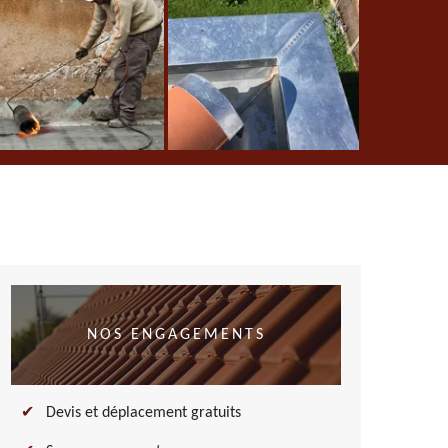
NOS ENGAGEMENTS
Devis et déplacement gratuits