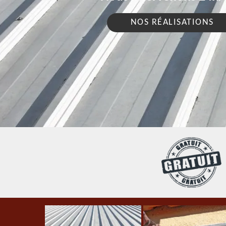
NOS RÉALISATIONS