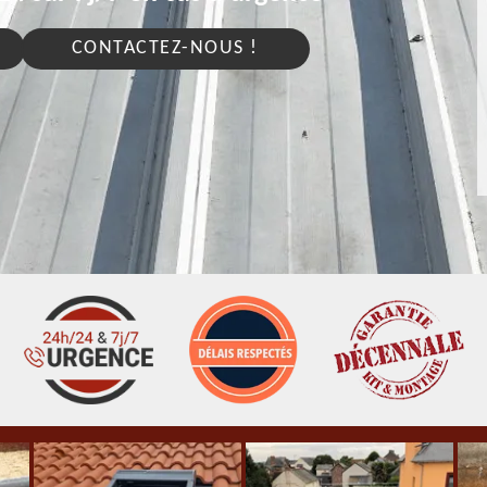
CONTACTEZ-NOUS !