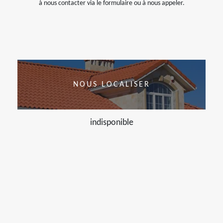
à nous contacter via le formulaire ou à nous appeler.
NOUS LOCALISER
indisponible