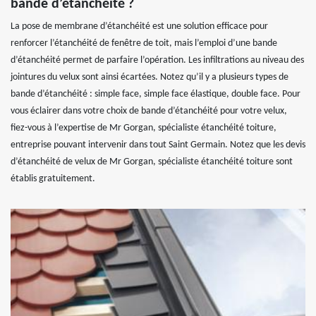
bande d’étanchéité ?
La pose de membrane d’étanchéité est une solution efficace pour
renforcer l’étanchéité de fenêtre de toit, mais l’emploi d’une bande
d’étanchéité permet de parfaire l’opération. Les infiltrations au niveau des
jointures du velux sont ainsi écartées. Notez qu’il y a plusieurs types de
bande d’étanchéité : simple face, simple face élastique, double face. Pour
vous éclairer dans votre choix de bande d’étanchéité pour votre velux,
fiez-vous à l’expertise de Mr Gorgan, spécialiste étanchéité toiture,
entreprise pouvant intervenir dans tout Saint Germain. Notez que les devis
d’étanchéité de velux de Mr Gorgan, spécialiste étanchéité toiture sont
établis gratuitement.