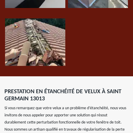
PRESTATION EN ÉTANCHÉITÉ DE VELUX À SAINT
GERMAIN 13013
Si vous remarquez que votre velux a un problème d’étanchéité, nous vous
invitons de nous appeler pour apporter une solution qui résout
durablement cette perturbation fonctionnelle de votre fenêtre de toit.
Nous sommes un artisan qualifié en travaux de régularisation de la perte