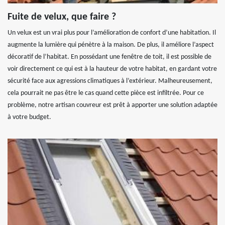
Fuite de velux, que faire ?
Un velux est un vrai plus pour l’amélioration de confort d’une habitation. Il
augmente la lumière qui pénètre à la maison. De plus, il améliore l’aspect
décoratif de l’habitat. En possédant une fenêtre de toit, il est possible de
voir directement ce qui est à la hauteur de votre habitat, en gardant votre
sécurité face aux agressions climatiques à l’extérieur. Malheureusement,
cela pourrait ne pas être le cas quand cette pièce est infiltrée. Pour ce
problème, notre artisan couvreur est prêt à apporter une solution adaptée
à votre budget.