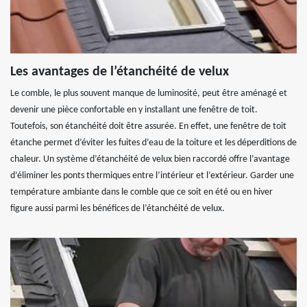
Les avantages de l’étanchéité de velux
Le comble, le plus souvent manque de luminosité, peut être aménagé et
devenir une pièce confortable en y installant une fenêtre de toit.
Toutefois, son étanchéité doit être assurée. En effet, une fenêtre de toit
étanche permet d’éviter les fuites d’eau de la toiture et les déperditions de
chaleur. Un système d’étanchéité de velux bien raccordé offre l’avantage
d’éliminer les ponts thermiques entre l’intérieur et l’extérieur. Garder une
température ambiante dans le comble que ce soit en été ou en hiver
figure aussi parmi les bénéfices de l’étanchéité de velux.