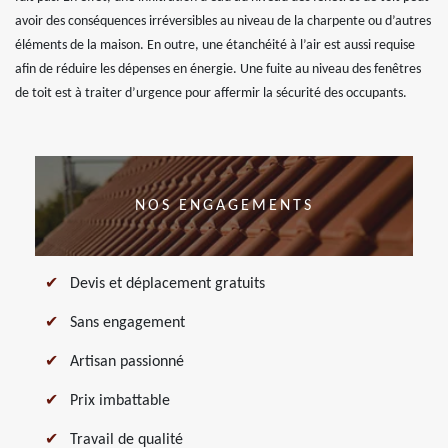
avoir des conséquences irréversibles au niveau de la charpente ou d’autres
éléments de la maison. En outre, une étanchéité à l’air est aussi requise
afin de réduire les dépenses en énergie. Une fuite au niveau des fenêtres
de toit est à traiter d’urgence pour affermir la sécurité des occupants.
NOS ENGAGEMENTS
Devis et déplacement gratuits
Sans engagement
Artisan passionné
Prix imbattable
Travail de qualité