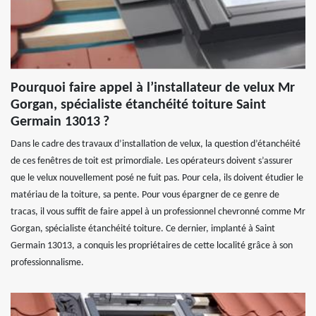
Pourquoi faire appel à l’installateur de velux Mr
Gorgan, spécialiste étanchéité toiture Saint
Germain 13013 ?
Dans le cadre des travaux d’installation de velux, la question d’étanchéité
de ces fenêtres de toit est primordiale. Les opérateurs doivent s’assurer
que le velux nouvellement posé ne fuit pas. Pour cela, ils doivent étudier le
matériau de la toiture, sa pente. Pour vous épargner de ce genre de
tracas, il vous suffit de faire appel à un professionnel chevronné comme Mr
Gorgan, spécialiste étanchéité toiture. Ce dernier, implanté à Saint
Germain 13013, a conquis les propriétaires de cette localité grâce à son
professionnalisme.