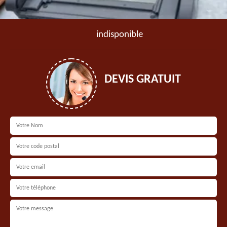
indisponible
DEVIS GRATUIT