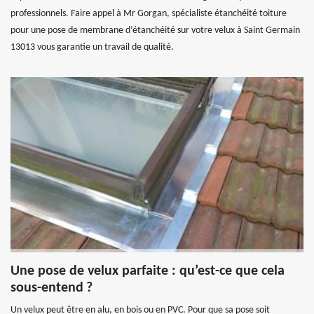
professionnels. Faire appel à Mr Gorgan, spécialiste étanchéité toiture
pour une pose de membrane d’étanchéité sur votre velux à Saint Germain
13013 vous garantie un travail de qualité.
Une pose de velux parfaite : qu’est-ce que cela
sous-entend ?
Un velux peut être en alu, en bois ou en PVC. Pour que sa pose soit