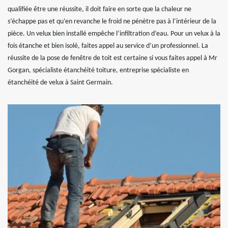
qualifiée être une réussite, il doit faire en sorte que la chaleur ne
s’échappe pas et qu’en revanche le froid ne pénètre pas à l’intérieur de la
pièce. Un velux bien installé empêche l’infiltration d’eau. Pour un velux à la
fois étanche et bien isolé, faites appel au service d’un professionnel. La
réussite de la pose de fenêtre de toit est certaine si vous faites appel à Mr
Gorgan, spécialiste étanchéité toiture, entreprise spécialiste en
étanchéité de velux à Saint Germain.