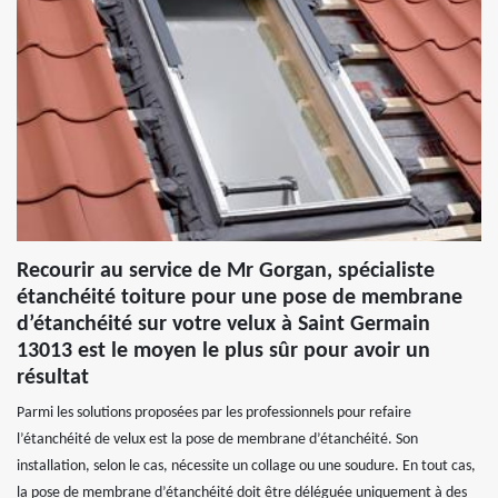
Recourir au service de Mr Gorgan, spécialiste
étanchéité toiture pour une pose de membrane
d’étanchéité sur votre velux à Saint Germain
13013 est le moyen le plus sûr pour avoir un
résultat
Parmi les solutions proposées par les professionnels pour refaire
l’étanchéité de velux est la pose de membrane d’étanchéité. Son
installation, selon le cas, nécessite un collage ou une soudure. En tout cas,
la pose de membrane d’étanchéité doit être déléguée uniquement à des