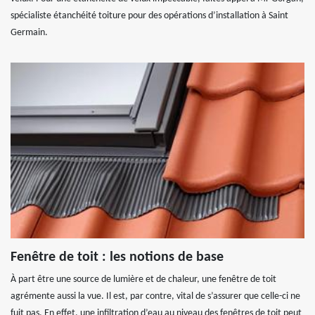
spécialiste étanchéité toiture pour des opérations d’installation à Saint
Germain.
Fenêtre de toit : les notions de base
À part être une source de lumière et de chaleur, une fenêtre de toit
agrémente aussi la vue. Il est, par contre, vital de s’assurer que celle-ci ne
fuit pas. En effet, une infiltration d’eau au niveau des fenêtres de toit peut