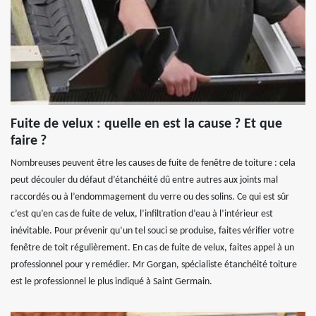
Fuite de velux : quelle en est la cause ? Et que
faire ?
Nombreuses peuvent être les causes de fuite de fenêtre de toiture : cela
peut découler du défaut d’étanchéité dû entre autres aux joints mal
raccordés ou à l’endommagement du verre ou des solins. Ce qui est sûr
c’est qu’en cas de fuite de velux, l’infiltration d’eau à l’intérieur est
inévitable. Pour prévenir qu’un tel souci se produise, faites vérifier votre
fenêtre de toit régulièrement. En cas de fuite de velux, faites appel à un
professionnel pour y remédier. Mr Gorgan, spécialiste étanchéité toiture
est le professionnel le plus indiqué à Saint Germain.