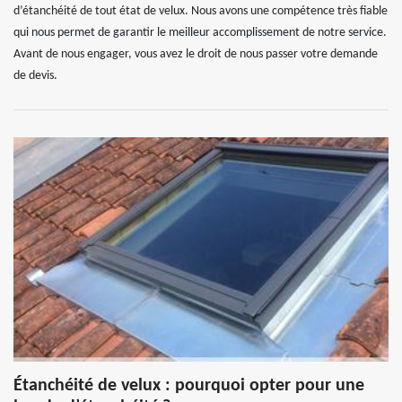
d’étanchéité de tout état de velux. Nous avons une compétence très fiable
qui nous permet de garantir le meilleur accomplissement de notre service.
Avant de nous engager, vous avez le droit de nous passer votre demande
de devis.
Étanchéité de velux : pourquoi opter pour une