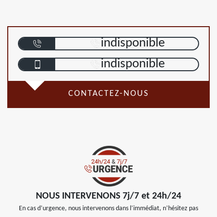
indisponible
indisponible
CONTACTEZ-NOUS
NOUS INTERVENONS 7j/7 et 24h/24
En cas d’urgence, nous intervenons dans l’immédiat, n’hésitez pas