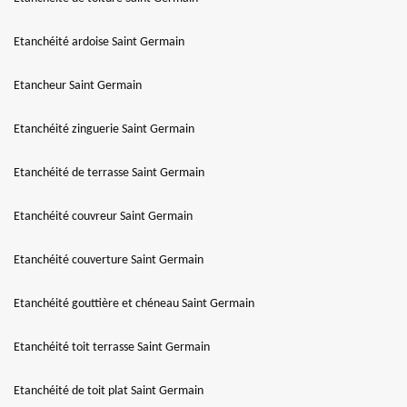
Etanchéité ardoise Saint Germain
Etancheur Saint Germain
Etanchéité zinguerie Saint Germain
Etanchéité de terrasse Saint Germain
Etanchéité couvreur Saint Germain
Etanchéité couverture Saint Germain
Etanchéité gouttière et chéneau Saint Germain
Etanchéité toit terrasse Saint Germain
Etanchéité de toit plat Saint Germain