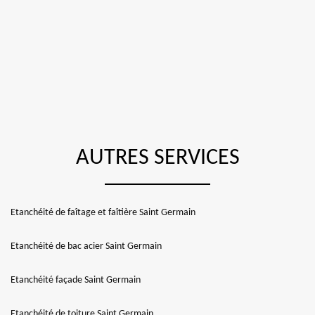
AUTRES SERVICES
Etanchéité de faîtage et faîtière Saint Germain
Etanchéité de bac acier Saint Germain
Etanchéité façade Saint Germain
Etanchéité de toiture Saint Germain