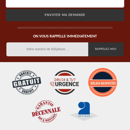
ON VOUS RAPPELLE IMMEDIATEMENT