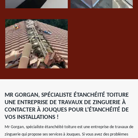
MR GORGAN, SPÉCIALISTE ÉTANCHÉITÉ TOITURE
UNE ENTREPRISE DE TRAVAUX DE ZINGUERIE À
CONTACTER À JOUQUES POUR L’ÉTANCHÉITÉ DE
VOS INSTALLATIONS !
Mr Gorgan, spécialiste étanchéité toiture est une entreprise de travaux de
zinguerie qui propose ses services à Jouques. Si vous avez des problèmes