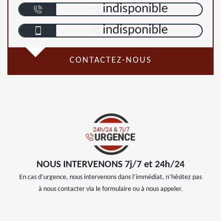
indisponible
indisponible
CONTACTEZ-NOUS
NOUS INTERVENONS 7j/7 et 24h/24
En cas d’urgence, nous intervenons dans l’immédiat, n’hésitez pas
à nous contacter via le formulaire ou à nous appeler.