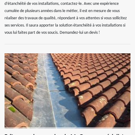
d’étanchéité de vos installations, contactez-le. Avec une expérience
cumulée de plusieurs années dans le métier, il est en mesure de vous
réaliser des travaux de qualité, répondant à vos attentes si vous sollicitez
ses services. Il saura apporter la solution étanchéité à vos installations si
vous lui faites part de vos soucis. Demandez-lui un devis !