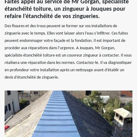
Faîtes appel au service de Mr Gorgan, spécialiste
étanchéité toiture, un zingueur à Jouques pour
refaire l’étanchéité de vos zingueries.
Des fissures et des trous peuvent se former sur vos installations de
zinguerie avec le temps. Elles vont laisser alors l’eau s’infiltrer. Ces fuites
peuvent endommager votre façade et la fondation. Il est important de
procéder aux réparations dans l’urgence. A Jouques, Mr Gorgan,
spécialiste étanchéité toiture est un couvreur zingueur à contacter. Il vous
réalisera une réparation dans les normes. Contactez-le. Il va diagnostiquer
en profondeur votre installation après un nettoyage avant d’établir un
devis d’étanchéité de zinguerie.