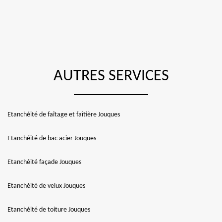
AUTRES SERVICES
Etanchéité de faîtage et faîtière Jouques
Etanchéité de bac acier Jouques
Etanchéité façade Jouques
Etanchéité de velux Jouques
Etanchéité de toiture Jouques