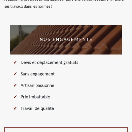
ses travaux dans les normes !
NOS ENGAGEMENTS
Devis et déplacement gratuits
Sans engagement
Artisan passionné
Prix imbattable
Travail de qualité