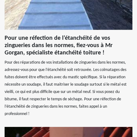
Pour une réfection de l’étanchéité de vos
zingueries dans les normes, fiez-vous à Mr
Gorgan, spécialiste étanchéité toiture !
Pour des réparations de vos installations de zingueries dans les normes,
adressez-vous pour que l’étanchéité soit retrouvée. Les colmatages des
fuites doivent être effectués avec du mastic spécifique. Si la réparation
nécessite un soudage, il faut maitriser le soudage surtout si le métal est
vieilli, ce qui est plus difficile que sur un métal neuf. Si vous posez du
bitume, il faut respecter le temps de séchage. Pour une réfection de
l’étanchéité de zingueries dans les normes, faites appel à un
professionnel !