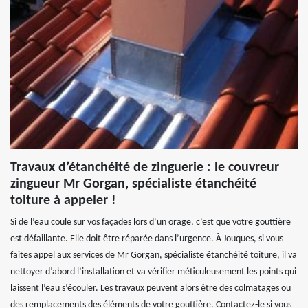
Travaux d’étanchéité de zinguerie : le couvreur
zingueur Mr Gorgan, spécialiste étanchéité
toiture à appeler !
Si de l’eau coule sur vos façades lors d’un orage, c’est que votre gouttière
est défaillante. Elle doit être réparée dans l’urgence. À Jouques, si vous
faites appel aux services de Mr Gorgan, spécialiste étanchéité toiture, il va
nettoyer d’abord l’installation et va vérifier méticuleusement les points qui
laissent l’eau s’écouler. Les travaux peuvent alors être des colmatages ou
des remplacements des éléments de votre gouttière. Contactez-le si vous