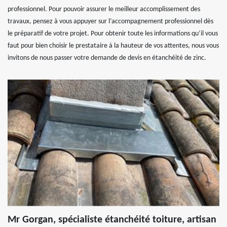
professionnel. Pour pouvoir assurer le meilleur accomplissement des
travaux, pensez à vous appuyer sur l’accompagnement professionnel dès
le préparatif de votre projet. Pour obtenir toute les informations qu’il vous
faut pour bien choisir le prestataire à la hauteur de vos attentes, nous vous
invitons de nous passer votre demande de devis en étanchéité de zinc.
Mr Gorgan, spécialiste étanchéité toiture, artisan