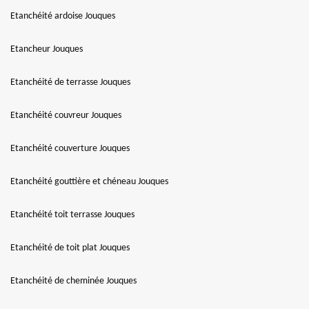
Etanchéité ardoise Jouques
Etancheur Jouques
Etanchéité de terrasse Jouques
Etanchéité couvreur Jouques
Etanchéité couverture Jouques
Etanchéité gouttière et chéneau Jouques
Etanchéité toit terrasse Jouques
Etanchéité de toit plat Jouques
Etanchéité de cheminée Jouques