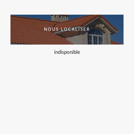
NOUS LOCALISER
indisponible