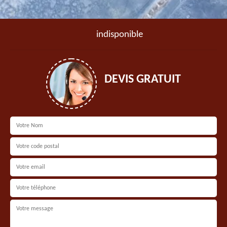
indisponible
DEVIS GRATUIT