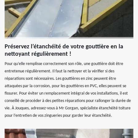
Préservez l’étanchéité de votre gouttière en la
nettoyant régulièrement !
Pour qu’elle remplisse correctement son rôle, une gouttière doit être
entretenue régulièrement. Il faut la nettoyer et la vérifier si des
réparations sont nécessaires. Les gouttières en zinc peuvent être
attaquées par la corrosion, pour les gouttières en PVC, elles peuvent se
fissurer. Pour éviter un remplacement intégral de vos installations, il est
conseillé de procéder à des petites réparations pour rallonger la durée de
vie. À Jouques, adressez-vous à Mr Gorgan, spécialiste étanchéité toiture
pour l’entretien de vos zingueries pour garder leur étanchéité.