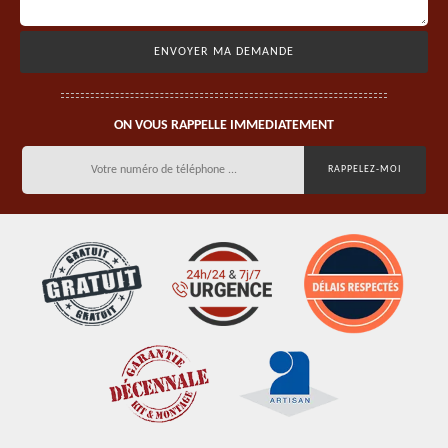
ON VOUS RAPPELLE IMMEDIATEMENT