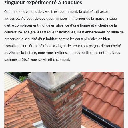
zingueur expérimenté à Jouques
Comme nous venons de vivre très récemment, la pluie était assez
agressive. Au bout de quelques minutes, l’intérieur de la maison risque
d’être complètement inondé en absence d’une bonne étanchéité de la
couverture. Malgré les attaques climatiques, il est entièrement possible de
préserver la sécurité d’un habitat contre les eaux pluviales en bien
travaillant sur l’étanchéité de la zinguerie. Pour tous projets d’étanchéité
du zinc de la toiture, nous vous invitons de nous mettre en contact. Nous
sommes prêts à vous servir efficacement.