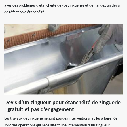
avez des problèmes d’étanchéité de vos zingueries et demandez un devis
de réfection d’étanchéité.
Devis d’un zingueur pour étanchéité de zinguerie
: gratuit et pas d’engagement
Les travaux de zinguerie ne sont pas des interventions faciles à faire. Ce
sont des opérations qui nécessitent une intervention d’un zingueur