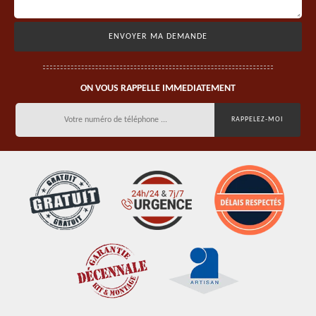
ON VOUS RAPPELLE IMMEDIATEMENT