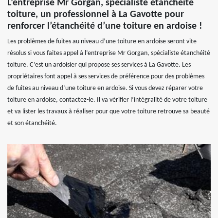
L’entreprise Mr Gorgan, spécialiste étanchéité
toiture, un professionnel à La Gavotte pour
renforcer l’étanchéité d’une toiture en ardoise !
Les problèmes de fuites au niveau d’une toiture en ardoise seront vite
résolus si vous faites appel à l’entreprise Mr Gorgan, spécialiste étanchéité
toiture. C’est un ardoisier qui propose ses services à La Gavotte. Les
propriétaires font appel à ses services de préférence pour des problèmes
de fuites au niveau d’une toiture en ardoise. Si vous devez réparer votre
toiture en ardoise, contactez-le. Il va vérifier l’intégralité de votre toiture
et va lister les travaux à réaliser pour que votre toiture retrouve sa beauté
et son étanchéité.