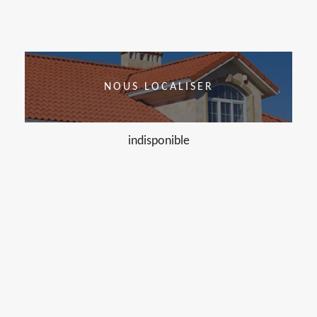
NOUS LOCALISER
indisponible