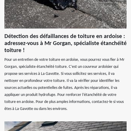
Détection des défaillances de toiture en ardoise :
adressez-vous à Mr Gorgan, spécialiste étanchéité
toiture !
Pour un entretien de votre toiture en ardoise, vous pourrez vous fier à Mr
Gorgan, spécialiste étanchéité toiture. C’est un couvreur ardoisier qui
propose ses services à La Gavotte. Si vous sollicitez ses services, il va
nettoyer en profondeur votre toiture. Il va la vérifier pour identifier les
sources actuelles ou potentielles de fuites. Après les réparations, il va
appliquer un produit hydrofuge. Pour renforcer l’étanchéité de votre
toiture en ardoise. Pour de plus amples informations, contactez-le si vous
êtes à La Gavotte ou dans les environs.