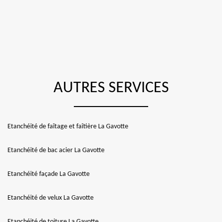
AUTRES SERVICES
Etanchéité de faîtage et faîtière La Gavotte
Etanchéité de bac acier La Gavotte
Etanchéité façade La Gavotte
Etanchéité de velux La Gavotte
Etanchéité de toiture La Gavotte