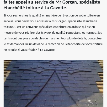
faites appel au service de Mr Gorgan, spécialiste
étanchéité toiture à La Gavotte.
Si vous recherchez la qualité en matière de réfection de votre toiture en
ardoise, vous devez vous adresser à Mr Gorgan, spécialiste étanchéité
toiture. C’est un couvreur spécialiste en toiture en ardoise qui est en
mesure de vous réaliser des travaux de qualité respectant les normes. Ses
tarifs sont des plus abordables du marché. Pour plus de détails, contactez-
le et demandez-lui un devis de la réfection de l’étanchéité de votre toiture
en ardoise si vous résidez à La Gavotte !