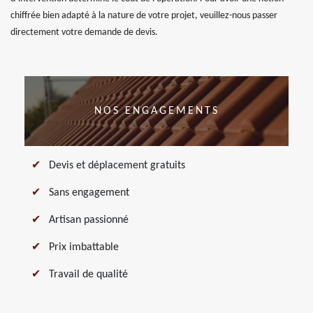
chiffrée bien adapté à la nature de votre projet, veuillez-nous passer
directement votre demande de devis.
NOS ENGAGEMENTS
Devis et déplacement gratuits
Sans engagement
Artisan passionné
Prix imbattable
Travail de qualité