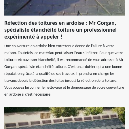
Réfection des toitures en ardoise : Mr Gorgan,
spécialiste étanchéité toiture un professionnel
expérimenté à appeler !
Une couverture en ardoise bien entretenue donne de l’allure à votre
maison. Toutefois, ce matériau peut laisser l’eau s’infiltrer. Pour que votre
toiture retrouve son étanchéité, il est recommandé de vous adresser à Mr
Gorgan, spécialiste étanchéité toiture. C’est un ardoisier qui a une bonne
réputation grâce à la qualité de ses travaux. Il prendra en charge les
travaux depuis la détection des fuites jusqu’à la réfection de la toiture.
Vous pouvez lui confier le nettoyage et le démoussage de votre couverture
en ardoise si c’est nécessaire.