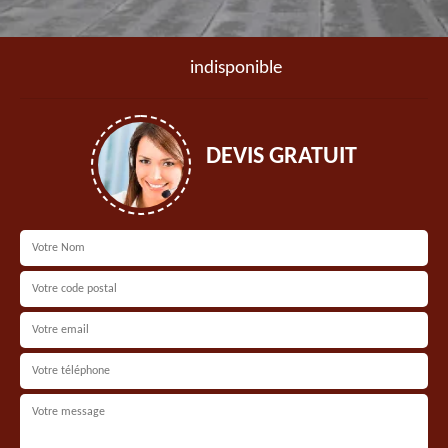
indisponible
DEVIS GRATUIT