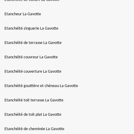
Etancheur La Gavotte
Etanchéité zinguerie La Gavotte
Etanchéité de terrasse La Gavotte
Etanchéité couvreur La Gavotte
Etanchéité couverture La Gavotte
Etanchéité gouttière et chéneau La Gavotte
Etanchéité toit terrasse La Gavotte
Etanchéité de toit plat La Gavotte
Etanchéité de cheminée La Gavotte