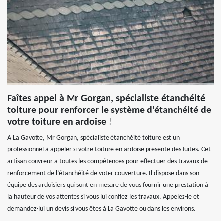
Faîtes appel à Mr Gorgan, spécialiste étanchéité
toiture pour renforcer le système d’étanchéité de
votre toiture en ardoise !
A La Gavotte, Mr Gorgan, spécialiste étanchéité toiture est un
professionnel à appeler si votre toiture en ardoise présente des fuites. Cet
artisan couvreur a toutes les compétences pour effectuer des travaux de
renforcement de l’étanchéité de voter couverture. Il dispose dans son
équipe des ardoisiers qui sont en mesure de vous fournir une prestation à
la hauteur de vos attentes si vous lui confiez les travaux. Appelez-le et
demandez-lui un devis si vous êtes à La Gavotte ou dans les environs.