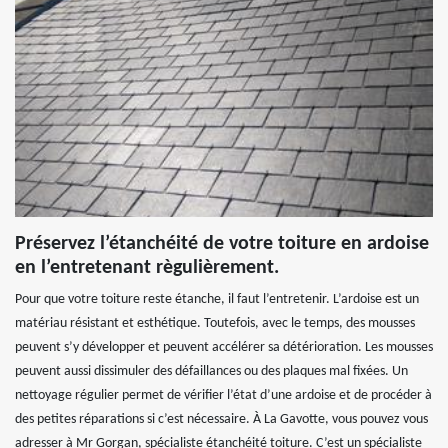
Préservez l’étanchéité de votre toiture en ardoise
en l’entretenant règulièrement.
Pour que votre toiture reste étanche, il faut l’entretenir. L’ardoise est un
matériau résistant et esthétique. Toutefois, avec le temps, des mousses
peuvent s’y développer et peuvent accélérer sa détérioration. Les mousses
peuvent aussi dissimuler des défaillances ou des plaques mal fixées. Un
nettoyage régulier permet de vérifier l’état d’une ardoise et de procéder à
des petites réparations si c’est nécessaire. À La Gavotte, vous pouvez vous
adresser à Mr Gorgan, spécialiste étanchéité toiture. C’est un spécialiste