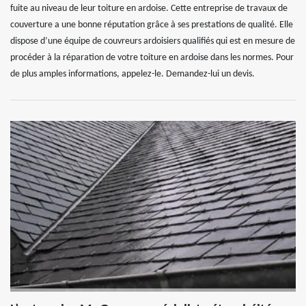
fuite au niveau de leur toiture en ardoise. Cette entreprise de travaux de
couverture a une bonne réputation grâce à ses prestations de qualité. Elle
dispose d’une équipe de couvreurs ardoisiers qualifiés qui est en mesure de
procéder à la réparation de votre toiture en ardoise dans les normes. Pour
de plus amples informations, appelez-le. Demandez-lui un devis.