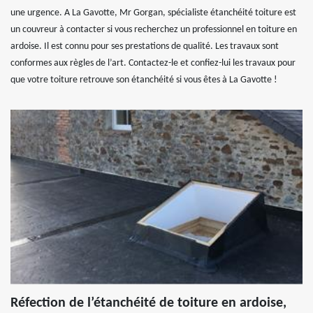
une urgence. A La Gavotte, Mr Gorgan, spécialiste étanchéité toiture est
un couvreur à contacter si vous recherchez un professionnel en toiture en
ardoise. Il est connu pour ses prestations de qualité. Les travaux sont
conformes aux règles de l’art. Contactez-le et confiez-lui les travaux pour
que votre toiture retrouve son étanchéité si vous êtes à La Gavotte !
Réfection de l’étanchéité de toiture en ardoise,