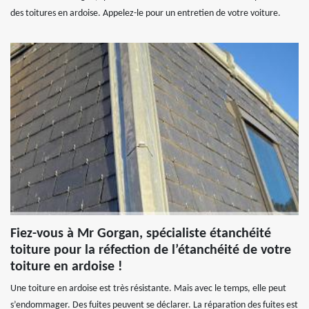
des toitures en ardoise. Appelez-le pour un entretien de votre voiture.
Fiez-vous à Mr Gorgan, spécialiste étanchéité
toiture pour la réfection de l’étanchéité de votre
toiture en ardoise !
Une toiture en ardoise est très résistante. Mais avec le temps, elle peut
s’endommager. Des fuites peuvent se déclarer. La réparation des fuites est