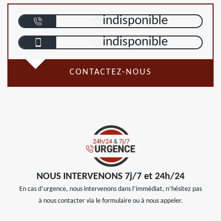
indisponible
indisponible
CONTACTEZ-NOUS
NOUS INTERVENONS 7j/7 et 24h/24
En cas d’urgence, nous intervenons dans l’immédiat, n’hésitez pas
à nous contacter via le formulaire ou à nous appeler.