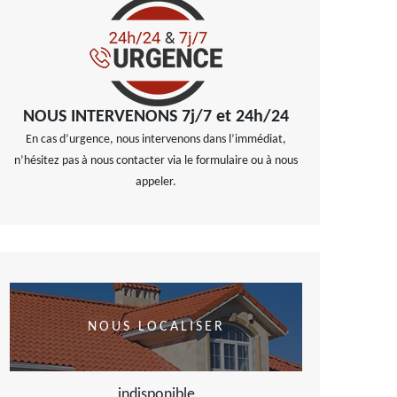
NOUS INTERVENONS 7j/7 et 24h/24
En cas d’urgence, nous intervenons dans l’immédiat,
n’hésitez pas à nous contacter via le formulaire ou à nous
appeler.
NOUS LOCALISER
indisponible