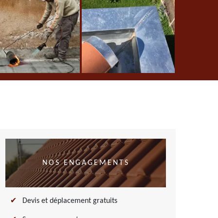
NOS ENGAGEMENTS
Devis et déplacement gratuits