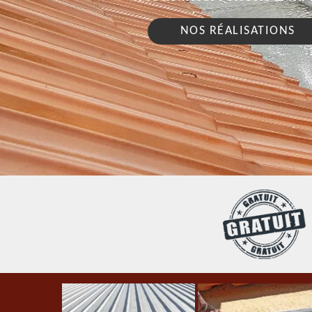
NOS RÉALISATIONS