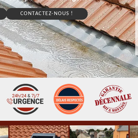
CONTACTEZ-NOUS !