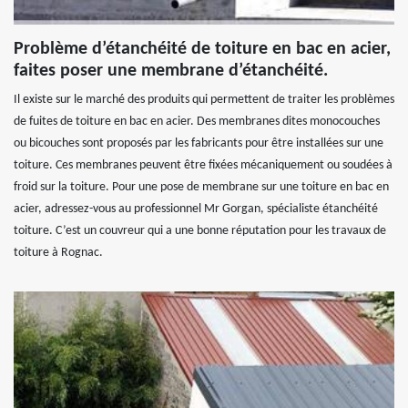
Problème d’étanchéité de toiture en bac en acier,
faites poser une membrane d’étanchéité.
Il existe sur le marché des produits qui permettent de traiter les problèmes
de fuites de toiture en bac en acier. Des membranes dites monocouches
ou bicouches sont proposés par les fabricants pour être installées sur une
toiture. Ces membranes peuvent être fixées mécaniquement ou soudées à
froid sur la toiture. Pour une pose de membrane sur une toiture en bac en
acier, adressez-vous au professionnel Mr Gorgan, spécialiste étanchéité
toiture. C’est un couvreur qui a une bonne réputation pour les travaux de
toiture à Rognac.