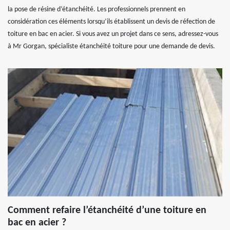
la pose de résine d’étanchéité. Les professionnels prennent en
considération ces éléments lorsqu’ils établissent un devis de réfection de
toiture en bac en acier. Si vous avez un projet dans ce sens, adressez-vous
à Mr Gorgan, spécialiste étanchéité toiture pour une demande de devis.
Comment refaire l’étanchéité d’une toiture en
bac en acier ?