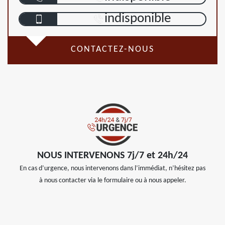
indisponible
CONTACTEZ-NOUS
NOUS INTERVENONS 7j/7 et 24h/24
En cas d’urgence, nous intervenons dans l’immédiat, n’hésitez pas
à nous contacter via le formulaire ou à nous appeler.