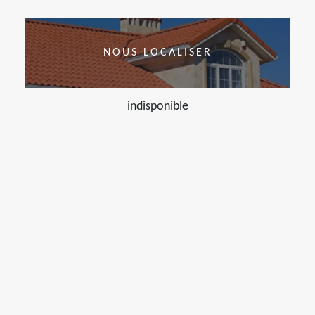
NOUS LOCALISER
indisponible