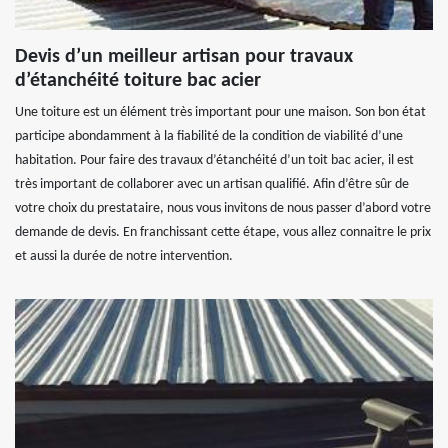
Devis d’un meilleur artisan pour travaux
d’étanchéité toiture bac acier
Une toiture est un élément très important pour une maison. Son bon état
participe abondamment à la fiabilité de la condition de viabilité d’une
habitation. Pour faire des travaux d’étanchéité d’un toit bac acier, il est
très important de collaborer avec un artisan qualifié. Afin d’être sûr de
votre choix du prestataire, nous vous invitons de nous passer d’abord votre
demande de devis. En franchissant cette étape, vous allez connaitre le prix
et aussi la durée de notre intervention.