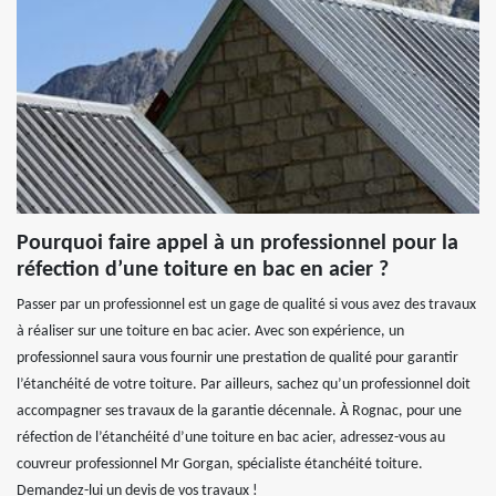
Pourquoi faire appel à un professionnel pour la
réfection d’une toiture en bac en acier ?
Passer par un professionnel est un gage de qualité si vous avez des travaux
à réaliser sur une toiture en bac acier. Avec son expérience, un
professionnel saura vous fournir une prestation de qualité pour garantir
l’étanchéité de votre toiture. Par ailleurs, sachez qu’un professionnel doit
accompagner ses travaux de la garantie décennale. À Rognac, pour une
réfection de l’étanchéité d’une toiture en bac acier, adressez-vous au
couvreur professionnel Mr Gorgan, spécialiste étanchéité toiture.
Demandez-lui un devis de vos travaux !