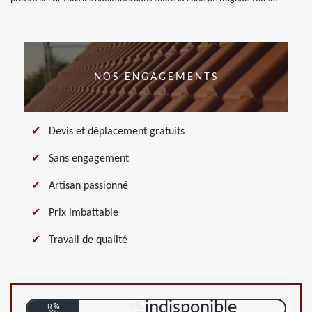
NOS ENGAGEMENTS
Devis et déplacement gratuits
Sans engagement
Artisan passionné
Prix imbattable
Travail de qualité
indisponible