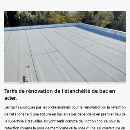
Tarifs de rénovation de l’étanchéité de bac en
acier.
Les tarifs appliqués par les professionnels pour la rénovation ou la réfection
de l’étanchéité d’une toiture en bac en acier dépendent en premier lieu de
la superficie à travailler. Ils vont tenir compte de l’option choisie pour la
réfection comme la pose de membrane ou la pose d’une sur couverture ou