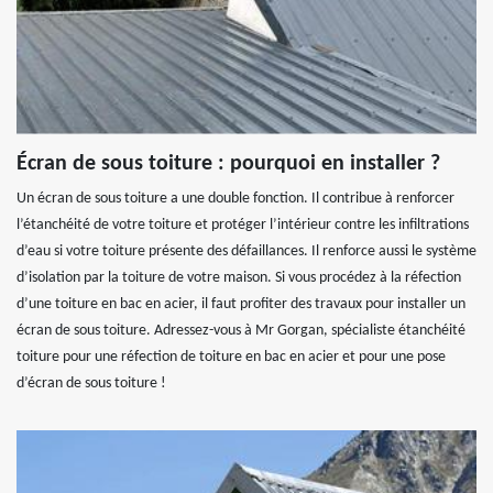
Écran de sous toiture : pourquoi en installer ?
Un écran de sous toiture a une double fonction. Il contribue à renforcer
l’étanchéité de votre toiture et protéger l’intérieur contre les infiltrations
d’eau si votre toiture présente des défaillances. Il renforce aussi le système
d’isolation par la toiture de votre maison. Si vous procédez à la réfection
d’une toiture en bac en acier, il faut profiter des travaux pour installer un
écran de sous toiture. Adressez-vous à Mr Gorgan, spécialiste étanchéité
toiture pour une réfection de toiture en bac en acier et pour une pose
d’écran de sous toiture !