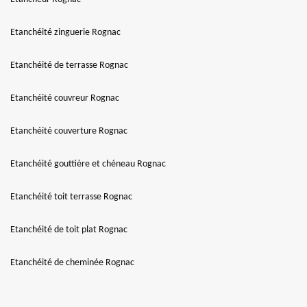
Etanchéité zinguerie Rognac
Etanchéité de terrasse Rognac
Etanchéité couvreur Rognac
Etanchéité couverture Rognac
Etanchéité gouttière et chéneau Rognac
Etanchéité toit terrasse Rognac
Etanchéité de toit plat Rognac
Etanchéité de cheminée Rognac