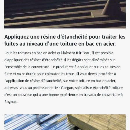
Appliquez une résine d’étanchéité pour traiter les
fuites au niveau d’une toiture en bac en acier.
Pour les toitures en bac en acier qui laissent fuir l’eau, il est possible
d’appliquer des résines d’étanchéité si les dégâts sont disséminés sur
l’ensemble de la couverture. Le produit est à appliquer sur les causes de
fuite et va se durcir pour colmater les trous. Si vous devez procéder à
l’application de résine d’étanchéité, sur votre toiture en bac en acier,
adressez-vous au professionnel Mr Gorgan, spécialiste étanchéité toiture
c’est un couvreur qui a une bonne expérience en travaux de couverture à
Rognac.