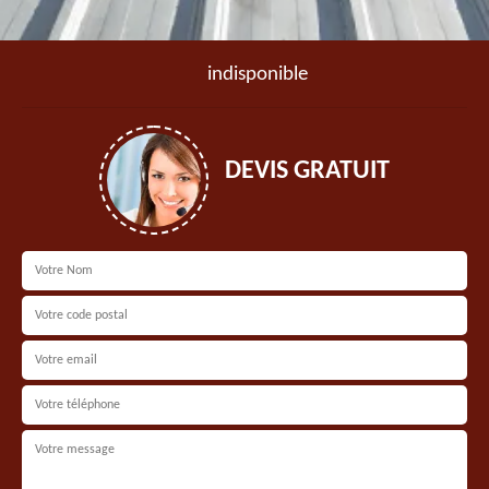
indisponible
DEVIS GRATUIT