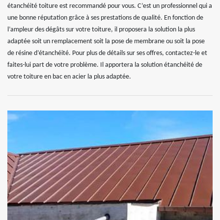
étanchéité toiture est recommandé pour vous. C’est un professionnel qui a
une bonne réputation grâce à ses prestations de qualité. En fonction de
l’ampleur des dégâts sur votre toiture, il proposera la solution la plus
adaptée soit un remplacement soit la pose de membrane ou soit la pose
de résine d’étanchéité. Pour plus de détails sur ses offres, contactez-le et
faites-lui part de votre problème. Il apportera la solution étanchéité de
votre toiture en bac en acier la plus adaptée.