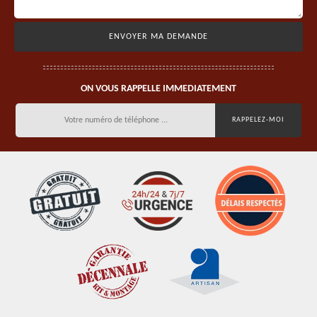
ON VOUS RAPPELLE IMMEDIATEMENT