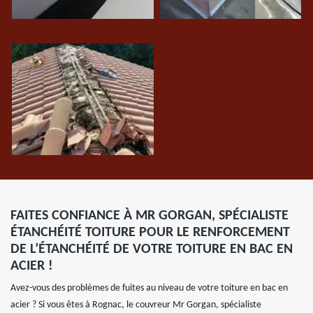
FAITES CONFIANCE À MR GORGAN, SPÉCIALISTE
ÉTANCHÉITÉ TOITURE POUR LE RENFORCEMENT
DE L’ÉTANCHÉITÉ DE VOTRE TOITURE EN BAC EN
ACIER !
Avez-vous des problèmes de fuites au niveau de votre toiture en bac en
acier ? Si vous êtes à Rognac, le couvreur Mr Gorgan, spécialiste