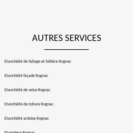
AUTRES SERVICES
Etanchéité de faîtage et faîtière Rognac
Etanchéité façade Rognac
Etanchéité de velux Rognac
Etanchéité de toiture Rognac
Etanchéité ardoise Rognac
Etancheur Rognac