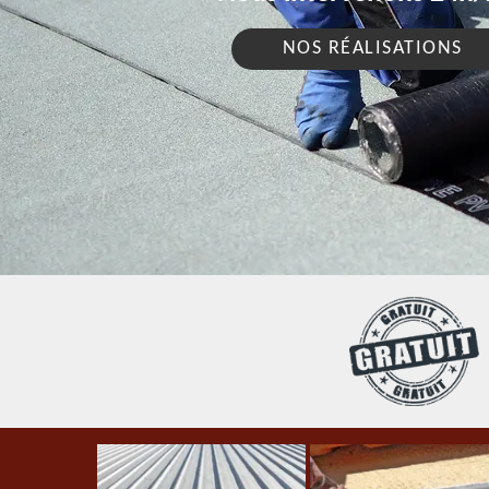
NOS RÉALISATIONS