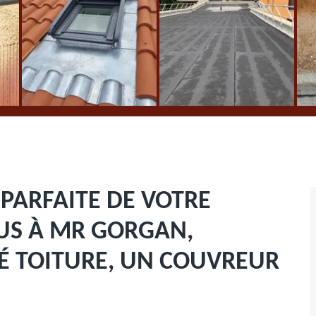
PARFAITE DE VOTRE
OUS À MR GORGAN,
TÉ TOITURE, UN COUVREUR