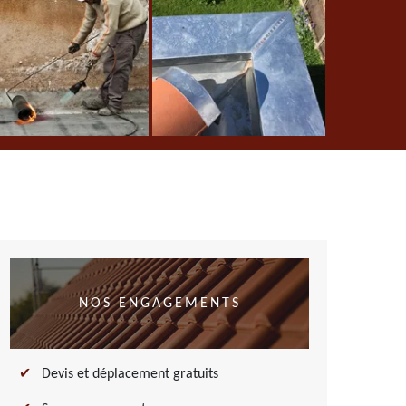
NOS ENGAGEMENTS
Devis et déplacement gratuits