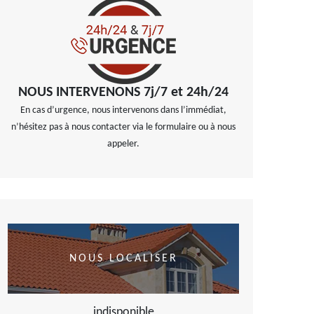
NOUS INTERVENONS 7j/7 et 24h/24
En cas d’urgence, nous intervenons dans l’immédiat,
n’hésitez pas à nous contacter via le formulaire ou à nous
appeler.
NOUS LOCALISER
indisponible