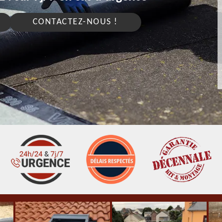
CONTACTEZ-NOUS !