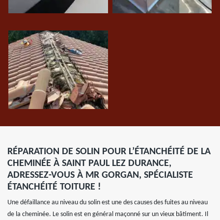
RÉPARATION DE SOLIN POUR L’ÉTANCHÉITÉ DE LA
CHEMINÉE À SAINT PAUL LEZ DURANCE,
ADRESSEZ-VOUS À MR GORGAN, SPÉCIALISTE
ÉTANCHÉITÉ TOITURE !
Une défaillance au niveau du solin est une des causes des fuites au niveau
de la cheminée. Le solin est en général maçonné sur un vieux bâtiment. Il