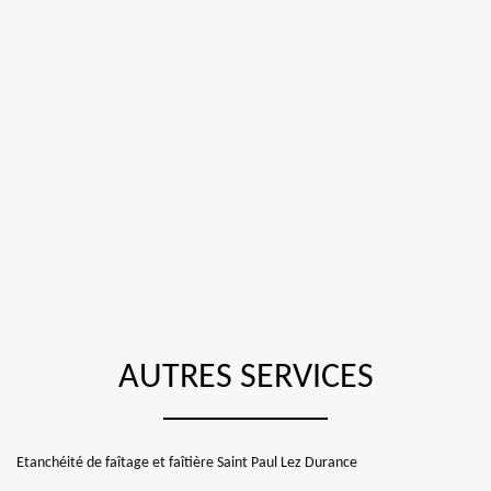
AUTRES SERVICES
Etanchéité de faîtage et faîtière Saint Paul Lez Durance