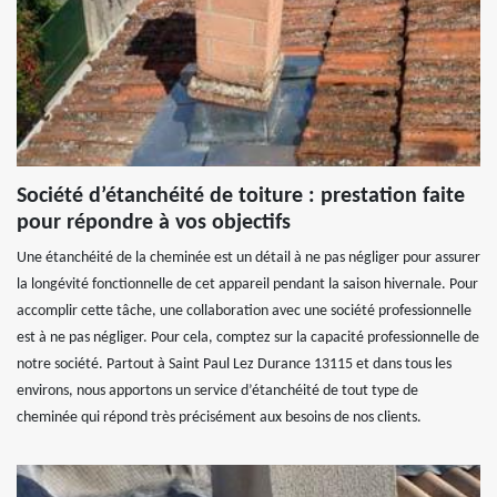
Société d’étanchéité de toiture : prestation faite
pour répondre à vos objectifs
Une étanchéité de la cheminée est un détail à ne pas négliger pour assurer
la longévité fonctionnelle de cet appareil pendant la saison hivernale. Pour
accomplir cette tâche, une collaboration avec une société professionnelle
est à ne pas négliger. Pour cela, comptez sur la capacité professionnelle de
notre société. Partout à Saint Paul Lez Durance 13115 et dans tous les
environs, nous apportons un service d’étanchéité de tout type de
cheminée qui répond très précisément aux besoins de nos clients.