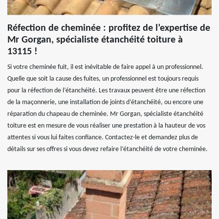
Réfection de cheminée : profitez de l’expertise de
Mr Gorgan, spécialiste étanchéité toiture à
13115 !
Si votre cheminée fuit, il est inévitable de faire appel à un professionnel.
Quelle que soit la cause des fuites, un professionnel est toujours requis
pour la réfection de l’étanchéité. Les travaux peuvent être une réfection
de la maçonnerie, une installation de joints d’étanchéité, ou encore une
réparation du chapeau de cheminée. Mr Gorgan, spécialiste étanchéité
toiture est en mesure de vous réaliser une prestation à la hauteur de vos
attentes si vous lui faites confiance. Contactez-le et demandez plus de
détails sur ses offres si vous devez refaire l’étanchéité de votre cheminée.