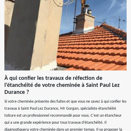
À qui confier les travaux de réfection de
l’étanchéité de votre cheminée à Saint Paul Lez
Durance ?
Si votre cheminée présente des fuites et que vous ne savez à qui confier les
travaux à Saint Paul Lez Durance, Mr Gorgan, spécialiste étanchéité
toiture est un professionnel recommandé pour vous. C’est un étancheur
qui a une grande expérience pour tous travaux d’étanchéité. Il
diagnostiquera votre cheminée dans un premier temps. Il va proposer la