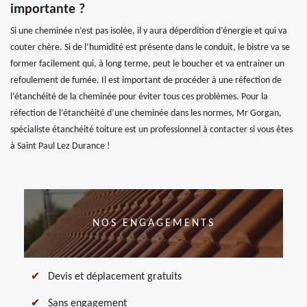
importante ?
Si une cheminée n’est pas isolée, il y aura déperdition d’énergie et qui va
couter chère. Si de l’humidité est présente dans le conduit, le bistre va se
former facilement qui, à long terme, peut le boucher et va entrainer un
refoulement de fumée. Il est important de procéder à une réfection de
l’étanchéité de la cheminée pour éviter tous ces problèmes. Pour la
réfection de l’étanchéité d’une cheminée dans les normes, Mr Gorgan,
spécialiste étanchéité toiture est un professionnel à contacter si vous êtes
à Saint Paul Lez Durance !
NOS ENGAGEMENTS
Devis et déplacement gratuits
Sans engagement