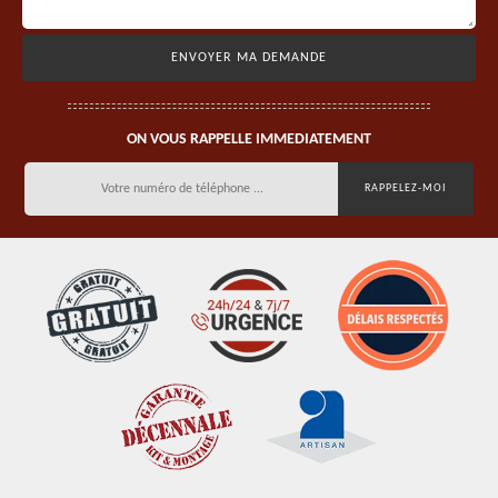
ON VOUS RAPPELLE IMMEDIATEMENT