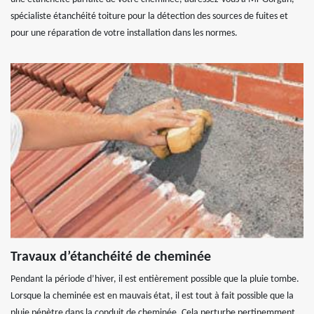
spécialiste étanchéité toiture pour la détection des sources de fuites et
pour une réparation de votre installation dans les normes.
Travaux d’étanchéité de cheminée
Pendant la période d’hiver, il est entièrement possible que la pluie tombe.
Lorsque la cheminée est en mauvais état, il est tout à fait possible que la
pluie pénètre dans la conduit de cheminée. Cela perturbe pertinemment