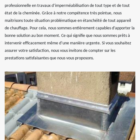
professionnelle en travaux d’imperméabilisation de tout type et de tout
état de la cheminée. Grâce à notre compétence très pointue, nous
maitrisons toute situation problématique en étanchéité de tout appareil
de chauffage. Pour cela, nous sommes entièrement capables d’apporter la
bonne solution au bon moment. Ce qui signifie que nous sommes prêts à
intervenir efficacement même d’une manière urgente. Si vous souhaitez
assurer votre satisfaction, nous vous invitons de compter sur les
prestations satisfaisantes que nous vous proposons.