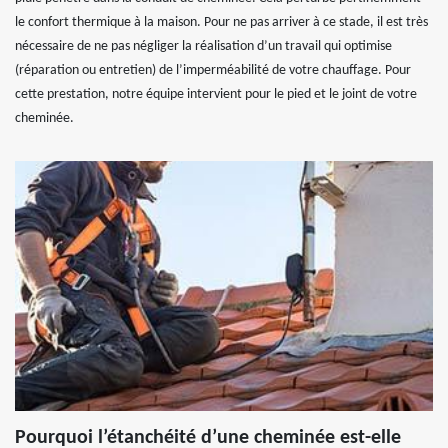
le confort thermique à la maison. Pour ne pas arriver à ce stade, il est très
nécessaire de ne pas négliger la réalisation d’un travail qui optimise
(réparation ou entretien) de l’imperméabilité de votre chauffage. Pour
cette prestation, notre équipe intervient pour le pied et le joint de votre
cheminée.
Pourquoi l’étanchéité d’une cheminée est-elle