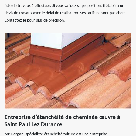
liste de travaux à effectuer. Si vous validez sa proposition, il établira un
devis de travaux avec le délai de réalisation. Ses tarifs ne sont pas chers.
Contactez-le pour plus de précision.
Entreprise d’étanchéité de cheminée œuvre à
Saint Paul Lez Durance
Mr Gorgan, spécialiste étanchéité toiture est une entreprise