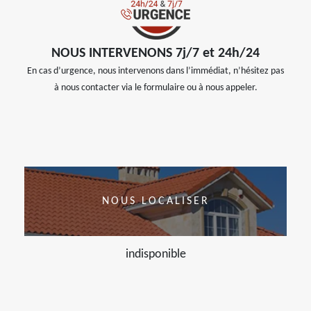
NOUS INTERVENONS 7j/7 et 24h/24
En cas d’urgence, nous intervenons dans l’immédiat, n’hésitez pas
à nous contacter via le formulaire ou à nous appeler.
NOUS LOCALISER
indisponible