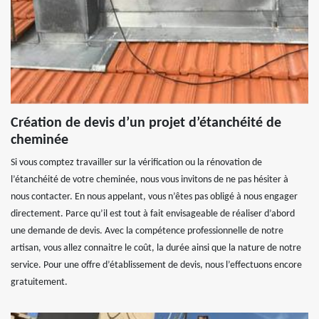
Création de devis d’un projet d’étanchéité de
cheminée
Si vous comptez travailler sur la vérification ou la rénovation de
l’étanchéité de votre cheminée, nous vous invitons de ne pas hésiter à
nous contacter. En nous appelant, vous n’êtes pas obligé à nous engager
directement. Parce qu’il est tout à fait envisageable de réaliser d’abord
une demande de devis. Avec la compétence professionnelle de notre
artisan, vous allez connaitre le coût, la durée ainsi que la nature de notre
service. Pour une offre d’établissement de devis, nous l’effectuons encore
gratuitement.