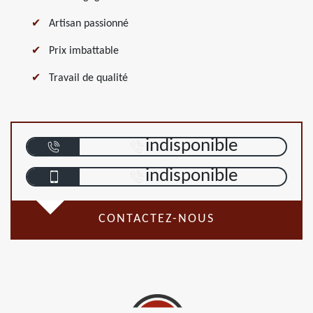
Artisan passionné
Prix imbattable
Travail de qualité
indisponible
indisponible
CONTACTEZ-NOUS