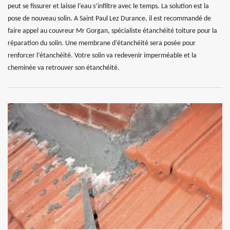
peut se fissurer et laisse l’eau s’infiltre avec le temps. La solution est la
pose de nouveau solin. A Saint Paul Lez Durance, il est recommandé de
faire appel au couvreur Mr Gorgan, spécialiste étanchéité toiture pour la
réparation du solin. Une membrane d’étanchéité sera posée pour
renforcer l’étanchéité. Votre solin va redevenir imperméable et la
cheminée va retrouver son étanchéité.