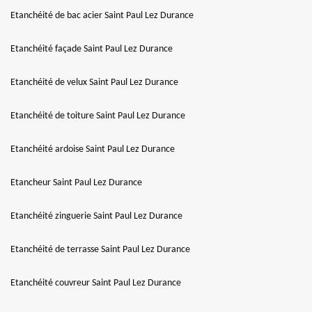
Etanchéité de bac acier Saint Paul Lez Durance
Etanchéité façade Saint Paul Lez Durance
Etanchéité de velux Saint Paul Lez Durance
Etanchéité de toiture Saint Paul Lez Durance
Etanchéité ardoise Saint Paul Lez Durance
Etancheur Saint Paul Lez Durance
Etanchéité zinguerie Saint Paul Lez Durance
Etanchéité de terrasse Saint Paul Lez Durance
Etanchéité couvreur Saint Paul Lez Durance