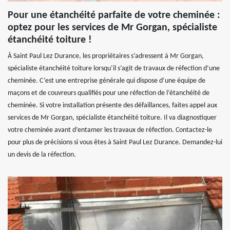
Pour une étanchéité parfaite de votre cheminée :
optez pour les services de Mr Gorgan, spécialiste
étanchéité toiture !
À Saint Paul Lez Durance, les propriétaires s’adressent à Mr Gorgan,
spécialiste étanchéité toiture lorsqu’il s’agit de travaux de réfection d’une
cheminée. C’est une entreprise générale qui dispose d’une équipe de
maçons et de couvreurs qualifiés pour une réfection de l’étanchéité de
cheminée. Si votre installation présente des défaillances, faites appel aux
services de Mr Gorgan, spécialiste étanchéité toiture. Il va diagnostiquer
votre cheminée avant d’entamer les travaux de réfection. Contactez-le
pour plus de précisions si vous êtes à Saint Paul Lez Durance. Demandez-lui
un devis de la réfection.