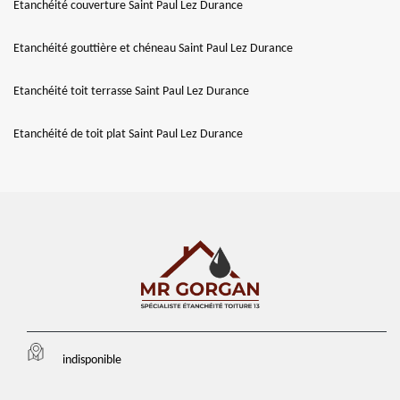
Etanchéité couverture Saint Paul Lez Durance
Etanchéité gouttière et chéneau Saint Paul Lez Durance
Etanchéité toit terrasse Saint Paul Lez Durance
Etanchéité de toit plat Saint Paul Lez Durance
indisponible