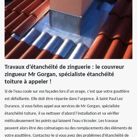
Travaux d’étanchéité de zinguerie : le couvreur
zingueur Mr Gorgan, spécialiste étanchéité
toiture à appeler !
Si de l’eau coule sur vos façades lors d’un orage, c’est que votre gouttière
est défaillante. Elle doit être réparée dans l’urgence. À Saint Paul Lez
Durance, si vous faites appel aux services de Mr Gorgan, spécialiste
étanchéité toiture, il va nettoyer d’abord l’installation et va vérifier
méticuleusement les points qui laissent l’eau s’écouler. Les travaux
peuvent alors être des colmatages ou des remplacements des éléments de
votre gouttière. Contactez-le si vous avez des problèmes d’étanchéité de