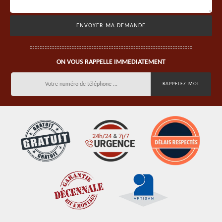
ON VOUS RAPPELLE IMMEDIATEMENT