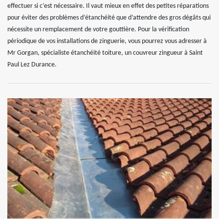
effectuer si c’est nécessaire. Il vaut mieux en effet des petites réparations
pour éviter des problèmes d’étanchéité que d’attendre des gros dégâts qui
nécessite un remplacement de votre gouttière. Pour la vérification
périodique de vos installations de zinguerie, vous pourrez vous adresser à
Mr Gorgan, spécialiste étanchéité toiture, un couvreur zingueur à Saint
Paul Lez Durance.