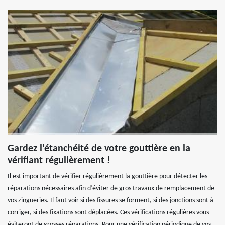
Gardez l’étanchéité de votre gouttière en la
vérifiant régulièrement !
Il est important de vérifier régulièrement la gouttière pour détecter les
réparations nécessaires afin d’éviter de gros travaux de remplacement de
vos zingueries. Il faut voir si des fissures se forment, si des jonctions sont à
corriger, si des fixations sont déplacées. Ces vérifications régulières vous
éviteront de grosses réparations. Pour une vérification périodique de vos