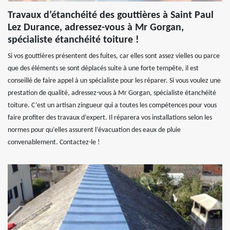
Travaux d’étanchéité des gouttières à Saint Paul
Lez Durance, adressez-vous à Mr Gorgan,
spécialiste étanchéité toiture !
Si vos gouttières présentent des fuites, car elles sont assez vielles ou parce
que des éléments se sont déplacés suite à une forte tempête, il est
conseillé de faire appel à un spécialiste pour les réparer. Si vous voulez une
prestation de qualité, adressez-vous à Mr Gorgan, spécialiste étanchéité
toiture. C’est un artisan zingueur qui a toutes les compétences pour vous
faire profiter des travaux d’expert. Il réparera vos installations selon les
normes pour qu’elles assurent l’évacuation des eaux de pluie
convenablement. Contactez-le !