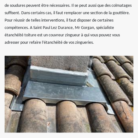
de soudures peuvent être nécessaires. Il se peut aussi que des colmatages
suffisent. Dans certains cas, il faut remplacer une section de la gouttière.
Pour réussir de telles interventions, il faut disposer de certaines
compétences. A Saint Paul Lez Durance, Mr Gorgan, spécialiste
étanchéité toiture est un couvreur zingueur à qui vous pouvez vous
adresser pour refaire l’étanchéité de vos zingueries.