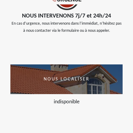
NOUS INTERVENONS 7j/7 et 24h/24
En cas d’urgence, nous intervenons dans l’immédiat, n’hésitez pas
à nous contacter via le formulaire ou à nous appeler.
NOUS LOCALISER
indisponible