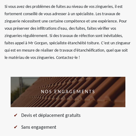
Si vous avez des problèmes de fuites au niveau de vos zingueries, il est
fortement conseillé de vous adresser à un spécialiste. Les travaux de
zinguerie nécessitent une certaine compétence et une expérience. Pour
vous préserver des infiltrations d’eau, des fuites, faites vérifier vos
zingueries régulièrement. Si des travaux de réfection sont inévitables,
faites appel à Mr Gorgan, spécialiste étanchéité toiture. C’est un zingueur
qui est en mesure de réaliser de travaux d’étanchéification, quel que soit
le matériau de vos zingueries. Contactez-le !
NOS ENGAGEMENTS
Devis et déplacement gratuits
Sans engagement