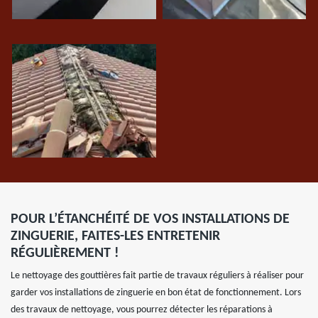
POUR L’ÉTANCHÉITÉ DE VOS INSTALLATIONS DE
ZINGUERIE, FAITES-LES ENTRETENIR
RÉGULIÈREMENT !
Le nettoyage des gouttières fait partie de travaux réguliers à réaliser pour
garder vos installations de zinguerie en bon état de fonctionnement. Lors
des travaux de nettoyage, vous pourrez détecter les réparations à