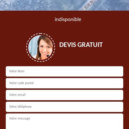
indisponible
DEVIS GRATUIT