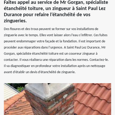
Faîtes appel au service de Mr Gorgan, spécialiste
étanchéité toiture, un zingueur à Saint Paul Lez
Durance pour refaire l’étanchéité de vos
zingueries.
Des fissures et des trous peuvent se former sur vos installations de
zinguerie avec le temps. Elles vont laisser alors l’eau s’infiltrer. Ces fuites
peuvent endommager votre façade et la fondation. Il est important de
procéder aux réparations dans l’urgence. A Saint Paul Lez Durance, Mr
Gorgan, spécialiste étanchéité toiture est un couvreur zingueur à
contacter. Il vous réalisera une réparation dans les normes. Contactez-le.
Il va diagnostiquer en profondeur votre installation après un nettoyage
avant d’établir un devis d’étanchéité de zinguerie.