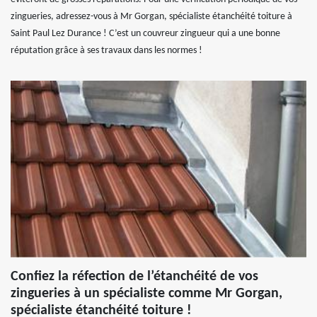
zingueries, adressez-vous à Mr Gorgan, spécialiste étanchéité toiture à
Saint Paul Lez Durance ! C’est un couvreur zingueur qui a une bonne
réputation grâce à ses travaux dans les normes !
Confiez la réfection de l’étanchéité de vos
zingueries à un spécialiste comme Mr Gorgan,
spécialiste étanchéité toiture !