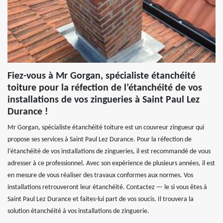
Fiez-vous à Mr Gorgan, spécialiste étanchéité
toiture pour la réfection de l’étanchéité de vos
installations de vos zingueries à Saint Paul Lez
Durance !
Mr Gorgan, spécialiste étanchéité toiture est un couvreur zingueur qui
propose ses services à Saint Paul Lez Durance. Pour la réfection de
l’étanchéité de vos installations de zingueries, il est recommandé de vous
adresser à ce professionnel. Avec son expérience de plusieurs années, il est
en mesure de vous réaliser des travaux conformes aux normes. Vos
installations retrouveront leur étanchéité. Contactez — le si vous êtes à
Saint Paul Lez Durance et faites-lui part de vos soucis. Il trouvera la
solution étanchéité à vos installations de zinguerie.