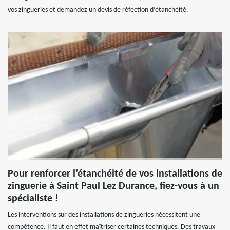
vos zingueries et demandez un devis de réfection d’étanchéité.
Pour renforcer l’étanchéité de vos installations de
zinguerie à Saint Paul Lez Durance, fiez-vous à un
spécialiste !
Les interventions sur des installations de zingueries nécessitent une
compétence. Il faut en effet maîtriser certaines techniques. Des travaux