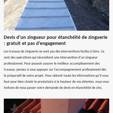
Devis d’un zingueur pour étanchéité de zinguerie
: gratuit et pas d’engagement
Les travaux de zinguerie ne sont pas des interventions faciles à faire. Ce
sont des opérations qui nécessitent une intervention d’un zingueur
professionnel. Pour pouvoir assurer le meilleur accomplissement des
travaux, pensez à vous appuyer sur l’accompagnement professionnel dès
le préparatif de votre projet. Pour obtenir toute les informations qu’il vous
faut pour bien choisir le prestataire à la hauteur de vos attentes, nous vous
invitons de nous passer votre demande de devis en étanchéité de zinc.