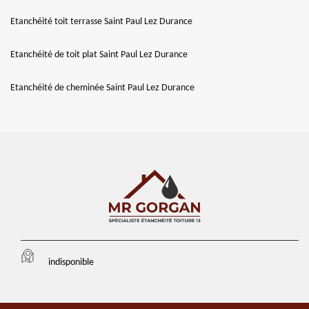
Etanchéité toit terrasse Saint Paul Lez Durance
Etanchéité de toit plat Saint Paul Lez Durance
Etanchéité de cheminée Saint Paul Lez Durance
indisponible