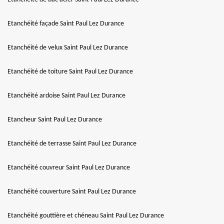
Etanchéité façade Saint Paul Lez Durance
Etanchéité de velux Saint Paul Lez Durance
Etanchéité de toiture Saint Paul Lez Durance
Etanchéité ardoise Saint Paul Lez Durance
Etancheur Saint Paul Lez Durance
Etanchéité de terrasse Saint Paul Lez Durance
Etanchéité couvreur Saint Paul Lez Durance
Etanchéité couverture Saint Paul Lez Durance
Etanchéité gouttière et chéneau Saint Paul Lez Durance