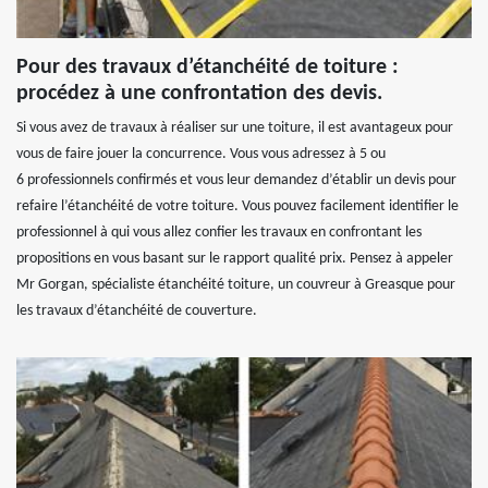
Pour des travaux d’étanchéité de toiture :
procédez à une confrontation des devis.
Si vous avez de travaux à réaliser sur une toiture, il est avantageux pour
vous de faire jouer la concurrence. Vous vous adressez à 5 ou
6 professionnels confirmés et vous leur demandez d’établir un devis pour
refaire l’étanchéité de votre toiture. Vous pouvez facilement identifier le
professionnel à qui vous allez confier les travaux en confrontant les
propositions en vous basant sur le rapport qualité prix. Pensez à appeler
Mr Gorgan, spécialiste étanchéité toiture, un couvreur à Greasque pour
les travaux d’étanchéité de couverture.