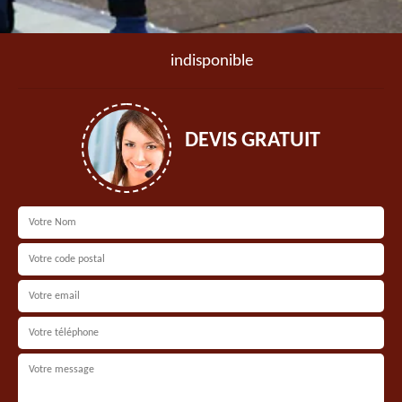
indisponible
DEVIS GRATUIT