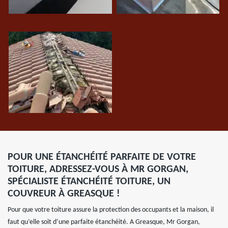
POUR UNE ÉTANCHÉITÉ PARFAITE DE VOTRE
TOITURE, ADRESSEZ-VOUS À MR GORGAN,
SPÉCIALISTE ÉTANCHÉITÉ TOITURE, UN
COUVREUR À GREASQUE !
Pour que votre toiture assure la protection des occupants et la maison, il
faut qu’elle soit d’une parfaite étanchéité. A Greasque, Mr Gorgan,