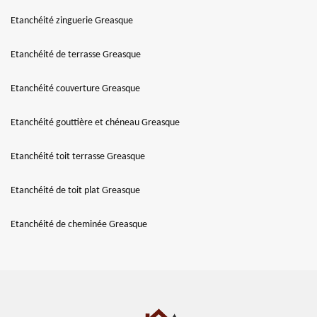
Etanchéité zinguerie Greasque
Etanchéité de terrasse Greasque
Etanchéité couverture Greasque
Etanchéité gouttière et chéneau Greasque
Etanchéité toit terrasse Greasque
Etanchéité de toit plat Greasque
Etanchéité de cheminée Greasque