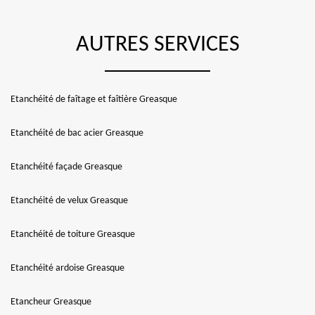
AUTRES SERVICES
Etanchéité de faîtage et faîtière Greasque
Etanchéité de bac acier Greasque
Etanchéité façade Greasque
Etanchéité de velux Greasque
Etanchéité de toiture Greasque
Etanchéité ardoise Greasque
Etancheur Greasque