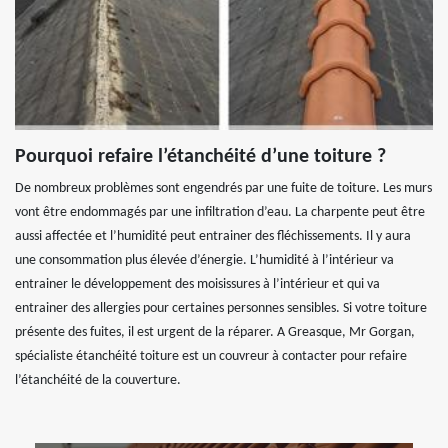
Pourquoi refaire l’étanchéité d’une toiture ?
De nombreux problèmes sont engendrés par une fuite de toiture. Les murs
vont être endommagés par une infiltration d’eau. La charpente peut être
aussi affectée et l’humidité peut entrainer des fléchissements. Il y aura
une consommation plus élevée d’énergie. L’humidité à l’intérieur va
entrainer le développement des moisissures à l’intérieur et qui va
entrainer des allergies pour certaines personnes sensibles. Si votre toiture
présente des fuites, il est urgent de la réparer. A Greasque, Mr Gorgan,
spécialiste étanchéité toiture est un couvreur à contacter pour refaire
l’étanchéité de la couverture.