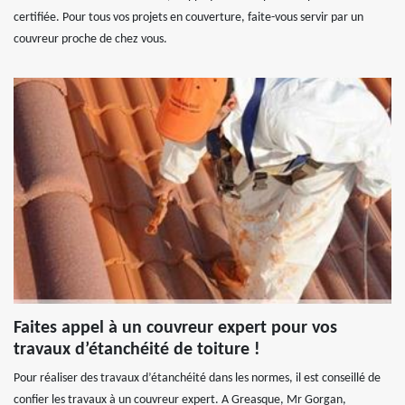
certifiée. Pour tous vos projets en couverture, faite-vous servir par un
couvreur proche de chez vous.
Faites appel à un couvreur expert pour vos
travaux d’étanchéité de toiture !
Pour réaliser des travaux d’étanchéité dans les normes, il est conseillé de
confier les travaux à un couvreur expert. A Greasque, Mr Gorgan,