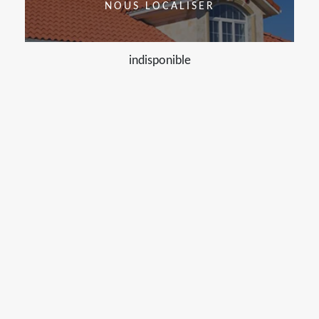
NOUS LOCALISER
indisponible