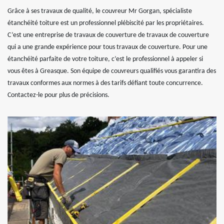
Grâce à ses travaux de qualité, le couvreur Mr Gorgan, spécialiste
étanchéité toiture est un professionnel plébiscité par les propriétaires.
C’est une entreprise de travaux de couverture de travaux de couverture
qui a une grande expérience pour tous travaux de couverture. Pour une
étanchéité parfaite de votre toiture, c’est le professionnel à appeler si
vous êtes à Greasque. Son équipe de couvreurs qualifiés vous garantira des
travaux conformes aux normes à des tarifs défiant toute concurrence.
Contactez-le pour plus de précisions.