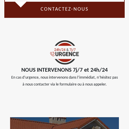
CONTACTEZ-NOUS
NOUS INTERVENONS 7j/7 et 24h/24
En cas d’urgence, nous intervenons dans l’immédiat, n’hésitez pas
à nous contacter via le formulaire ou à nous appeler.