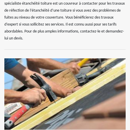
spécialiste étanchéité toiture est un couvreur à contacter pour les travaux
de réfection de l’étanchéité d’une toiture si vous avez des problèmes de
fuites au niveau de votre couverture. Vous bénéficierez des travaux
d’expert si vous sollicitez ses services. Il est connu aussi pour ses tarifs
abordables. Pour de plus amples informations, contactez-le et demandez-
lui un devis.