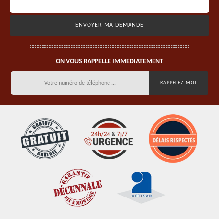
ON VOUS RAPPELLE IMMEDIATEMENT