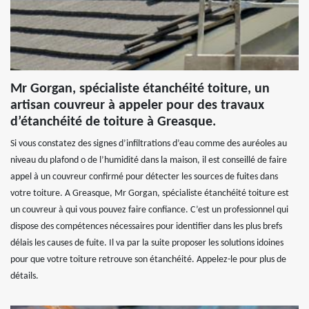
Mr Gorgan, spécialiste étanchéité toiture, un
artisan couvreur à appeler pour des travaux
d’étanchéité de toiture à Greasque.
Si vous constatez des signes d’infiltrations d’eau comme des auréoles au
niveau du plafond o de l’humidité dans la maison, il est conseillé de faire
appel à un couvreur confirmé pour détecter les sources de fuites dans
votre toiture. A Greasque, Mr Gorgan, spécialiste étanchéité toiture est
un couvreur à qui vous pouvez faire confiance. C’est un professionnel qui
dispose des compétences nécessaires pour identifier dans les plus brefs
délais les causes de fuite. Il va par la suite proposer les solutions idoines
pour que votre toiture retrouve son étanchéité. Appelez-le pour plus de
détails.