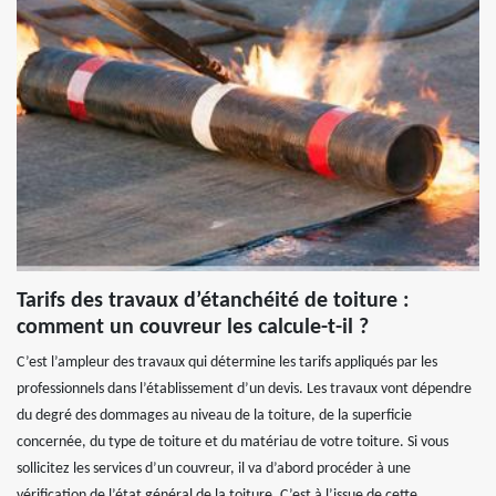
Tarifs des travaux d’étanchéité de toiture :
comment un couvreur les calcule-t-il ?
C’est l’ampleur des travaux qui détermine les tarifs appliqués par les
professionnels dans l’établissement d’un devis. Les travaux vont dépendre
du degré des dommages au niveau de la toiture, de la superficie
concernée, du type de toiture et du matériau de votre toiture. Si vous
sollicitez les services d’un couvreur, il va d’abord procéder à une
vérification de l’état général de la toiture. C’est à l’issue de cette