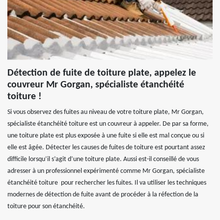
Détection de fuite de toiture plate, appelez le
couvreur Mr Gorgan, spécialiste étanchéité
toiture !
Si vous observez des fuites au niveau de votre toiture plate, Mr Gorgan,
spécialiste étanchéité toiture est un couvreur à appeler. De par sa forme,
une toiture plate est plus exposée à une fuite si elle est mal conçue ou si
elle est âgée. Détecter les causes de fuites de toiture est pourtant assez
difficile lorsqu’il s’agit d’une toiture plate. Aussi est-il conseillé de vous
adresser à un professionnel expérimenté comme Mr Gorgan, spécialiste
étanchéité toiture pour rechercher les fuites. Il va utiliser les techniques
modernes de détection de fuite avant de procéder à la réfection de la
toiture pour son étanchéité.