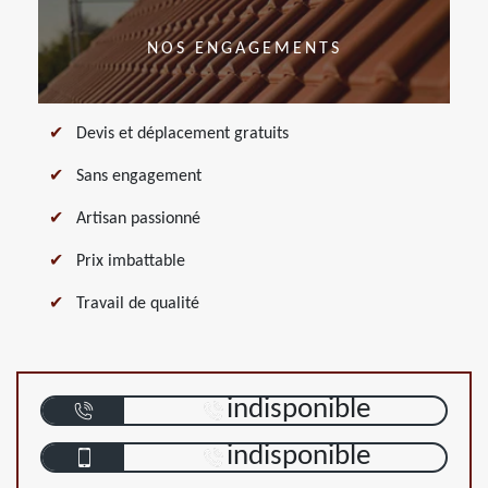
NOS ENGAGEMENTS
Devis et déplacement gratuits
Sans engagement
Artisan passionné
Prix imbattable
Travail de qualité
indisponible
indisponible