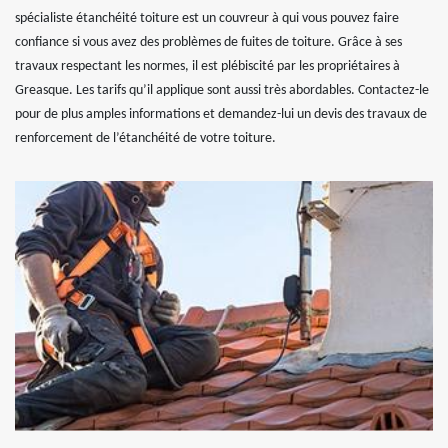
spécialiste étanchéité toiture est un couvreur à qui vous pouvez faire
confiance si vous avez des problèmes de fuites de toiture. Grâce à ses
travaux respectant les normes, il est plébiscité par les propriétaires à
Greasque. Les tarifs qu’il applique sont aussi très abordables. Contactez-le
pour de plus amples informations et demandez-lui un devis des travaux de
renforcement de l’étanchéité de votre toiture.