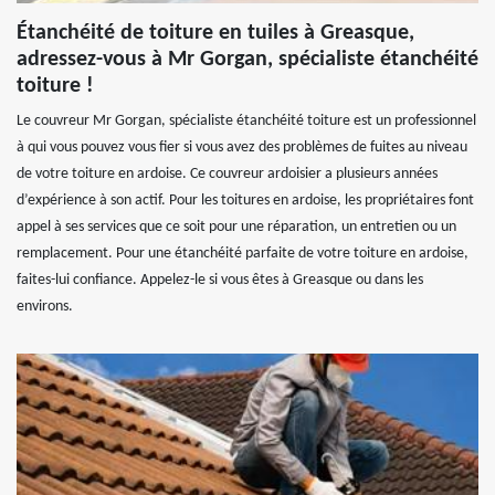
Étanchéité de toiture en tuiles à Greasque,
adressez-vous à Mr Gorgan, spécialiste étanchéité
toiture !
Le couvreur Mr Gorgan, spécialiste étanchéité toiture est un professionnel
à qui vous pouvez vous fier si vous avez des problèmes de fuites au niveau
de votre toiture en ardoise. Ce couvreur ardoisier a plusieurs années
d’expérience à son actif. Pour les toitures en ardoise, les propriétaires font
appel à ses services que ce soit pour une réparation, un entretien ou un
remplacement. Pour une étanchéité parfaite de votre toiture en ardoise,
faites-lui confiance. Appelez-le si vous êtes à Greasque ou dans les
environs.