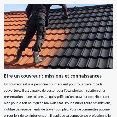
Etre un couvreur : missions et connaissances
Un couvreur est une personne qui intervient pour tous travaux de la
couverture. Il est capable de bosser pour l’étanchéité, l’isolation et la
présentation d’une toiture. Ce qui signifie qu’un couvreur contribue tant
bien pour le toit neuf qu’en mauvais état. Pour assurer toute ses missions,
il utilise des équipements de travail complet. Pour ne commettre aucune
erreur lors de son intervention, il applique sa compétence professionnelle