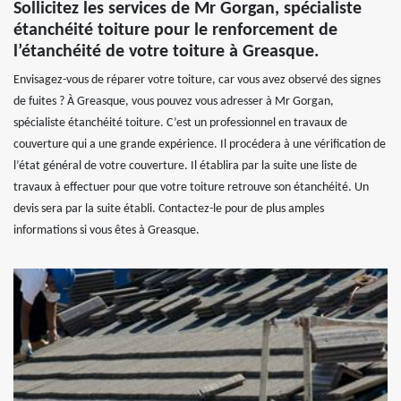
Sollicitez les services de Mr Gorgan, spécialiste
étanchéité toiture pour le renforcement de
l’étanchéité de votre toiture à Greasque.
Envisagez-vous de réparer votre toiture, car vous avez observé des signes
de fuites ? À Greasque, vous pouvez vous adresser à Mr Gorgan,
spécialiste étanchéité toiture. C’est un professionnel en travaux de
couverture qui a une grande expérience. Il procédera à une vérification de
l’état général de votre couverture. Il établira par la suite une liste de
travaux à effectuer pour que votre toiture retrouve son étanchéité. Un
devis sera par la suite établi. Contactez-le pour de plus amples
informations si vous êtes à Greasque.