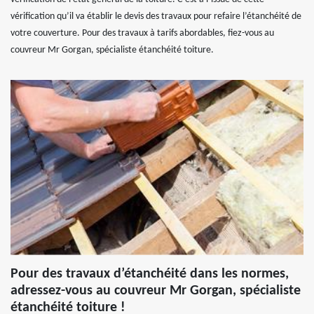
vérification qu’il va établir le devis des travaux pour refaire l’étanchéité de
votre couverture. Pour des travaux à tarifs abordables, fiez-vous au
couvreur Mr Gorgan, spécialiste étanchéité toiture.
Pour des travaux d’étanchéité dans les normes,
adressez-vous au couvreur Mr Gorgan, spécialiste
étanchéité toiture !