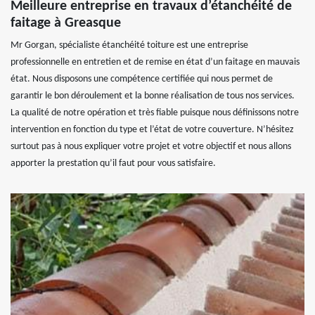
Meilleure entreprise en travaux d’étanchéité de
faitage à Greasque
Mr Gorgan, spécialiste étanchéité toiture est une entreprise
professionnelle en entretien et de remise en état d’un faitage en mauvais
état. Nous disposons une compétence certifiée qui nous permet de
garantir le bon déroulement et la bonne réalisation de tous nos services.
La qualité de notre opération et très fiable puisque nous définissons notre
intervention en fonction du type et l’état de votre couverture. N’hésitez
surtout pas à nous expliquer votre projet et votre objectif et nous allons
apporter la prestation qu’il faut pour vous satisfaire.