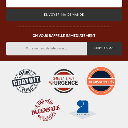
ON VOUS RAPPELLE IMMEDIATEMENT