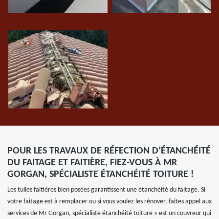
POUR LES TRAVAUX DE RÉFECTION D’ÉTANCHÉITÉ
DU FAITAGE ET FAITIÈRE, FIEZ-VOUS À MR
GORGAN, SPÉCIALISTE ÉTANCHÉITÉ TOITURE !
Les tuiles faitières bien posées garantissent une étanchéité du faitage. Si
votre faitage est à remplacer ou si vous voulez les rénover, faites appel aux
services de Mr Gorgan, spécialiste étanchéité toiture » est un couvreur qui