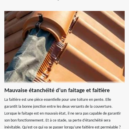
Mauvaise étanchéité d’un faitage et faitière
La faitière est une pièce essentielle pour une toiture en pente. Elle
garantit la bonne jonction entre les deux versants de la couverture.
Lorsque le faitage est en mauvais état, il ne sera pas capable de garantir
son bon fonctionnement. Et à ce stade, sa perte d’étanchéité sera
inévitable. Qu’est-ce qui va se passer lorsqu’une faitière est perméable ?