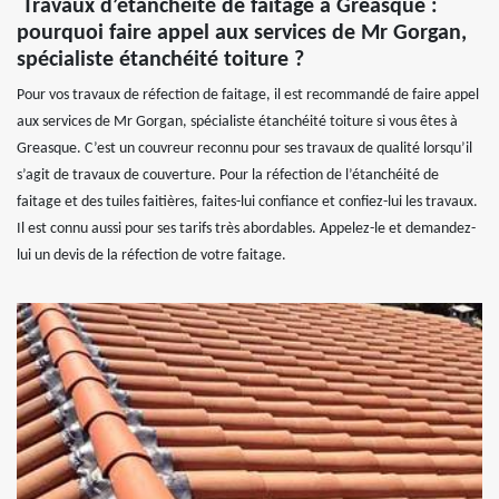
Travaux d’étanchéité de faitage à Greasque :
pourquoi faire appel aux services de Mr Gorgan,
spécialiste étanchéité toiture ?
Pour vos travaux de réfection de faitage, il est recommandé de faire appel
aux services de Mr Gorgan, spécialiste étanchéité toiture si vous êtes à
Greasque. C’est un couvreur reconnu pour ses travaux de qualité lorsqu’il
s’agit de travaux de couverture. Pour la réfection de l’étanchéité de
faitage et des tuiles faitières, faites-lui confiance et confiez-lui les travaux.
Il est connu aussi pour ses tarifs très abordables. Appelez-le et demandez-
lui un devis de la réfection de votre faitage.