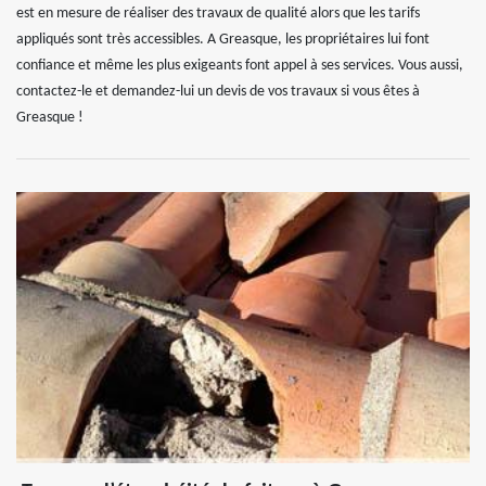
est en mesure de réaliser des travaux de qualité alors que les tarifs
appliqués sont très accessibles. A Greasque, les propriétaires lui font
confiance et même les plus exigeants font appel à ses services. Vous aussi,
contactez-le et demandez-lui un devis de vos travaux si vous êtes à
Greasque !