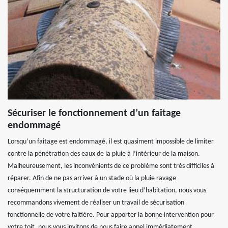
Sécuriser le fonctionnement d’un faitage
endommagé
Lorsqu’un faitage est endommagé, il est quasiment impossible de limiter
contre la pénétration des eaux de la pluie à l’intérieur de la maison.
Malheureusement, les inconvénients de ce problème sont très difficiles à
réparer. Afin de ne pas arriver à un stade où la pluie ravage
conséquemment la structuration de votre lieu d’habitation, nous vous
recommandons vivement de réaliser un travail de sécurisation
fonctionnelle de votre faitière. Pour apporter la bonne intervention pour
votre toit, nous vous invitons de nous faire appel immédiatement.