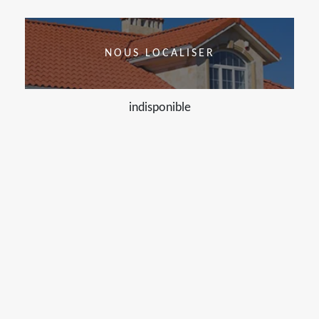
NOUS LOCALISER
indisponible