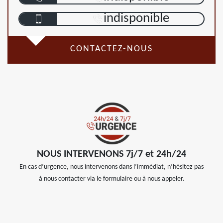
indisponible
CONTACTEZ-NOUS
NOUS INTERVENONS 7j/7 et 24h/24
En cas d’urgence, nous intervenons dans l’immédiat, n’hésitez pas
à nous contacter via le formulaire ou à nous appeler.