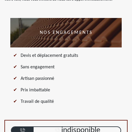
NOS ENGAGEMENTS
Devis et déplacement gratuits
Sans engagement
Artisan passionné
Prix imbattable
Travail de qualité
indisponible