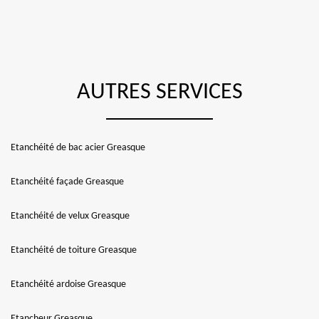
AUTRES SERVICES
Etanchéité de bac acier Greasque
Etanchéité façade Greasque
Etanchéité de velux Greasque
Etanchéité de toiture Greasque
Etanchéité ardoise Greasque
Etancheur Greasque