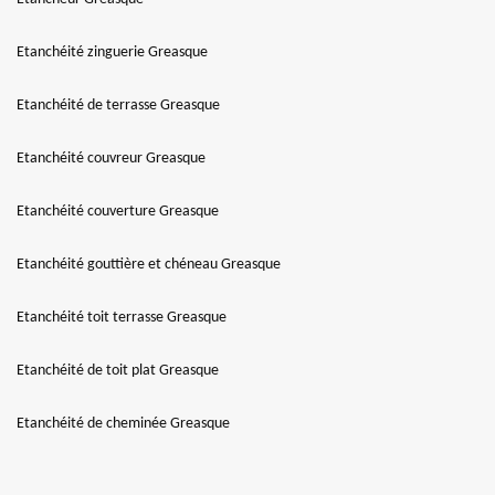
Etanchéité zinguerie Greasque
Etanchéité de terrasse Greasque
Etanchéité couvreur Greasque
Etanchéité couverture Greasque
Etanchéité gouttière et chéneau Greasque
Etanchéité toit terrasse Greasque
Etanchéité de toit plat Greasque
Etanchéité de cheminée Greasque