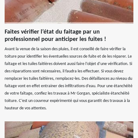
Faites vérifier l’état du faitage par un
professionnel pour anticiper les fuites !
Avant la venue de la saison des pluies, il est conseillé de faire vérifier la
toiture pour identifier les éventuelles sources de fuite et de les réparer. Le
faîtage et les tuiles faitières doivent aussi faire l’objet d’une vérification. Si
des réparations sont nécessaires, il faudra les effectuer. Si vous devez
remplacer les tuiles faitières, remplacez-les. Des défaillances au niveau du
faitage vont en effet entrainer des infiltrations d’eau. Pour une étanchéité
de votre faîtage, confiez les travaux à Mr Gorgan, spécialiste étanchéité
toiture. C’est un couvreur expérimenté qui vous garantit des travaux à la
hauteur de vos attentes.