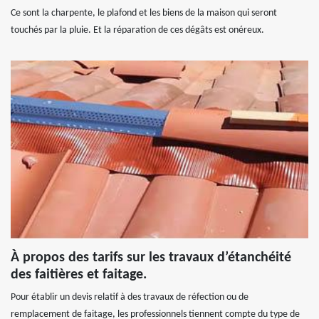
Ce sont la charpente, le plafond et les biens de la maison qui seront
touchés par la pluie. Et la réparation de ces dégâts est onéreux.
À propos des tarifs sur les travaux d’étanchéité
des faitières et faitage.
Pour établir un devis relatif à des travaux de réfection ou de
remplacement de faitage, les professionnels tiennent compte du type de