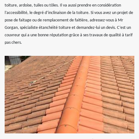
toiture, ardoise, tuiles ou tôles. Il va aussi prendre en considération
l’accessibilité, le degré d’inclinaison de la toiture. Si vous avez un projet de
pose de faitage ou de remplacement de faitière, adressez-vous à Mr
Gorgan, spécialiste étanchéité toiture et demandez-lui un devis. C’est un
couvreur qui a une bonne réputation grâce à ses travaux de qualité à tarif
pas chers.