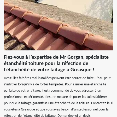
Fiez-vous à l’expertise de Mr Gorgan, spécialiste
étanchéité toiture pour la réfection de
l’étanchéité de votre faitage à Greasque !
Des tuiles faîtières mal installées peuvent être source de fuite. L’eau peut
s’infiltrer lorsqu’il y a de fortes tempêtes. Pour assurer une étanchéité
parfaite de votre faitage, il est recommandé de vous adresser à un
professionnel expérimenté. Il est en mesure de poser les tuiles faitières
pour que le faitage garantisse une étanchéité de la toiture. Contactez-le si
vous êtes à Greasque et que vous avez besoin d’un professionnel pour la
réfection de l’étanchéité de faitage. Demandez-lui un devis.