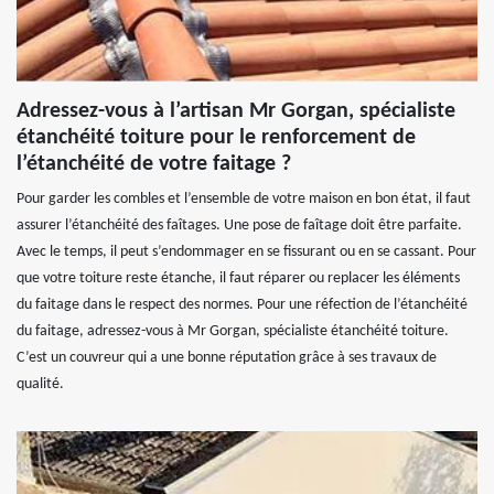
Adressez-vous à l’artisan Mr Gorgan, spécialiste
étanchéité toiture pour le renforcement de
l’étanchéité de votre faitage ?
Pour garder les combles et l’ensemble de votre maison en bon état, il faut
assurer l’étanchéité des faîtages. Une pose de faîtage doit être parfaite.
Avec le temps, il peut s’endommager en se fissurant ou en se cassant. Pour
que votre toiture reste étanche, il faut réparer ou replacer les éléments
du faitage dans le respect des normes. Pour une réfection de l’étanchéité
du faitage, adressez-vous à Mr Gorgan, spécialiste étanchéité toiture.
C’est un couvreur qui a une bonne réputation grâce à ses travaux de
qualité.