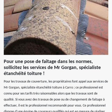
Pour une pose de faîtage dans les normes,
sollicitez les services de Mr Gorgan, spécialiste
étanchéité toiture !
Pour les travaux de couverture, les propriétaires font appel aux services de
Mr Gorgan, spécialiste étanchéité toiture à Carro ; ce professionnel est
connu pour ses tarifs très raisonnables alors que les travaux sont de
qualité. Si vous avez des travaux de pose ou de changement de faitage à
effectuer, il est le professionnel recommandé pour vous. Ce professionnel
dispose d’une équipe de couvreurs qualifiés qui est en mesure de réaliser