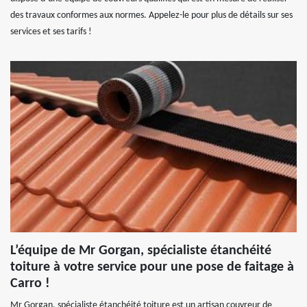
des travaux conformes aux normes. Appelez-le pour plus de détails sur ses
services et ses tarifs !
L’équipe de Mr Gorgan, spécialiste étanchéité
toiture à votre service pour une pose de faitage à
Carro !
Mr Gorgan, spécialiste étanchéité toiture est un artisan couvreur de