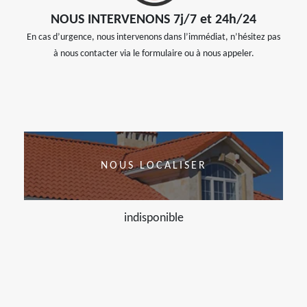
NOUS INTERVENONS 7j/7 et 24h/24
En cas d’urgence, nous intervenons dans l’immédiat, n’hésitez pas
à nous contacter via le formulaire ou à nous appeler.
NOUS LOCALISER
indisponible