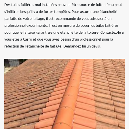
Des tuiles faîtières mal installées peuvent être source de fuite. L’eau peut
s’infiltrer lorsqu’il y a de fortes tempêtes. Pour assurer une étanchéité
parfaite de votre faitage, il est recommandé de vous adresser à un
professionnel expérimenté. Il est en mesure de poser les tuiles faitières
pour que le faitage garantisse une étanchéité de la toiture. Contactez-le si
vous êtes à Carro et que vous avez besoin d’un professionnel pour la
réfection de l’étanchéité de faitage. Demandez-lui un devis.