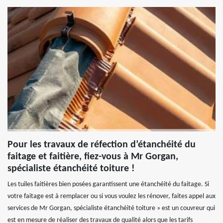
Pour les travaux de réfection d’étanchéité du
faitage et faitière, fiez-vous à Mr Gorgan,
spécialiste étanchéité toiture !
Les tuiles faitières bien posées garantissent une étanchéité du faitage. Si
votre faitage est à remplacer ou si vous voulez les rénover, faites appel aux
services de Mr Gorgan, spécialiste étanchéité toiture » est un couvreur qui
est en mesure de réaliser des travaux de qualité alors que les tarifs