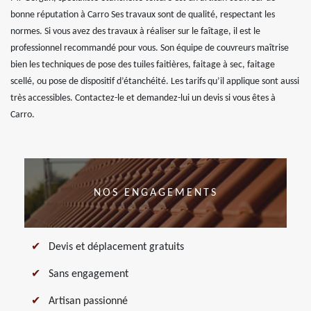
bonne réputation à Carro Ses travaux sont de qualité, respectant les
normes. Si vous avez des travaux à réaliser sur le faîtage, il est le
professionnel recommandé pour vous. Son équipe de couvreurs maîtrise
bien les techniques de pose des tuiles faitières, faitage à sec, faitage
scellé, ou pose de dispositif d’étanchéité. Les tarifs qu’il applique sont aussi
très accessibles. Contactez-le et demandez-lui un devis si vous êtes à
Carro.
NOS ENGAGEMENTS
Devis et déplacement gratuits
Sans engagement
Artisan passionné