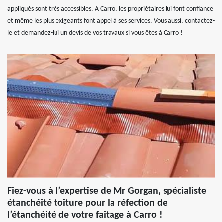
appliqués sont très accessibles. A Carro, les propriétaires lui font confiance
et même les plus exigeants font appel à ses services. Vous aussi, contactez-
le et demandez-lui un devis de vos travaux si vous êtes à Carro !
Fiez-vous à l’expertise de Mr Gorgan, spécialiste
étanchéité toiture pour la réfection de
l’étanchéité de votre faitage à Carro !