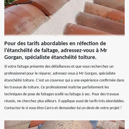
Pour des tarifs abordables en réfection de
l’étanchéité de faîtage, adressez-vous à Mr
Gorgan, spécialiste étanchéité toiture.
Si votre faitage présente des défaillances et que vous recherchez un
professionnel pour le réparer, adressez-vous à Mr Gorgan, spécialiste
étanchéité toiture. C’est un couvreur qui a une expérience confirmée dans
les travaux de toiture. Ce professionnel maitrise parfaitement les
techniques de pose de faitages scellé ou faitage à sec. Pour des travaux
réussis, ne cherchez plus ailleurs. Il applique aussi de tarifs très abordables.
Contactez-le si vous êtes Carro et demandez-lui un devis de votre projet !