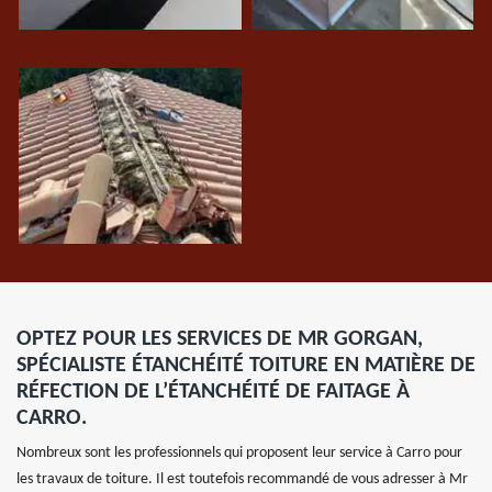
OPTEZ POUR LES SERVICES DE MR GORGAN,
SPÉCIALISTE ÉTANCHÉITÉ TOITURE EN MATIÈRE DE
RÉFECTION DE L’ÉTANCHÉITÉ DE FAITAGE À
CARRO.
Nombreux sont les professionnels qui proposent leur service à Carro pour
les travaux de toiture. Il est toutefois recommandé de vous adresser à Mr