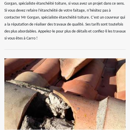
Gorgan, spécialiste étanchéité toiture, si vous avez un projet dans ce sens.
Si vous devez refaire l’étanchéité de votre faitage, n’hésitez pas à
contacter Mr Gorgan, spécialiste étanchéité toiture. C’est un couvreur qui
a la réputation de réaliser des travaux de qualité. Ses tarifs sont toutefois
des plus abordables. Appelez-le pour plus de détails et confiez-li les travaux
si vous êtes à Carro !