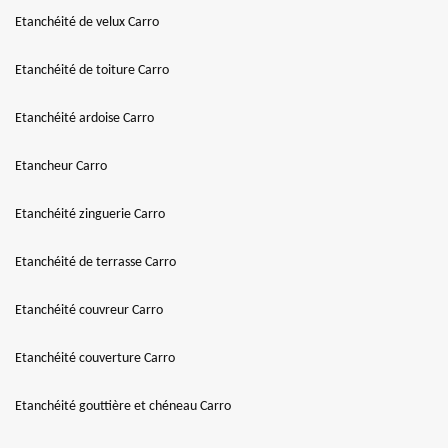
Etanchéité de velux Carro
Etanchéité de toiture Carro
Etanchéité ardoise Carro
Etancheur Carro
Etanchéité zinguerie Carro
Etanchéité de terrasse Carro
Etanchéité couvreur Carro
Etanchéité couverture Carro
Etanchéité gouttière et chéneau Carro