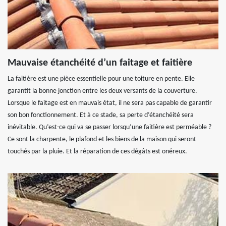
Mauvaise étanchéité d’un faitage et faitière
La faitière est une pièce essentielle pour une toiture en pente. Elle
garantit la bonne jonction entre les deux versants de la couverture.
Lorsque le faitage est en mauvais état, il ne sera pas capable de garantir
son bon fonctionnement. Et à ce stade, sa perte d’étanchéité sera
inévitable. Qu’est-ce qui va se passer lorsqu’une faitière est perméable ?
Ce sont la charpente, le plafond et les biens de la maison qui seront
touchés par la pluie. Et la réparation de ces dégâts est onéreux.