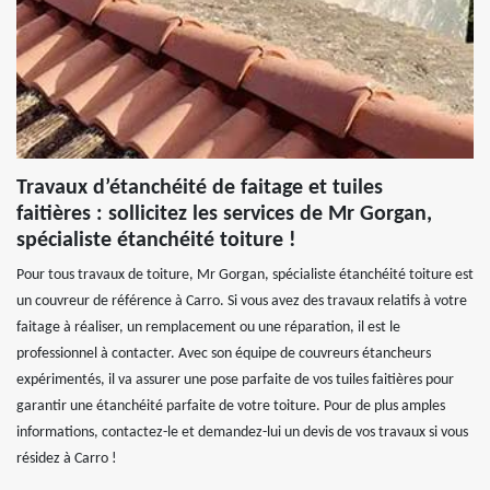
Travaux d’étanchéité de faitage et tuiles
faitières : sollicitez les services de Mr Gorgan,
spécialiste étanchéité toiture !
Pour tous travaux de toiture, Mr Gorgan, spécialiste étanchéité toiture est
un couvreur de référence à Carro. Si vous avez des travaux relatifs à votre
faitage à réaliser, un remplacement ou une réparation, il est le
professionnel à contacter. Avec son équipe de couvreurs étancheurs
expérimentés, il va assurer une pose parfaite de vos tuiles faitières pour
garantir une étanchéité parfaite de votre toiture. Pour de plus amples
informations, contactez-le et demandez-lui un devis de vos travaux si vous
résidez à Carro !