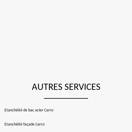
AUTRES SERVICES
Etanchéité de bac acier Carro
Etanchéité façade Carro