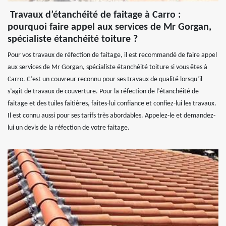
Travaux d’étanchéité de faitage à Carro :
pourquoi faire appel aux services de Mr Gorgan,
spécialiste étanchéité toiture ?
Pour vos travaux de réfection de faitage, il est recommandé de faire appel
aux services de Mr Gorgan, spécialiste étanchéité toiture si vous êtes à
Carro. C’est un couvreur reconnu pour ses travaux de qualité lorsqu’il
s’agit de travaux de couverture. Pour la réfection de l’étanchéité de
faitage et des tuiles faitières, faites-lui confiance et confiez-lui les travaux.
Il est connu aussi pour ses tarifs très abordables. Appelez-le et demandez-
lui un devis de la réfection de votre faitage.