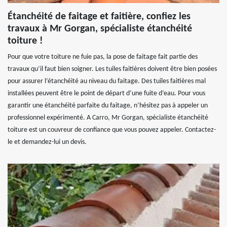
Étanchéité de faitage et faitière, confiez les
travaux à Mr Gorgan, spécialiste étanchéité
toiture !
Pour que votre toiture ne fuie pas, la pose de faitage fait partie des
travaux qu’il faut bien soigner. Les tuiles faitières doivent être bien posées
pour assurer l’étanchéité au niveau du faitage. Des tuiles faitières mal
installées peuvent être le point de départ d’une fuite d’eau. Pour vous
garantir une étanchéité parfaite du faitage, n’hésitez pas à appeler un
professionnel expérimenté. A Carro, Mr Gorgan, spécialiste étanchéité
toiture est un couvreur de confiance que vous pouvez appeler. Contactez-
le et demandez-lui un devis.