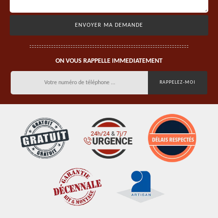
ON VOUS RAPPELLE IMMEDIATEMENT