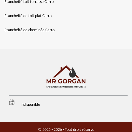
Etanchéité toit terrasse Carro
Etanchéité de toit plat Carro
Etanchéité de cheminée Carro
indisponible
© 2025 - 2026 - Tout droit réservé