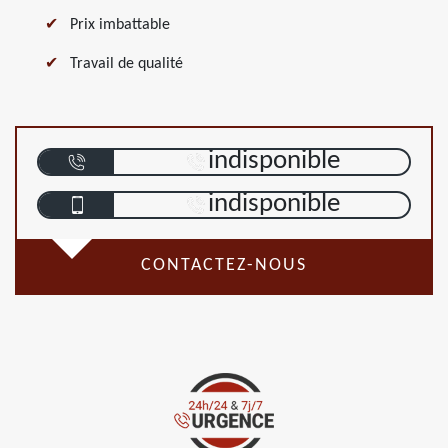
Prix imbattable
Travail de qualité
indisponible
indisponible
CONTACTEZ-NOUS