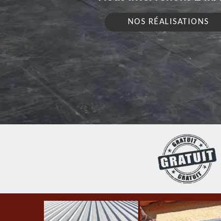
NOS RÉALISATIONS