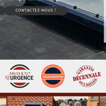
CONTACTEZ-NOUS !