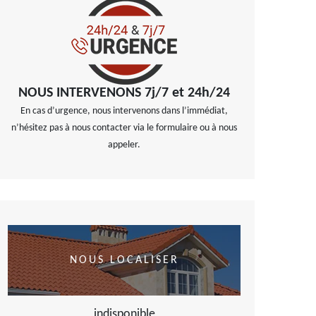
NOUS INTERVENONS 7j/7 et 24h/24
En cas d’urgence, nous intervenons dans l’immédiat,
n’hésitez pas à nous contacter via le formulaire ou à nous
appeler.
NOUS LOCALISER
indisponible