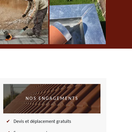
NOS ENGAGEMENTS
Devis et déplacement gratuits